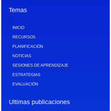
Temas
INICIO
RECURSOS
PLANIFICACIÓN
NOTICIAS
SESIONES DE APRENDIZAJE
ESTRATEGIAS
EVALUACIÓN
Ultimas publicaciones