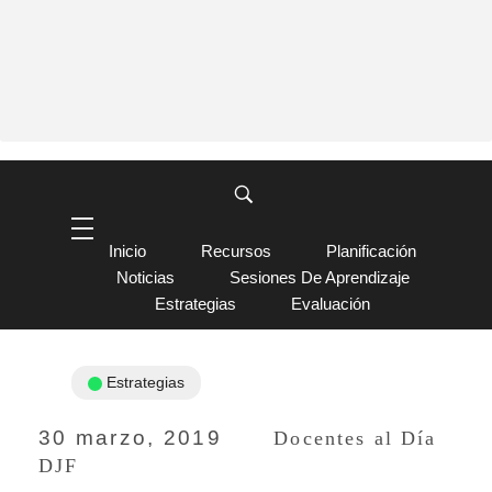
Inicio
Recursos
Planificación
Noticias
Sesiones De Aprendizaje
Estrategias
Evaluación
Estrategias
30 marzo, 2019
Docentes al Día
DJF