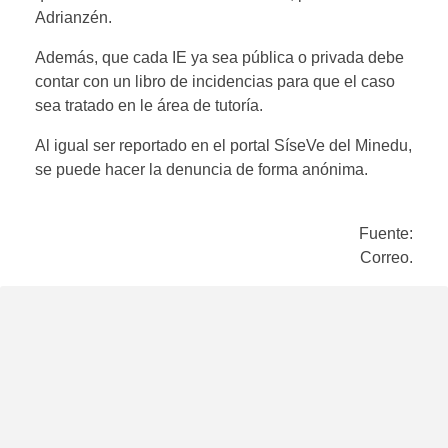
Adrianzén.
Además, que cada IE ya sea pública o privada debe
contar con un libro de incidencias para que el caso
sea tratado en le área de tutoría.
Al igual ser reportado en el portal SíseVe del Minedu,
se puede hacer la denuncia de forma anónima.
Fuente:
Correo.