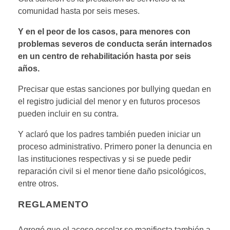
comunidad hasta por seis meses.
Y en el peor de los casos, para menores con
problemas severos de conducta serán internados
en un centro de rehabilitación hasta por seis
años.
Precisar que estas sanciones por bullying quedan en
el registro judicial del menor y en futuros procesos
pueden incluir en su contra.
Y aclaró que los padres también pueden iniciar un
proceso administrativo. Primero poner la denuncia en
las instituciones respectivas y si se puede pedir
reparación civil si el menor tiene daño psicológicos,
entre otros.
REGLAMENTO
Agregó que el acoso escolar se manifiesta también a