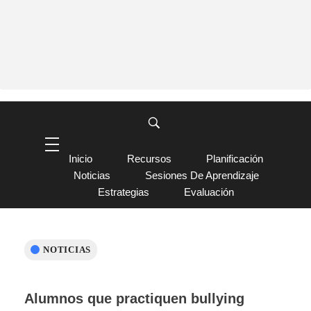
Inicio
Recursos
Planificación
Noticias
Sesiones De Aprendizaje
Estrategias
Evaluación
NOTICIAS
Alumnos que practiquen bullying