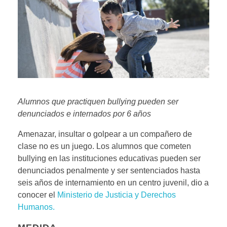
Alumnos que practiquen bullying pueden ser
denunciados e internados por 6 años
Amenazar, insultar o golpear a un compañero de
clase no es un juego. Los alumnos que cometen
bullying en las instituciones educativas pueden ser
denunciados penalmente y ser sentenciados hasta
seis años de internamiento en un centro juvenil, dio a
conocer el
Ministerio de Justicia y Derechos
Humanos.