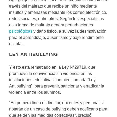
través del maltrato que recibe un niño mediante
insultos y amenazas mediante los correo electrónico,
redes sociales, entre otros. Según los especialistas
esta forma de maltrato genera perturbaciones
psicológicas
y daño físico, a su vez la desmotivación
para el aprendizaje, ausentismo y bajo rendimiento
escolar.
LEY ANTIBULLYING
Y esto esta remarcado en la Ley N°29719, que
promueve la convivencia sin violencia en las
instituciones educativas, también llamada “Ley
Antibullying”, para prevenir, sancionar y erradicar la
violencia entre los alumnos.
“En primera linea el director, docentes y personal si
notarán de un caso de bullying deben notificarlo para
que se den las medidas correctivas”, precisó