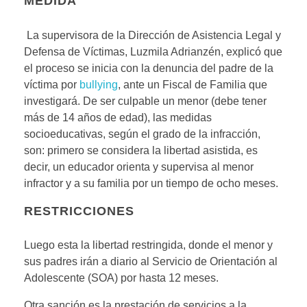
MEDIDA
La supervisora de la Dirección de Asistencia Legal y
Defensa de Víctimas, Luzmila Adrianzén, explicó que
el proceso se inicia con la denuncia del padre de la
víctima por
bullying
, ante un Fiscal de Familia que
investigará. De ser culpable un menor (debe tener
más de 14 años de edad), las medidas
socioeducativas, según el grado de la infracción,
son: primero se considera la libertad asistida, es
decir, un educador orienta y supervisa al menor
infractor y a su familia por un tiempo de ocho meses.
RESTRICCIONES
Luego esta la libertad restringida, donde el menor y
sus padres irán a diario al Servicio de Orientación al
Adolescente (SOA) por hasta 12 meses.
Otra sanción es la prestación de servicios a la