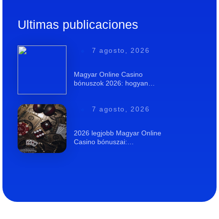
Ultimas publicaciones
7 agosto, 2026
Magyar Online Casino
bónuszok 2026: hogyan…
7 agosto, 2026
2026 legjobb Magyar Online
Casino bónuszai:…