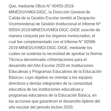
Que, mediante Oficio N° 00455-2019-
MINEDU/VMGI-DIGC, la Dirección General de
Calida de la Gestión Escolar remitió al Despacho
Viceministerial de Gestión Institucional el Informe Nº
00554-2019-MINEDU/VMGI-DIGC-DIGE suscrito de
manera conjunta por los órganos involucrados, el
cual fue complementado con el Informe N° 00586-
2019-MINEDU/VMGI-DIGC-DIGE, mediante los
cuales se sustenta la necesidad de aprobar la Norma
Técnica denominada «Orientaciones para el
desarrollo del Año Escolar 2020 en Instituciones
Educativas y Programas Educativos de la Educación
Básica»; cuyo objetivo es orientar a los equipos
directivos y demás integrantes de la comunidad
educativa de las instituciones educativas y
programas educativos de la Educación Básica, en
las acciones que garanticen el desarrollo óptimo del
año escolar del periodo lectivo 2020;