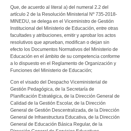
Que, de acuerdo al literal a) del numeral 2.2 del
artículo 2 de la Resolución Ministerial Nº 735-2018-
MINEDU, se delega en el Viceministro de Gestión
Institucional del Ministerio de Educación, entre otras
facultades y atribuciones, emitir y aprobar los actos
resolutivos que aprueban, modifican o dejan sin
efecto los Documentos Normativos del Ministerio de
Educación en el ámbito de su competencia conforme
a lo dispuesto en el Reglamento de Organización y
Funciones del Ministerio de Educación;
Con el visado del Despacho Viceministerial de
Gestión Pedagógica, de la Secretaría de
Planificación Estratégica, de la Dirección General de
Calidad de la Gestión Escolar, de la Dirección
General de Gestión Descentralizada, de la Dirección
General de Infraestructura Educativa, de la Dirección
General de Educación Básica Regular, de la