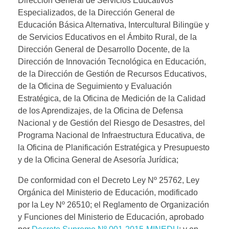
Dirección General de Servicios Educativos
Especializados, de la Dirección General de
Educación Básica Alternativa, Intercultural Bilingüe y
de Servicios Educativos en el Ámbito Rural, de la
Dirección General de Desarrollo Docente, de la
Dirección de Innovación Tecnológica en Educación,
de la Dirección de Gestión de Recursos Educativos,
de la Oficina de Seguimiento y Evaluación
Estratégica, de la Oficina de Medición de la Calidad
de los Aprendizajes, de la Oficina de Defensa
Nacional y de Gestión del Riesgo de Desastres, del
Programa Nacional de Infraestructura Educativa, de
la Oficina de Planificación Estratégica y Presupuesto
y de la Oficina General de Asesoría Jurídica;
De conformidad con el Decreto Ley Nº 25762, Ley
Orgánica del Ministerio de Educación, modificado
por la Ley Nº 26510; el Reglamento de Organización
y Funciones del Ministerio de Educación, aprobado