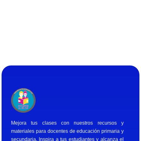
Docentes al Dia DJF
Descubre recursos educativos innovadores y materiales didácticos para docentes de primaria y secundaria
Mejora tus clases con nuestros recursos y
materiales para docentes de educación primaria y
secundaria. Inspira a tus estudiantes y alcanza el