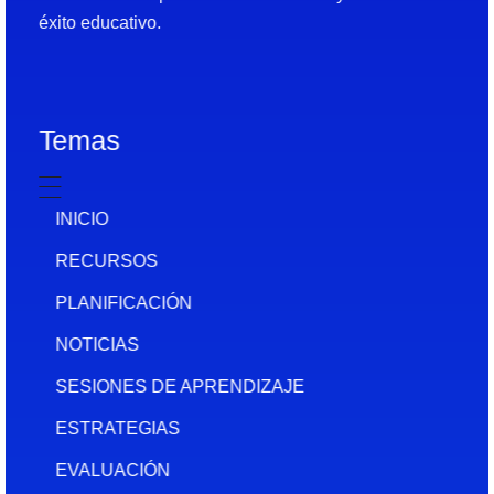
éxito educativo.
Temas
INICIO
RECURSOS
PLANIFICACIÓN
NOTICIAS
SESIONES DE APRENDIZAJE
ESTRATEGIAS
EVALUACIÓN