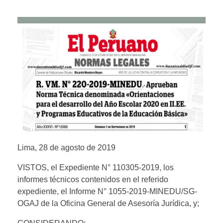
Lima, 28 de agosto de 2019
VISTOS, el Expediente N° 110305-2019, los
informes técnicos contenidos en el referido
expediente, el Informe N° 1055-2019-MINEDU/SG-
OGAJ de la Oficina General de Asesoría Jurídica, y;