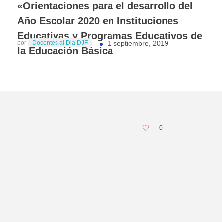
«Orientaciones para el desarrollo del
Año Escolar 2020 en Instituciones
Educativas y Programas Educativos de
por
Docentes al Dia DJF
1 septiembre, 2019
la Educación Básica
0