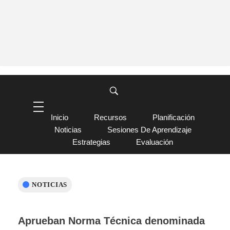
Inicio
Recursos
Planificación
Noticias
Sesiones De Aprendizaje
Estrategias
Evaluación
NOTICIAS
Aprueban Norma Técnica denominada