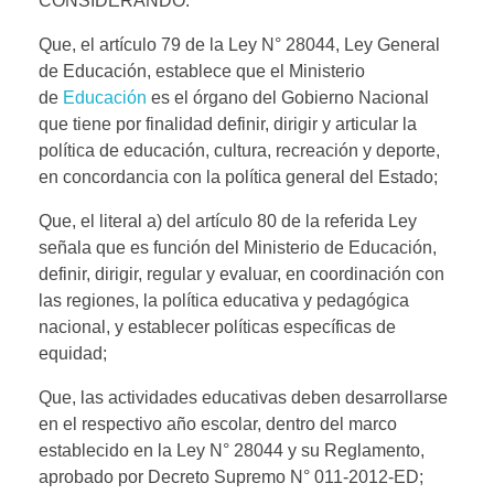
CONSIDERANDO:
Que, el artículo 79 de la Ley N° 28044, Ley General
de Educación, establece que el Ministerio
de
Educación
es el órgano del Gobierno Nacional
que tiene por finalidad definir, dirigir y articular la
política de educación, cultura, recreación y deporte,
en concordancia con la política general del Estado;
Que, el literal a) del artículo 80 de la referida Ley
señala que es función del Ministerio de Educación,
definir, dirigir, regular y evaluar, en coordinación con
las regiones, la política educativa y pedagógica
nacional, y establecer políticas específicas de
equidad;
Que, las actividades educativas deben desarrollarse
en el respectivo año escolar, dentro del marco
establecido en la Ley N° 28044 y su Reglamento,
aprobado por Decreto Supremo N° 011-2012-ED;