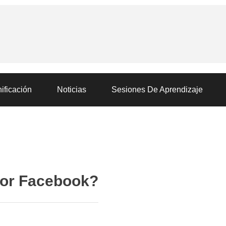
ificación
Noticias
Sesiones De Aprendizaje
por Facebook?