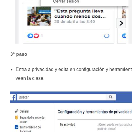
3º paso
Entra a privacidad y edita en configuración y herramient
vean la clase.