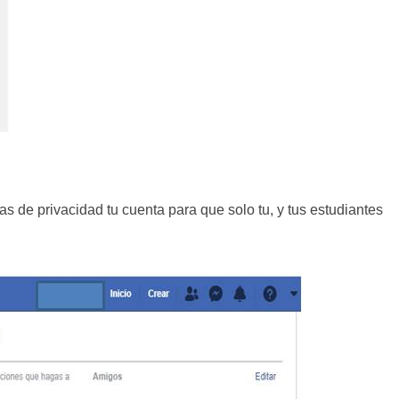
as de privacidad tu cuenta para que solo tu, y tus estudiantes