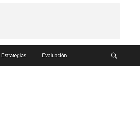
Estrategias
Evaluación