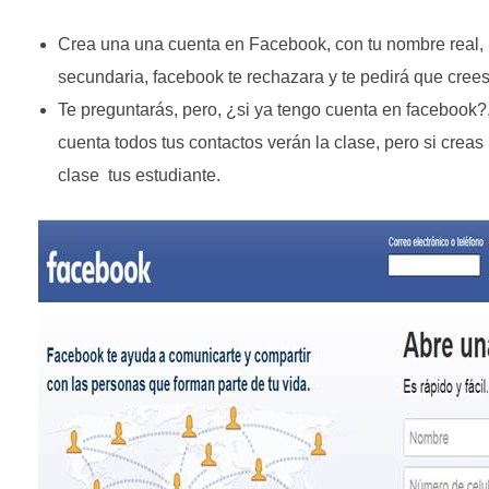
Crea una una cuenta en Facebook, con tu nombre real, 
secundaria, facebook te rechazara y te pedirá que cree
Te preguntarás, pero, ¿si ya tengo cuenta en facebook?,
cuenta todos tus contactos verán la clase, pero si creas
clase tus estudiante.