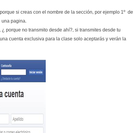
porque si creas con el nombre de la sección, por ejemplo 1º de
s una pagina.
 ¿ porque no transmito desde ahí?, si transmites desde tu
 una cuenta exclusiva para la clase solo aceptarás y verán la