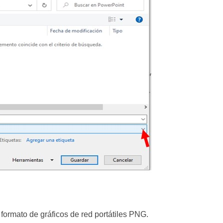
ormato de gráficos de red portátiles PNG.