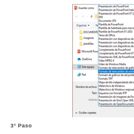
3° Paso