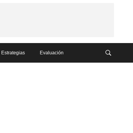
Estrategias
Evaluación