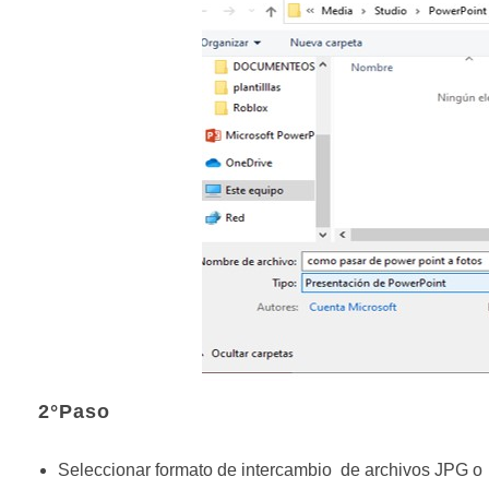
2°Paso
Seleccionar formato de intercambio de archivos JPG o f