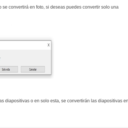
 se convertirá en foto, si deseas puedes convertir solo una
s diapositivas o en solo esta, se convertirán las diapositivas e