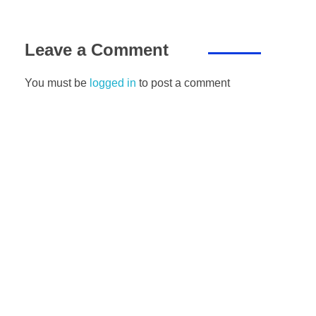
Leave a Comment
You must be
logged in
to post a comment