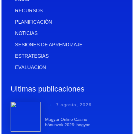
RECURSOS
PLANIFICACIÓN
NOTICIAS
SESIONES DE APRENDIZAJE
ESTRATEGIAS
EVALUACIÓN
Ultimas publicaciones
7 agosto, 2026
Magyar Online Casino
bónuszok 2026: hogyan…