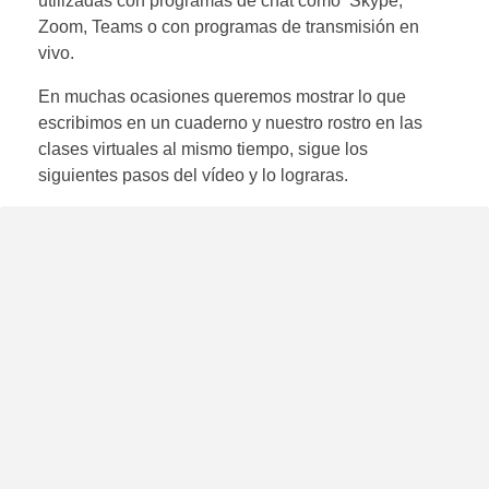
utilizadas con programas de chat como Skype,
Zoom, Teams o con programas de transmisión en
vivo.
En muchas ocasiones queremos mostrar lo que
escribimos en un cuaderno y nuestro rostro en las
clases virtuales al mismo tiempo, sigue los
siguientes pasos del vídeo y lo lograras.