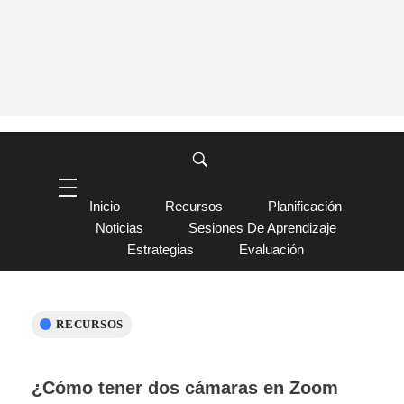
Inicio
Recursos
Planificación
Noticias
Sesiones De Aprendizaje
Estrategias
Evaluación
RECURSOS
¿Cómo tener dos cámaras en Zoom