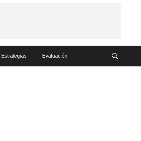
Estrategias
Evaluación