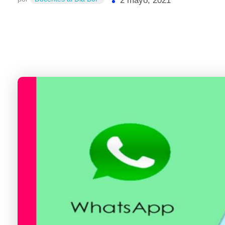
2 mayo, 2021