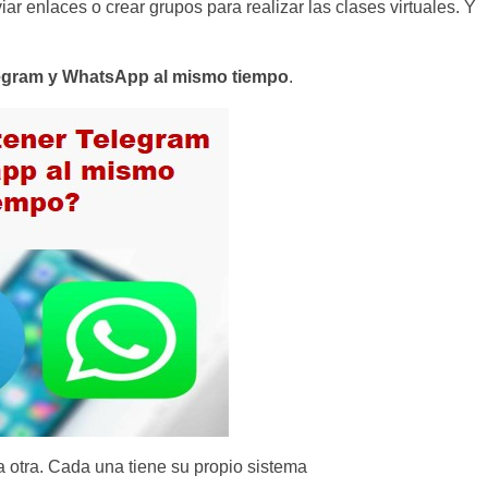
r enlaces o crear grupos para realizar las clases virtuales. Y
egram y WhatsApp al mismo tiempo
.
a otra. Cada una tiene su propio sistema