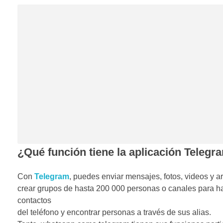
¿Qué función tiene la aplicación Telegr
Con
Telegram
, puedes enviar mensajes, fotos, videos y ar
crear grupos de hasta 200 000 personas o canales para hac
contactos
del teléfono y encontrar personas a través de sus alias.