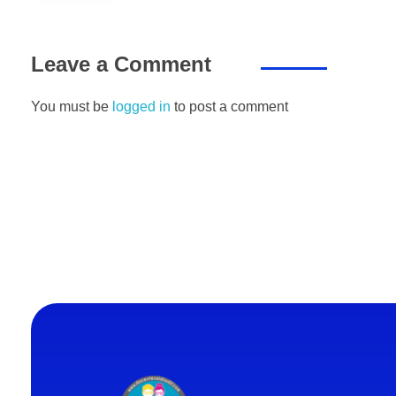
Leave a Comment
You must be
logged in
to post a comment