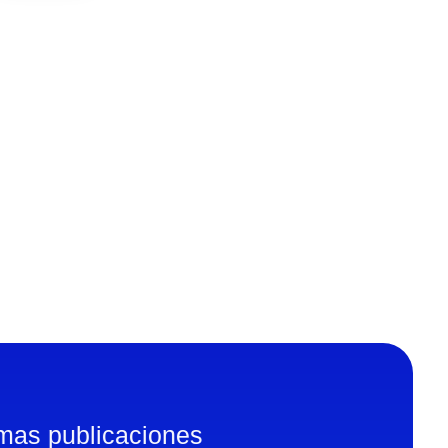
imas publicaciones