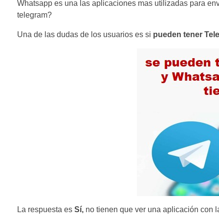
Whatsapp es una las aplicaciones mas utilizadas para envia
telegram?
Una de las dudas de los usuarios es si
pueden tener Tel
La respuesta es
Sí,
no tienen que ver una aplicación con l