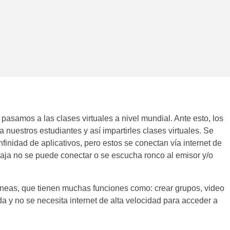
pasamos a las clases virtuales a nivel mundial. Ante esto, los
 nuestros estudiantes y así impartirles clases virtuales. Se
nfinidad de aplicativos, pero estos se conectan vía internet de
baja no se puede conectar o se escucha ronco al emisor y/o
neas, que tienen muchas funciones como: crear grupos, video
a y no se necesita internet de alta velocidad para acceder a