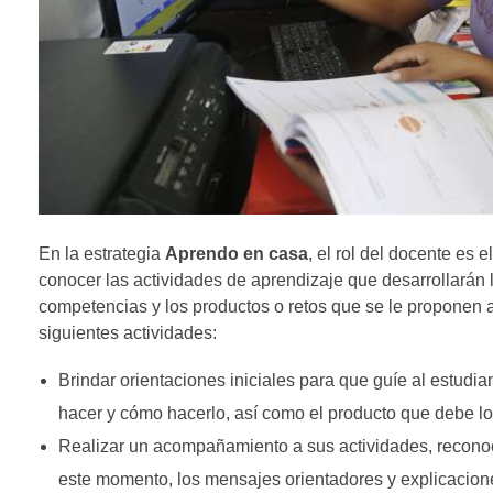
En la estrategia
Aprendo en casa
, el rol del docente es 
conocer las actividades de aprendizaje que desarrollarán 
competencias y los productos o retos que se le proponen a
siguientes actividades:
Brindar orientaciones iniciales para que guíe al estudian
hacer y cómo hacerlo, así como el producto que debe logra
Realizar un acompañamiento a sus actividades, reconoc
este momento, los mensajes orientadores y explicacione