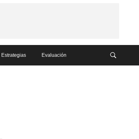
Estrategias
Evaluación