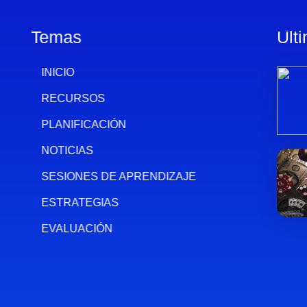
Temas
Ult
INICIO
RECURSOS
PLANIFICACIÓN
NOTICIAS
SESIONES DE APRENDIZAJE
ESTRATEGIAS
EVALUACIÓN