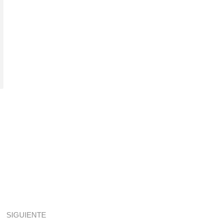
SIGUIENTE