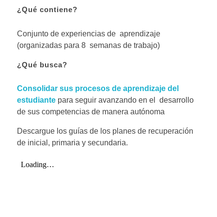
¿Qué
contiene?
Conjunto de experiencias de aprendizaje
(organizadas para 8 semanas de trabajo)
¿Qué
busca?
Consolidar
sus
procesos
de
aprendizaje del
estudiante
para seguir avanzando en el desarrollo
de sus competencias de manera autónoma
Descargue los guías de los planes de recuperación
de inicial, primaria y secundaria.