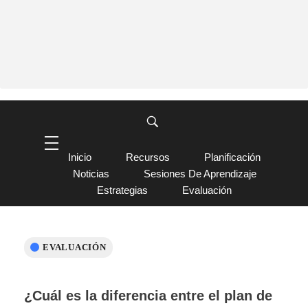
Inicio
Recursos
Planificación
Noticias
Sesiones De Aprendizaje
Estrategias
Evaluación
EVALUACIÓN
¿Cuál es la diferencia entre el plan de