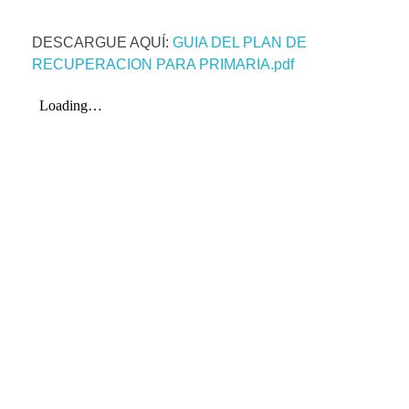
DESCARGUE AQUÍ:
GUIA DEL PLAN DE
RECUPERACION PARA PRIMARIA.pdf