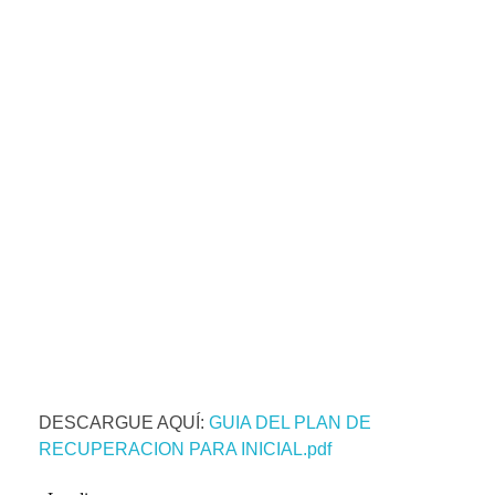
DESCARGUE AQUÍ:
GUIA DEL PLAN DE
RECUPERACION PARA INICIAL.pdf