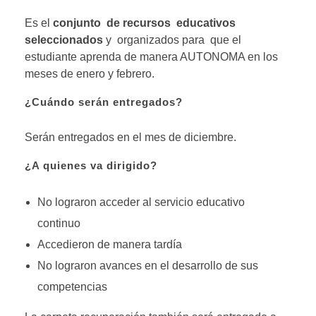
Es el
conjunto de
recursos
educativos
seleccionados
y organizados para que el
estudiante aprenda de manera AUTONOMA en los
meses de enero y febrero.
¿Cuándo serán entregados?
Serán entregados en el mes de diciembre.
¿A quienes va dirigido?
No lograron acceder al servicio educativo
continuo
Accedieron de manera tardía
No lograron avances en el desarrollo de sus
competencias