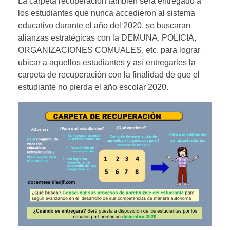
La carpeta recuperación también será entregado a
los estudiantes que nunca accedieron al sistema
educativo durante el año del 2020, se buscaran
alianzas estratégicas con la DEMUNA, POLICIA,
ORGANIZACIONES COMUALES, etc. para lograr
ubicar a aquellos estudiantes y así entregarles la
carpeta de recuperación con la finalidad de que el
estudiante no pierda el año escolar 2020.