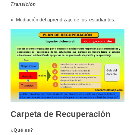
Transición
Mediación del aprendizaje de los estudiantes.
Carpeta de Recuperación
¿Qué
es?