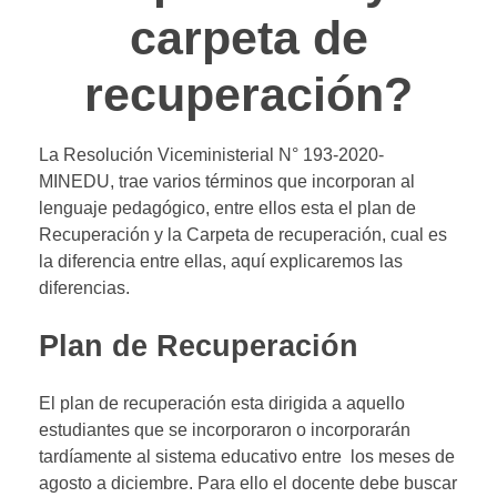
carpeta de
recuperación?
La Resolución Viceministerial N° 193-2020-
MINEDU, trae varios términos que incorporan al
lenguaje pedagógico, entre ellos esta el plan de
Recuperación y la Carpeta de recuperación, cual es
la diferencia entre ellas, aquí explicaremos las
diferencias.
Plan de Recuperación
El plan de recuperación esta dirigida a aquello
estudiantes que se incorporaron o incorporarán
tardíamente al sistema educativo entre los meses de
agosto a diciembre. Para ello el docente debe buscar