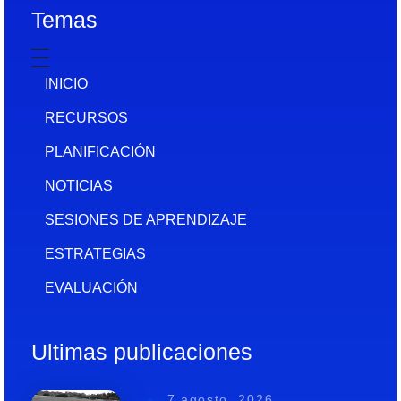
Temas
INICIO
RECURSOS
PLANIFICACIÓN
NOTICIAS
SESIONES DE APRENDIZAJE
ESTRATEGIAS
EVALUACIÓN
Ultimas publicaciones
7 agosto, 2026