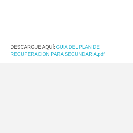
DESCARGUE AQUÍ:
GUIA DEL PLAN DE
RECUPERACION PARA SECUNDARIA.pdf