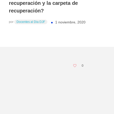
recuperación y la carpeta de
recuperación?
por
Docentes al Dia DJF
1 noviembre, 2020
0