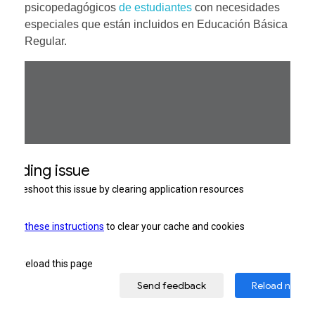
psicopedagógicos
de estudiantes
con necesidades
especiales que están incluidos en Educación Básica
Regular.