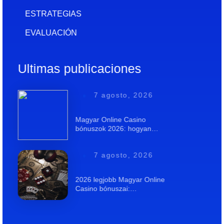
ESTRATEGIAS
EVALUACIÓN
Ultimas publicaciones
7 agosto, 2026
Magyar Online Casino
bónuszok 2026: hogyan…
7 agosto, 2026
2026 legjobb Magyar Online
Casino bónuszai:…