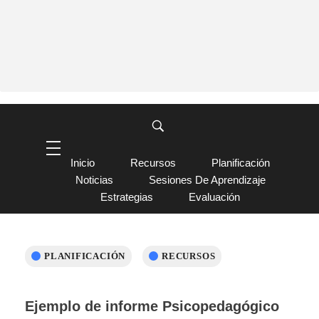
Inicio
Recursos
Planificación
Noticias
Sesiones De Aprendizaje
Estrategias
Evaluación
PLANIFICACIÓN
RECURSOS
Ejemplo de informe Psicopedagógico