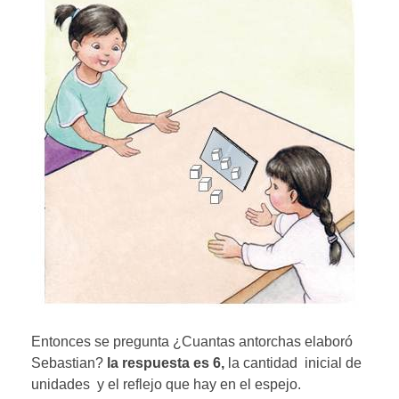
Entonces se pregunta ¿Cuantas antorchas elaboró
Sebastian?
la respuesta es 6,
la cantidad inicial de
unidades y el reflejo que hay en el espejo.