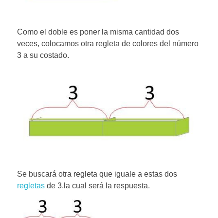
Como el doble es poner la misma cantidad dos
veces, colocamos otra regleta de colores del número
3 a su costado.
Se buscará otra regleta que iguale a estas dos
regletas
de 3,la cual será la respuesta.