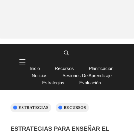
Inicio
Recursos
Planificación
Noticias
Sesiones De Aprendizaje
Estrategias
Evaluación
ESTRATEGIAS
RECURSOS
ESTRATEGIAS PARA ENSEÑAR EL