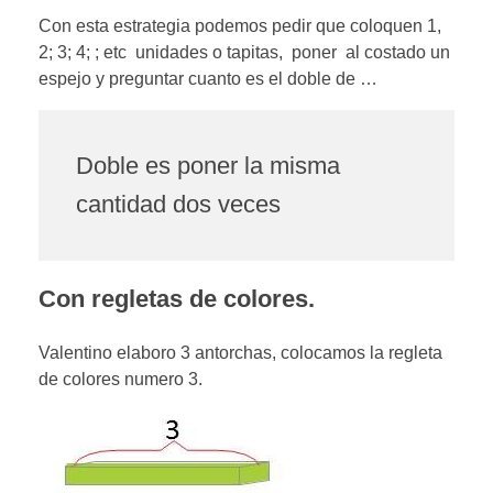
Con esta estrategia podemos pedir que coloquen 1,
2; 3; 4; ; etc unidades o tapitas, poner al costado un
espejo y preguntar cuanto es el doble de …
Doble es poner la misma
cantidad dos veces
Con regletas de colores.
Valentino elaboro 3 antorchas, colocamos la regleta
de colores numero 3.