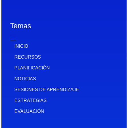
Temas
INICIO
RECURSOS
PLANIFICACIÓN
NOTICIAS
SESIONES DE APRENDIZAJE
ESTRATEGIAS
EVALUACIÓN