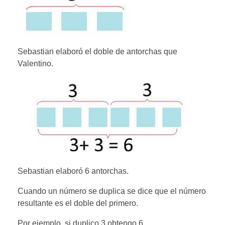
Sebastian elaboró el doble de antorchas que
Valentino.
Sebastian elaboró 6 antorchas.
Cuando un número se duplica se dice que el número
resultante es el doble del primero.
Por ejemplo, si duplico 3 obtengo 6.