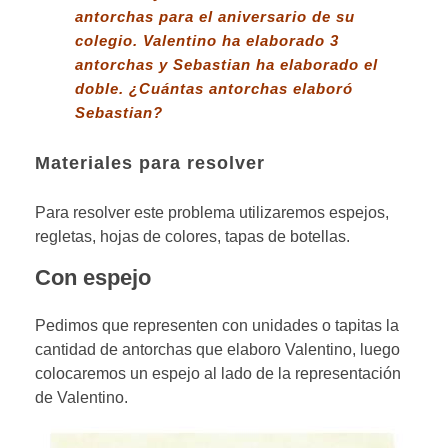
antorchas para el aniversario de su
colegio. Valentino ha elaborado 3
antorchas y Sebastian ha elaborado el
doble. ¿Cuántas antorchas elaboró
Sebastian?
Materiales para resolver
Para resolver este problema utilizaremos espejos,
regletas, hojas de colores, tapas de botellas.
Con espejo
Pedimos que representen con unidades o tapitas la
cantidad de antorchas que elaboro Valentino, luego
colocaremos un espejo al lado de la representación
de Valentino.