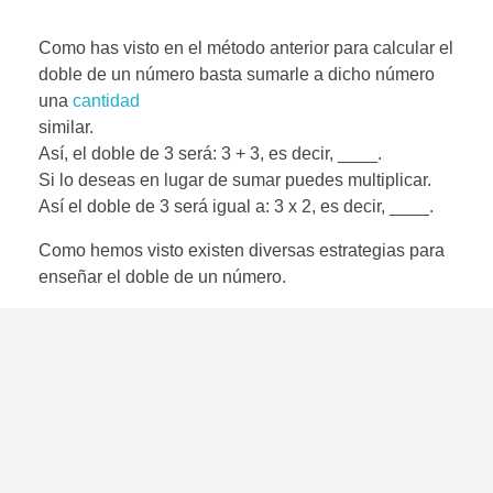
Como has visto en el método anterior para calcular el
doble de un número basta sumarle a dicho número
una
cantidad
similar.
Así, el doble de 3 será: 3 + 3, es decir, ____.
Si lo deseas en lugar de sumar puedes multiplicar.
Así el doble de 3 será igual a: 3 x 2, es decir, ____.
Como hemos visto existen diversas estrategias para
enseñar el doble de un número.