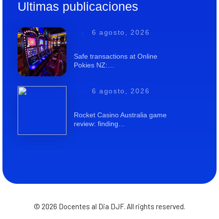
Ultimas publicaciones
6 agosto, 2026
Safe transactions at Online
Pokies NZ:…
6 agosto, 2026
Rocket Casino Australia game
review: finding…
© 2026 Docentes al Dia DJF. All rights reserved.