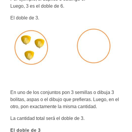
Luego, 3 es el doble de 6.
El doble de 3.
En uno de los conjuntos pon 3 semillas o dibuja 3
bolitas, aspas o el dibujo que prefieras. Luego, en el
otro, pon exactamente la misma cantidad.
La cantidad total será el doble de 3.
El doble de 3