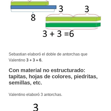
Sebastian elaboró el doble de antorchas que
Valentino
3 + 3 = 6.
Con material no estructurado:
tapitas, hojas de colores, piedritas,
semillas, etc.
Valentino elaboró 3 antorchas.