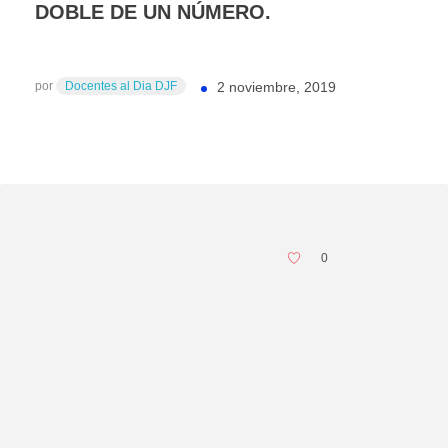
DOBLE DE UN NÚMERO.
por
Docentes al Dia DJF
2 noviembre, 2019
0