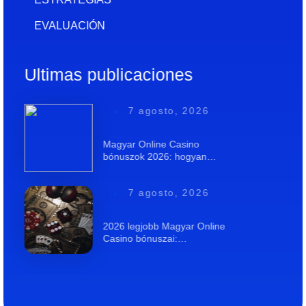
EVALUACIÓN
Ultimas publicaciones
7 agosto, 2026
Magyar Online Casino
bónuszok 2026: hogyan…
7 agosto, 2026
2026 legjobb Magyar Online
Casino bónuszai:…