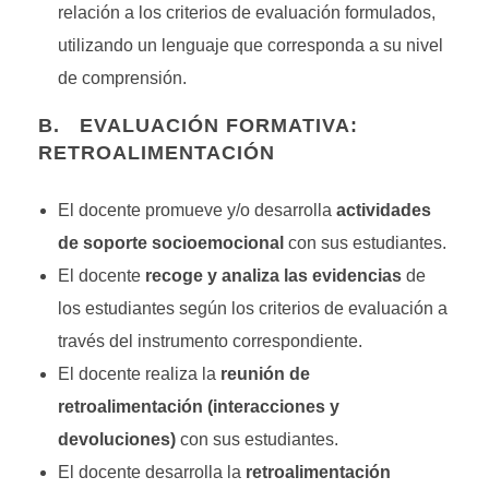
relación a los criterios de evaluación formulados,
utilizando un lenguaje que corresponda a su nivel
de comprensión.
B. EVALUACIÓN FORMATIVA:
RETROALIMENTACIÓN
El docente promueve y/o desarrolla
actividades
de soporte socioemocional
con sus estudiantes.
El docente
recoge y analiza las evidencias
de
los estudiantes según los criterios de evaluación a
través del instrumento correspondiente.
El docente realiza la
reunión de
retroalimentación (interacciones y
devoluciones)
con sus estudiantes.
El docente desarrolla la
retroalimentación