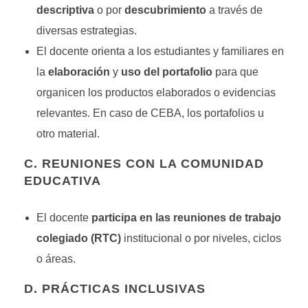
descriptiva
o por
descubrimiento
a través de
diversas estrategias.
El docente orienta a los estudiantes y familiares en
la
elaboración
y
uso del portafolio
para que
organicen los productos elaborados o evidencias
relevantes. En caso de CEBA, los portafolios u
otro material.
C. REUNIONES CON LA COMUNIDAD
EDUCATIVA
El docente
participa en las reuniones de trabajo
colegiado (RTC)
institucional o por niveles, ciclos
o áreas.
D. PRÁCTICAS INCLUSIVAS