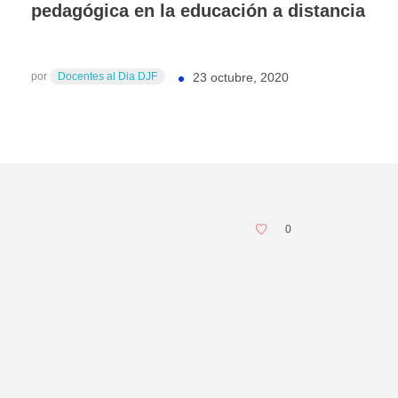
pedagógica en la educación a distancia
por
Docentes al Dia DJF
23 octubre, 2020
0