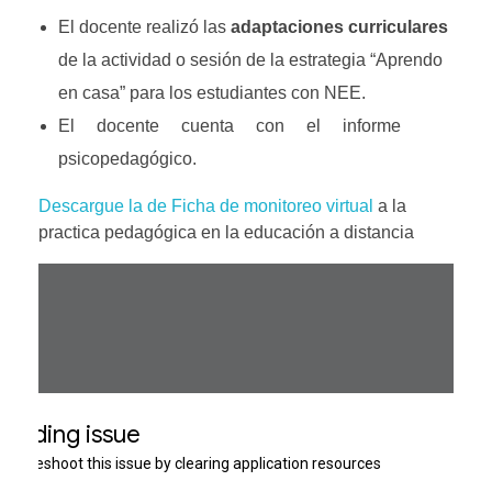
El docente realizó las
adaptaciones curriculares
de la actividad o sesión de la estrategia “Aprendo
en casa” para los estudiantes con NEE.
El docente cuenta con el informe
psicopedagógico.
Descargue la de Ficha de monitoreo virtual
a la
practica pedagógica en la educación a distancia