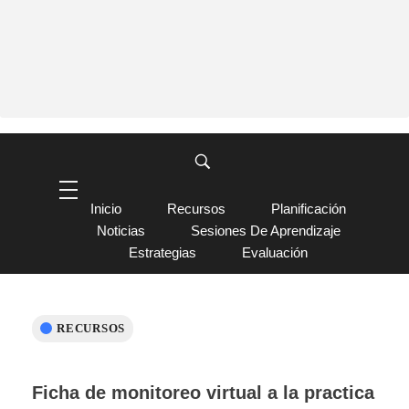
Inicio
Recursos
Planificación
Noticias
Sesiones De Aprendizaje
Estrategias
Evaluación
RECURSOS
Ficha de monitoreo virtual a la practica