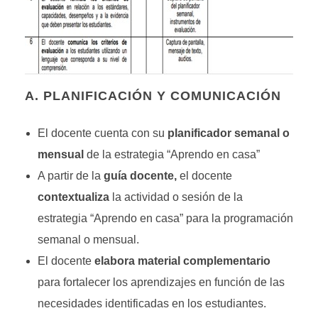
A. PLANIFICACIÓN Y COMUNICACIÓN
El docente cuenta con su
planificador semanal o
mensual
de la estrategia “Aprendo en casa”
A partir de la
guía docente,
el docente
contextualiza
la actividad o sesión de la
estrategia “Aprendo en casa” para la programación
semanal o mensual.
El docente
elabora material complementario
para fortalecer los aprendizajes en función de las
necesidades identificadas en los estudiantes.