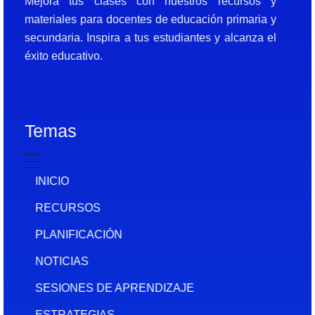
Mejora tus clases con nuestros recursos y
materiales para docentes de educación primaria y
secundaria. Inspira a tus estudiantes y alcanza el
éxito educativo.
Temas
INICIO
RECURSOS
PLANIFICACIÓN
NOTICIAS
SESIONES DE APRENDIZAJE
ESTRATEGIAS