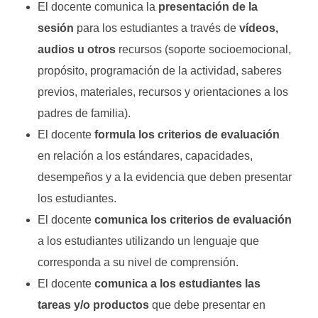
El docente comunica la
presentación de la
sesión
para los estudiantes a través de
vídeos,
audios u otros
recursos (soporte socioemocional,
propósito, programación de la actividad, saberes
previos, materiales, recursos y orientaciones a los
padres de familia).
El docente
formula los criterios de evaluación
en relación a los estándares, capacidades,
desempeños y a la evidencia que deben presentar
los estudiantes.
El docente
comunica los criterios de evaluación
a los estudiantes utilizando un lenguaje que
corresponda a su nivel de comprensión.
El docente
comunica a los estudiantes las
tareas y/o productos
que debe presentar en