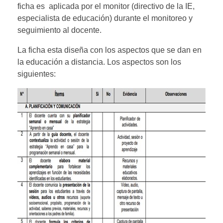
ficha es aplicada por el monitor (directivo de la IE,
especialista de educación) durante el monitoreo y
seguimiento al docente.
La ficha esta diseña con los aspectos que se dan en
la educación a distancia. Los aspectos son los
siguientes: