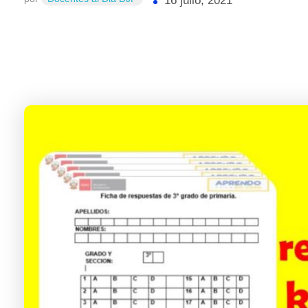
16 julio, 2021