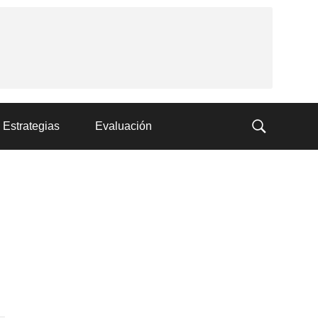
Estrategias
Evaluación