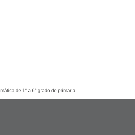
mática de 1° a 6° grado de primaria.