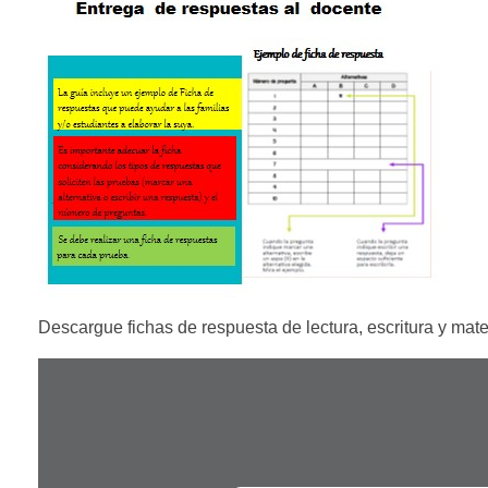
Descargue fichas de respuesta de lectura, escritura y mate