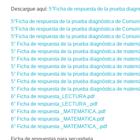
Descargue aquí:
5°Ficha de respuesta de la prueba diagn
5°Ficha de respuesta de la prueba diagnóstica de Comuni
5°Ficha de respuesta de la prueba diagnóstica de Comuni
5°Ficha de respuesta de la prueba diagnóstica de Comunic
5° Ficha de respuesta de la prueba diagnóstica de matemát
5° Ficha de respuesta de la prueba diagnóstica de matemát
5° Ficha de respuesta de la prueba diagnóstica de matemá
5° Ficha de respuesta de la prueba diagnóstica de matemá
5° Ficha de respuesta de la prueba diagnóstica de matemát
5° Ficha de respuesta de la prueba diagnóstica de matemá
5° Ficha de respuesta de la prueba diagnóstica de matemá
6° Ficha de respuesta_LECTURA.pdf
6° Ficha de respuesta_LECTURA_.pdf
6° Ficha de respuesta _MATEMATICA..pdf
6° Ficha de respuesta _MATEMATICA.pdf
6° Ficha de respuesta _MATEMATICA_.pdf
Ficha de respuestas para secundaria.