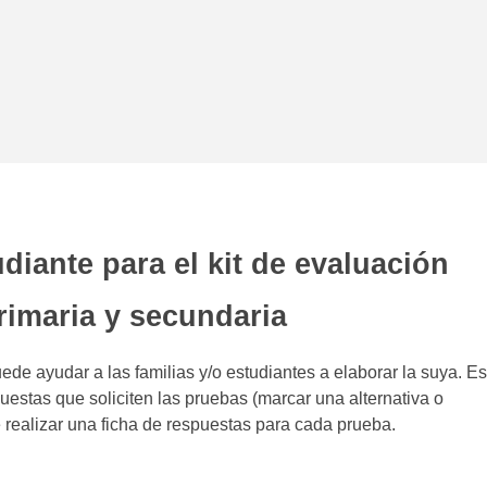
diante para el kit de evaluación
rimaria y secundaria
de ayudar a las familias y/o estudiantes a elaborar la suya. Es
uestas que soliciten las pruebas (marcar una alternativa o
 realizar una ficha de respuestas para cada prueba.