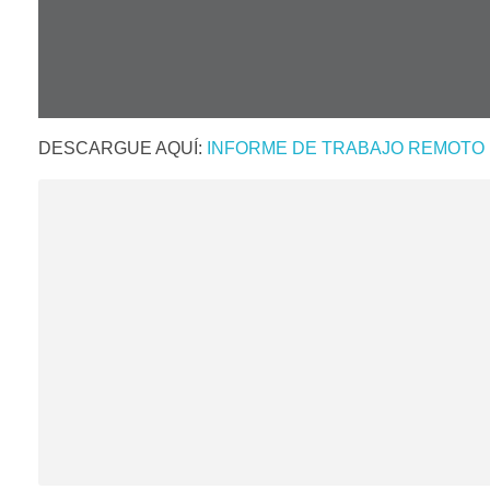
DESCARGUE AQUÍ:
INFORME DE TRABAJO REMOTO D