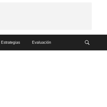
Estrategias
Evaluación