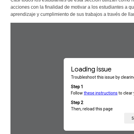
acciones con la finalidad de motivar a los estudiantes a 
aprendizaje y cumplimiento de sus trabajos a través de ll