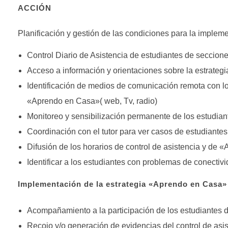
ACCIÓN
Planificación y gestión de las condiciones para la implem
Control Diario de Asistencia de estudiantes de seccione
Acceso a información y orientaciones sobre la estrate
Identificación de medios de comunicación remota con los
«Aprendo en Casa»( web, Tv, radio)
Monitoreo y sensibilización permanente de los estudian
Coordinación con el tutor para ver casos de estudiantes
Difusión de los horarios de control de asistencia y de
Identificar a los estudiantes con problemas de conectivi
Implementación de la estrategia «Aprendo en Casa»
Acompañamiento a la participación de los estudiantes
Recojo y/o generación de evidencias del control de asis