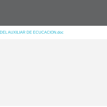
EL AUXILIAR DE ECUCACION.doc