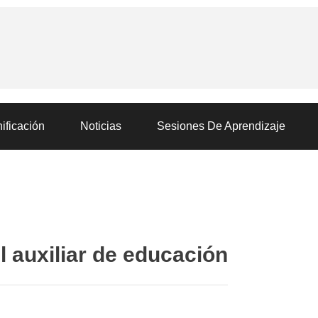
ificación
Noticias
Sesiones De Aprendizaje
l auxiliar de educación