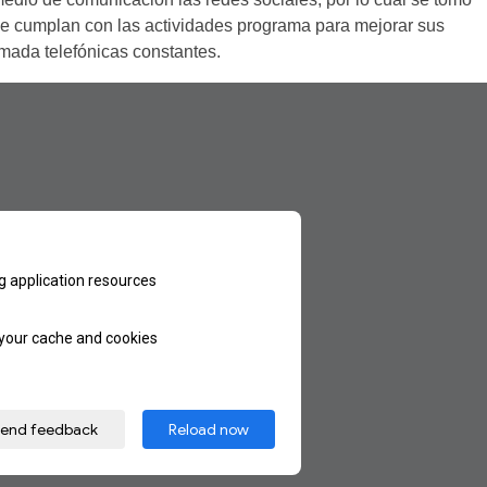
que cumplan con las actividades programa para mejorar sus
amada telefónicas constantes.