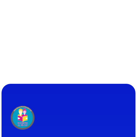
Docentes al Dia DJF
Descubre recursos educativos innovadores y materiales didácticos para docentes de primaria y secundaria