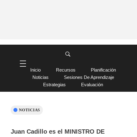
Inicio
Recursos
Planificación
Noticias
Sesiones De Aprendizaje
Estrategias
Evaluación
NOTICIAS
Juan Cadillo es el MINISTRO DE