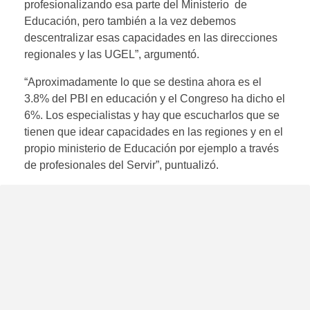
profesionalizando esa parte del Ministerio de
Educación, pero también a la vez debemos
descentralizar esas capacidades en las direcciones
regionales y las UGEL”, argumentó.
“Aproximadamente lo que se destina ahora es el
3.8% del PBI en educación y el Congreso ha dicho el
6%. Los especialistas y hay que escucharlos que se
tienen que idear capacidades en las regiones y en el
propio ministerio de Educación por ejemplo a través
de profesionales del Servir”, puntualizó.