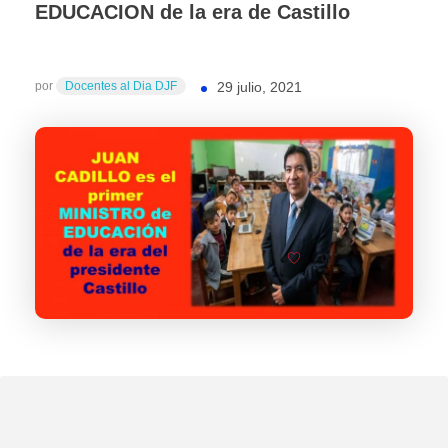
EDUCACION de la era de Castillo
por
Docentes al Dia DJF
29 julio, 2021
0