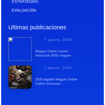
ESTRATEGIAS
EVALUACIÓN
Ultimas publicaciones
7 agosto, 2026
Magyar Online Casino
bónuszok 2026: hogyan…
7 agosto, 2026
2026 legjobb Magyar Online
Casino bónuszai:…