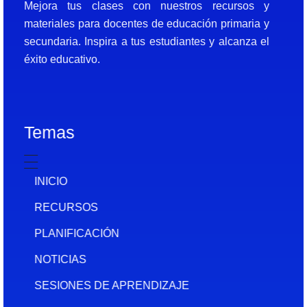
Mejora tus clases con nuestros recursos y
materiales para docentes de educación primaria y
secundaria. Inspira a tus estudiantes y alcanza el
éxito educativo.
Temas
INICIO
RECURSOS
PLANIFICACIÓN
NOTICIAS
SESIONES DE APRENDIZAJE