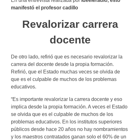
En una entrevista realizada por
Ideeleradio, esto
manifestó el profesor cadillo
Revalorizar carrera
docente
De otro lado, refirió que es necesario revalorizar la
carrera del docente desde la propia formación.
Refirió, que el Estado muchas veces se olvida de
que es el culpable de muchos de los problemas
educativos.
“Es importante revalorizar la carrera docente y eso
implica desde la propia formación. A veces el Estado
se olvida que es el culpable de muchos de los
problemas educativos. En los institutos superiores
públicos desde hace 20 años no hay nombramientos
y los maestros contratados ganan solo el 60% de un