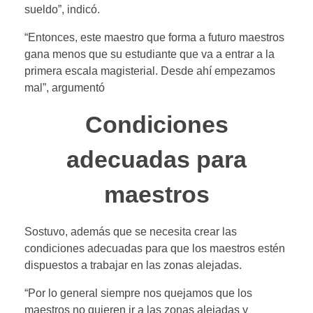
sueldo”, indicó.
“Entonces, este maestro que forma a futuro maestros
gana menos que su estudiante que va a entrar a la
primera escala magisterial. Desde ahí empezamos
mal”, argumentó
Condiciones
adecuadas para
maestros
Sostuvo, además que se necesita crear las
condiciones adecuadas para que los maestros estén
dispuestos a trabajar en las zonas alejadas.
“Por lo general siempre nos quejamos que los
maestros no quieren ir a las zonas alejadas y