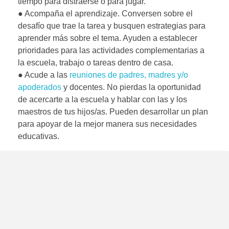
tiempo para distraerse o para jugar.
● Acompaña el aprendizaje. Conversen sobre el
desafío que trae la tarea y busquen estrategias para
aprender más sobre el tema. Ayuden a establecer
prioridades para las actividades complementarias a
la escuela, trabajo o tareas dentro de casa.
● Acude a las
reuniones de padres, madres y/o
apoderados
y docentes. No pierdas la oportunidad
de acercarte a la escuela y hablar con las y los
maestros de tus hijos/as. Pueden desarrollar un plan
para apoyar de la mejor manera sus necesidades
educativas.