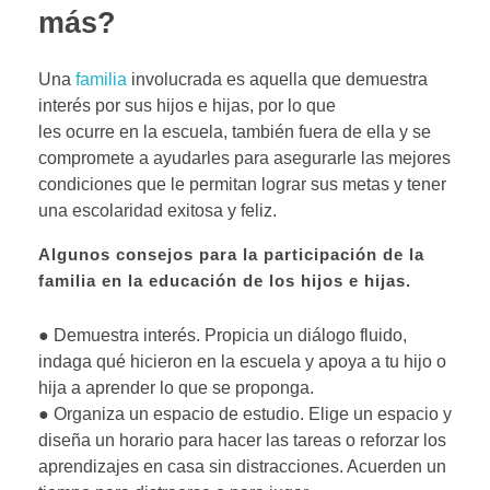
más?
Una
familia
involucrada es aquella que demuestra
interés por sus hijos e hijas, por lo que
les ocurre en la escuela, también fuera de ella y se
compromete a ayudarles para asegurarle las mejores
condiciones que le permitan lograr sus metas y tener
una escolaridad exitosa y feliz.
Algunos consejos para la participación de la
familia en la educación de los hijos e hijas.
● Demuestra interés. Propicia un diálogo fluido,
indaga qué hicieron en la escuela y apoya a tu hijo o
hija a aprender lo que se proponga.
● Organiza un espacio de estudio. Elige un espacio y
diseña un horario para hacer las tareas o reforzar los
aprendizajes en casa sin distracciones. Acuerden un