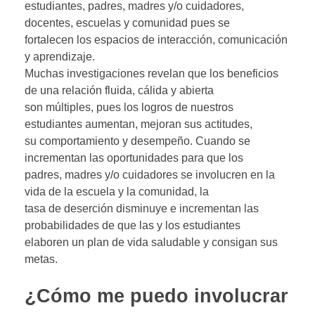
estudiantes, padres, madres y/o cuidadores,
docentes, escuelas y comunidad pues se
fortalecen los espacios de interacción, comunicación
y aprendizaje.
Muchas investigaciones revelan que los beneficios
de una relación fluida, cálida y abierta
son múltiples, pues los logros de nuestros
estudiantes aumentan, mejoran sus actitudes,
su comportamiento y desempeño. Cuando se
incrementan las oportunidades para que los
padres, madres y/o cuidadores se involucren en la
vida de la escuela y la comunidad, la
tasa de deserción disminuye e incrementan las
probabilidades de que las y los estudiantes
elaboren un plan de vida saludable y consigan sus
metas.
¿Cómo me puedo involucrar