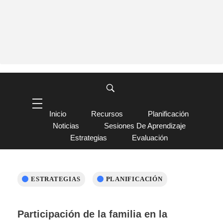
Inicio
Recursos
Planificación
Noticias
Sesiones De Aprendizaje
Estrategias
Evaluación
ESTRATEGIAS
PLANIFICACIÓN
Participación de la familia en la