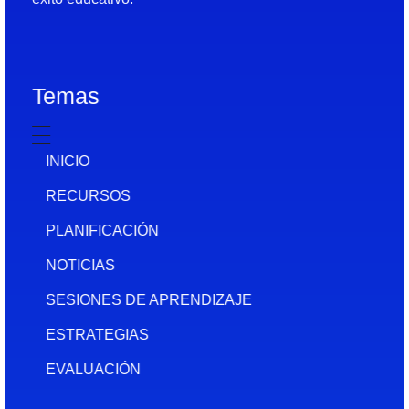
Temas
INICIO
RECURSOS
PLANIFICACIÓN
NOTICIAS
SESIONES DE APRENDIZAJE
ESTRATEGIAS
EVALUACIÓN