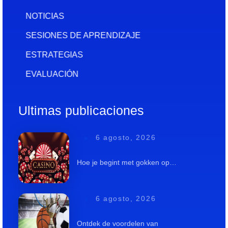
NOTICIAS
SESIONES DE APRENDIZAJE
ESTRATEGIAS
EVALUACIÓN
Ultimas publicaciones
6 agosto, 2026
Hoe je begint met gokken op…
6 agosto, 2026
Ontdek de voordelen van