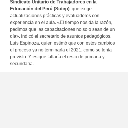
Sindicato Unitario de Trabajadores en la
Educación del Perú (Sutep)
, que exige
actualizaciones prácticas y evaluadores con
experiencia en el aula. «El tiempo nos da la razón,
pedimos que las capacitaciones no solo sean de un
día», indicó el secretario de asuntos pedagógicos,
Luis Espinoza, quien estimó que con estos cambios
el proceso ya no terminaría el 2021, como se tenía
previsto. Y es que faltaría el resto de primaria y
secundaria.