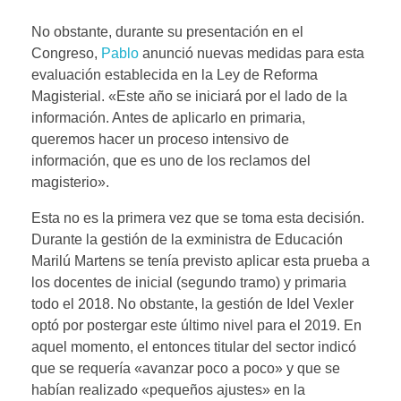
No obstante, durante su presentación en el
Congreso,
Pablo
anunció nuevas medidas para esta
evaluación establecida en la Ley de Reforma
Magisterial. «Este año se iniciará por el lado de la
información. Antes de aplicarlo en primaria,
queremos hacer un proceso intensivo de
información, que es uno de los reclamos del
magisterio».
Esta no es la primera vez que se toma esta decisión.
Durante la gestión de la exministra de Educación
Marilú Martens se tenía previsto aplicar esta prueba a
los docentes de inicial (segundo tramo) y primaria
todo el 2018. No obstante, la gestión de Idel Vexler
optó por postergar este último nivel para el 2019. En
aquel momento, el entonces titular del sector indicó
que se requería «avanzar poco a poco» y que se
habían realizado «pequeños ajustes» en la