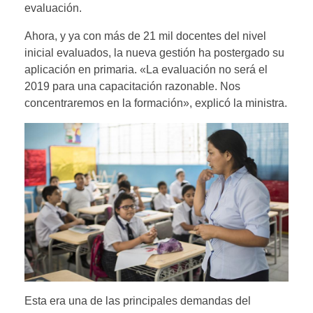
evaluación.
Ahora, y ya con más de 21 mil docentes del nivel
inicial evaluados, la nueva gestión ha postergado su
aplicación en primaria. «La evaluación no será el
2019 para una capacitación razonable. Nos
concentraremos en la formación», explicó la ministra.
Esta era una de las principales demandas del