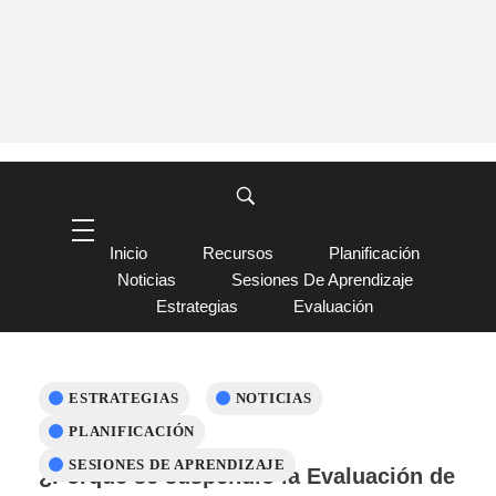
Inicio
Recursos
Planificación
Noticias
Sesiones De Aprendizaje
Estrategias
Evaluación
ESTRATEGIAS
NOTICIAS
PLANIFICACIÓN
SESIONES DE APRENDIZAJE
¿Porqué se suspendió la Evaluación de