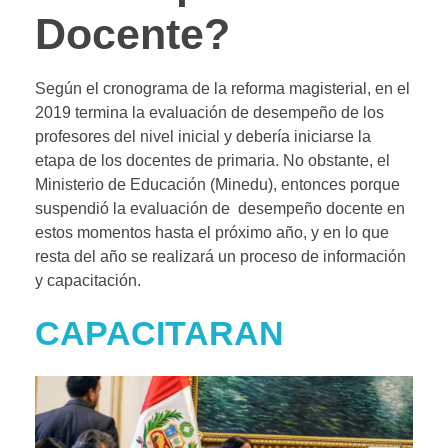
Docente?
Según el cronograma de la reforma magisterial, en el
2019 termina la evaluación de desempeño de los
profesores del nivel inicial y debería iniciarse la
etapa de los docentes de primaria. No obstante, el
Ministerio de Educación (Minedu), entonces porque
suspendió la evaluación de desempeño docente en
estos momentos hasta el próximo año, y en lo que
resta del año se realizará un proceso de información
y capacitación.
CAPACITARAN