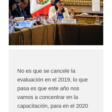
No es que se cancele la
evaluación en el 2019, lo que
pasa es que este año nos
vamos a concentrar en la
capacitación, para en el 2020