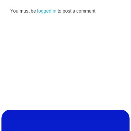
You must be
logged in
to post a comment