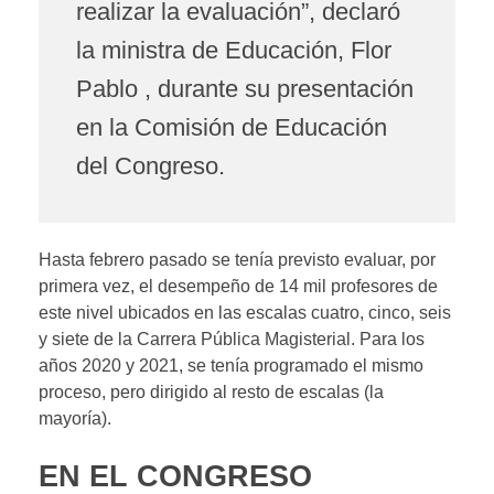
realizar la evaluación”, declaró
la ministra de Educación, Flor
Pablo , durante su presentación
en la Comisión de Educación
del Congreso.
Hasta febrero pasado se tenía previsto evaluar, por
primera vez, el desempeño de 14 mil profesores de
este nivel ubicados en las escalas cuatro, cinco, seis
y siete de la Carrera Pública Magisterial. Para los
años 2020 y 2021, se tenía programado el mismo
proceso, pero dirigido al resto de escalas (la
mayoría).
EN EL CONGRESO