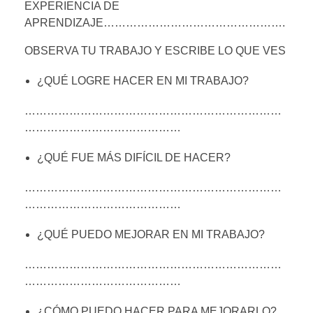
EXPERIENCIA DE
APRENDIZAJE………………………………………….
OBSERVA TU TRABAJO Y ESCRIBE LO QUE VES
¿QUÉ LOGRE HACER EN MI TRABAJO?
……………………………………………………………
……………………………………
¿QUÉ FUE MÁS DIFÍCIL DE HACER?
……………………………………………………………
……………………………………
¿QUÉ PUEDO MEJORAR EN MI TRABAJO?
……………………………………………………………
……………………………………
¿CÓMO PUEDO HACER PARA MEJORARLO?