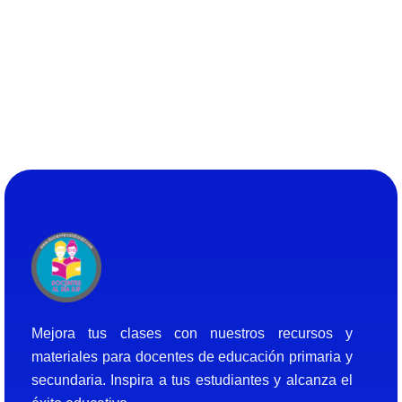
Docentes al Dia DJF
Descubre recursos educativos innovadores y materiales didácticos para docentes de primaria y secundaria
Mejora tus clases con nuestros recursos y
materiales para docentes de educación primaria y
secundaria. Inspira a tus estudiantes y alcanza el