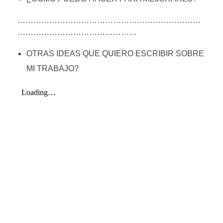
……………………………………………………………
………………………………………
OTRAS IDEAS QUE QUIERO ESCRIBIR SOBRE
MI TRABAJO?