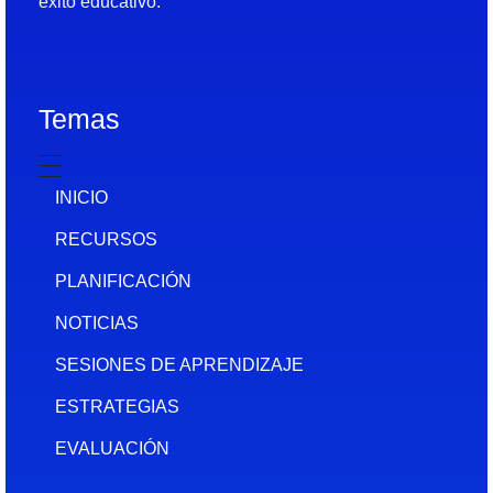
éxito educativo.
Temas
INICIO
RECURSOS
PLANIFICACIÓN
NOTICIAS
SESIONES DE APRENDIZAJE
ESTRATEGIAS
EVALUACIÓN