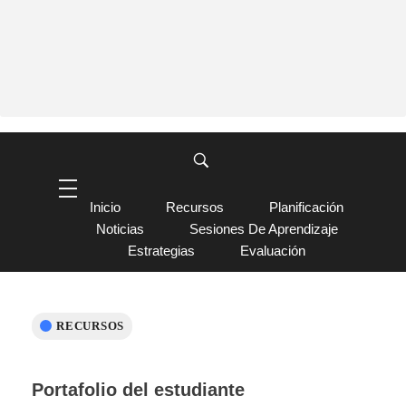
Inicio
Recursos
Planificación
Noticias
Sesiones De Aprendizaje
Estrategias
Evaluación
RECURSOS
Portafolio del estudiante