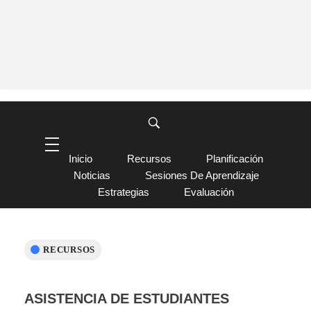
Inicio
Recursos
Planificación
Noticias
Sesiones De Aprendizaje
Estrategias
Evaluación
RECURSOS
ASISTENCIA DE ESTUDIANTES