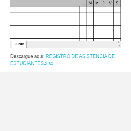
Descargue aquí:
REGISTRO DE ASISTENCIA DE
ESTUDIANTES.xlsx