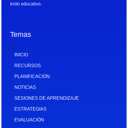
éxito educativo.
Temas
INICIO
RECURSOS
PLANIFICACIÓN
NOTICIAS
SESIONES DE APRENDIZAJE
ESTRATEGIAS
EVALUACIÓN