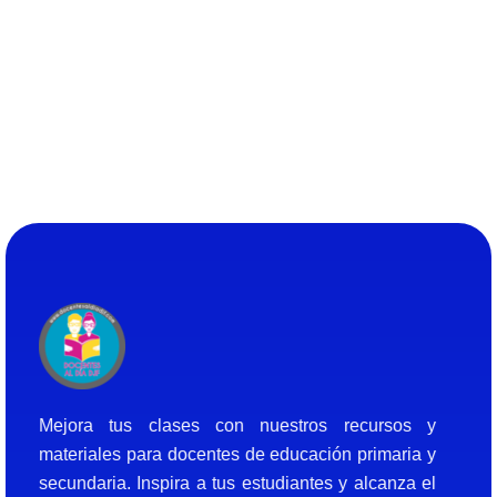
Docentes al Dia DJF
Descubre recursos educativos innovadores y materiales didácticos para docentes de primaria y secundaria
Mejora tus clases con nuestros recursos y
materiales para docentes de educación primaria y
secundaria. Inspira a tus estudiantes y alcanza el