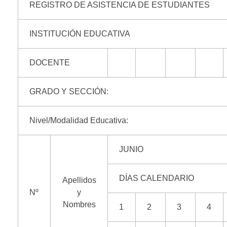
REGISTRO DE ASISTENCIA DE ESTUDIANTES
INSTITUCIÓN EDUCATIVA
DOCENTE
GRADO Y SECCIÓN:
Nivel/Modalidad Educativa:
JUNIO
DÍAS CALENDARIO
Apellidos
Nº
y
Nombres
1
2
3
4