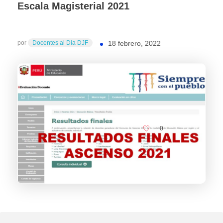
Escala Magisterial 2021
por
Docentes al Dia DJF
18 febrero, 2022
0