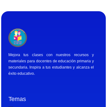
Docentes al Dia DJF
Descubre recursos educativos innovadores y materiales didácticos para docentes de primaria y secundaria
Mejora tus clases con nuestros recursos y
materiales para docentes de educación primaria y
secundaria. Inspira a tus estudiantes y alcanza el
éxito educativo.
Temas