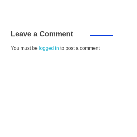
Leave a Comment
You must be
logged in
to post a comment