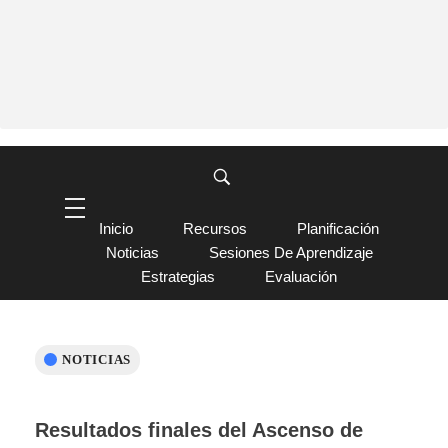
Inicio
Recursos
Planificación
Noticias
Sesiones De Aprendizaje
Estrategias
Evaluación
NOTICIAS
Resultados finales del Ascenso de