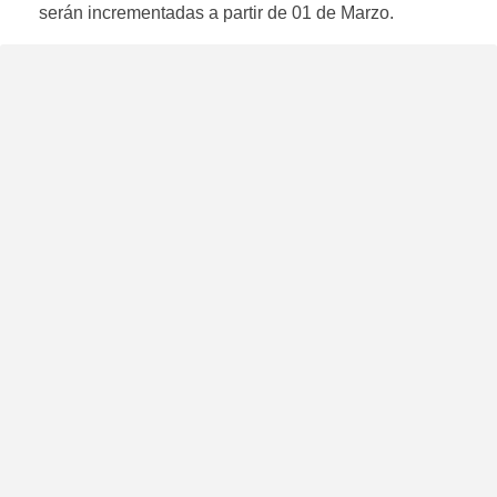
serán incrementadas a partir de 01 de Marzo.