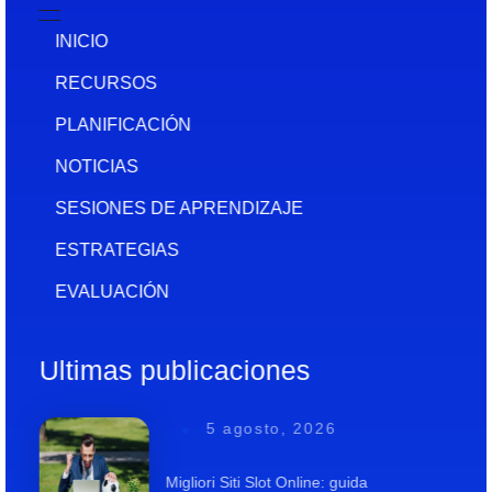
INICIO
RECURSOS
PLANIFICACIÓN
NOTICIAS
SESIONES DE APRENDIZAJE
ESTRATEGIAS
EVALUACIÓN
Ultimas publicaciones
5 agosto, 2026
Migliori Siti Slot Online: guida