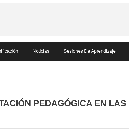
ificación
Noticias
Sesiones De Aprendizaje
TACIÓN PEDAGÓGICA EN LAS