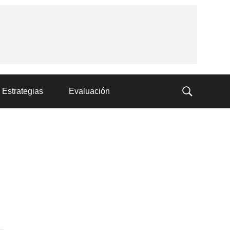
Estrategias
Evaluación