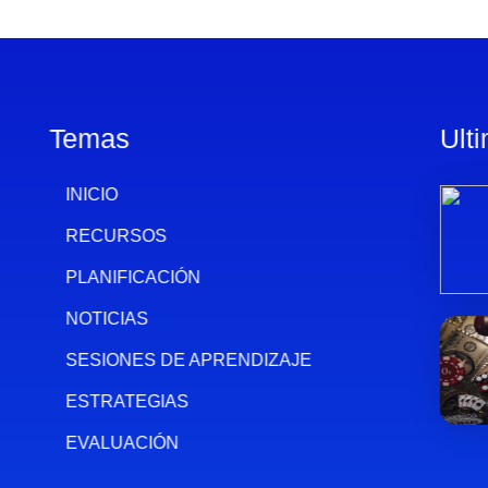
Temas
Ult
INICIO
RECURSOS
PLANIFICACIÓN
NOTICIAS
SESIONES DE APRENDIZAJE
ESTRATEGIAS
EVALUACIÓN