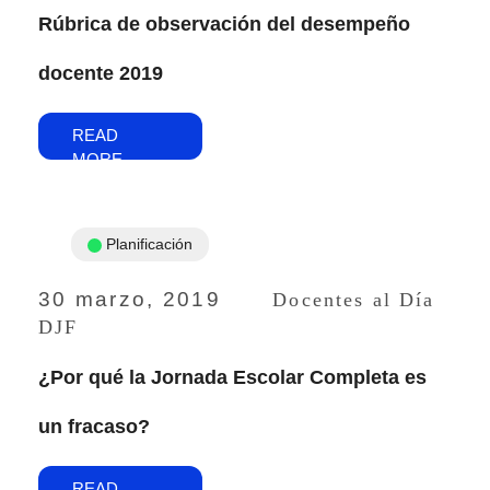
Rúbrica de observación del desempeño
docente 2019
READ
MORE
Planificación
30 marzo, 2019
Docentes al Día
DJF
¿Por qué la Jornada Escolar Completa es
un fracaso?
READ