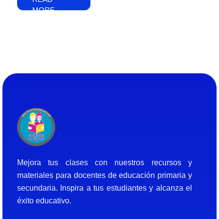
MORE
Docentes al Dia DJF
Descubre recursos educativos innovadores y materiales didácticos para docentes de primaria y secundaria
Mejora tus clases con nuestros recursos y
materiales para docentes de educación primaria y
secundaria. Inspira a tus estudiantes y alcanza el
éxito educativo.