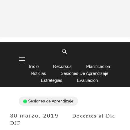
Inicio
Recursos
Planificación
Noticias
Sesiones De Aprendizaje
Estrategias
Evaluación
Sesiones de Aprendizaje
30 marzo, 2019
Docentes al Día
DJF