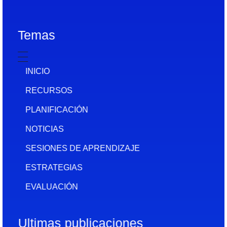
Temas
INICIO
RECURSOS
PLANIFICACIÓN
NOTICIAS
SESIONES DE APRENDIZAJE
ESTRATEGIAS
EVALUACIÓN
Ultimas publicaciones