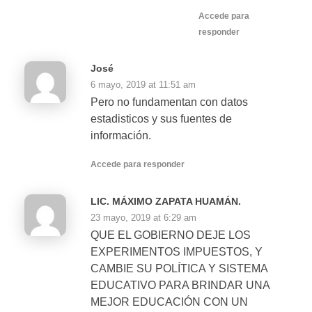
Accede para
responder
José
6 mayo, 2019 at 11:51 am
Pero no fundamentan con datos
estadisticos y sus fuentes de
información.
Accede para responder
LIC. MÁXIMO ZAPATA HUAMÁN.
23 mayo, 2019 at 6:29 am
QUE EL GOBIERNO DEJE LOS
EXPERIMENTOS IMPUESTOS, Y
CAMBIE SU POLÍTICA Y SISTEMA
EDUCATIVO PARA BRINDAR UNA
MEJOR EDUCACIÓN CON UN