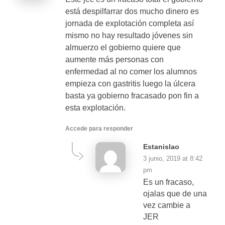
está despilfarrar dos mucho dinero es
jornada de explotación completa así
mismo no hay resultado jóvenes sin
almuerzo el gobierno quiere que
aumente más personas con
enfermedad al no comer los alumnos
empieza con gastritis luego la úlcera
basta ya gobierno fracasado pon fin a
esta explotación.
Accede para responder
Estanislao
3 junio, 2019 at 8:42
pm
Es un fracaso,
ojalas que de una
vez cambie a
JER