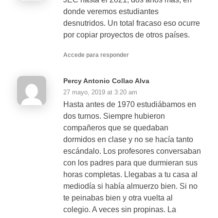
donde veremos estudiantes
desnutridos. Un total fracaso eso ocurre
por copiar proyectos de otros países.
Accede para responder
Percy Antonio Collao Alva
27 mayo, 2019 at 3:20 am
Hasta antes de 1970 estudiábamos en
dos turnos. Siempre hubieron
compañeros que se quedaban
dormidos en clase y no se hacía tanto
escándalo. Los profesores conversaban
con los padres para que durmieran sus
horas completas. Llegabas a tu casa al
mediodía si había almuerzo bien. Si no
te peinabas bien y otra vuelta al
colegio. A veces sin propinas. La