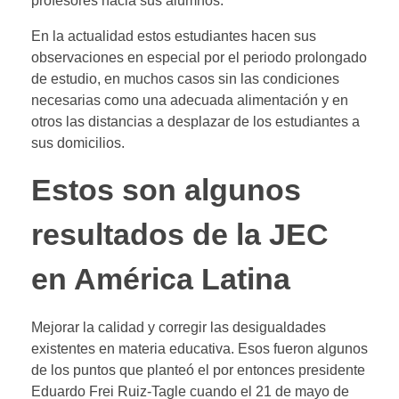
profesores hacia sus alumnos.
En la actualidad estos estudiantes hacen sus
observaciones en especial por el periodo prolongado
de estudio, en muchos casos sin las condiciones
necesarias como una adecuada alimentación y en
otros las distancias a desplazar de los estudiantes a
sus domicilios.
Estos son algunos
resultados de la JEC
en América Latina
Mejorar la calidad y corregir las desigualdades
existentes en materia educativa. Esos fueron algunos
de los puntos que planteó el por entonces presidente
Eduardo Frei Ruiz-Tagle cuando el 21 de mayo de