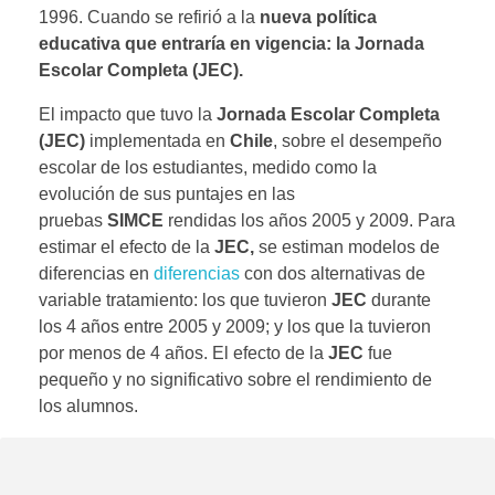
1996. Cuando se refirió a la
nueva política
educativa que entraría en vigencia: la Jornada
Escolar Completa (JEC).
El impacto que tuvo la
Jornada Escolar Completa
(JEC)
implementada en
Chile
, sobre el desempeño
escolar de los estudiantes, medido como la
evolución de sus puntajes en las
pruebas
SIMCE
rendidas los años 2005 y 2009. Para
estimar el efecto de la
JEC,
se estiman modelos de
diferencias en
diferencias
con dos alternativas de
variable tratamiento: los que tuvieron
JEC
durante
los 4 años entre 2005 y 2009; y los que la tuvieron
por menos de 4 años. El efecto de la
JEC
fue
pequeño y no significativo sobre el rendimiento de
los alumnos.