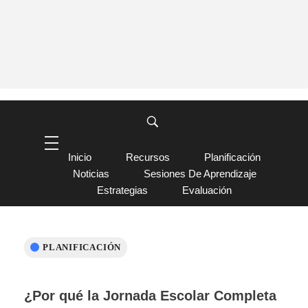
Inicio
Recursos
Planificación
Noticias
Sesiones De Aprendizaje
Estrategias
Evaluación
PLANIFICACIÓN
¿Por qué la Jornada Escolar Completa