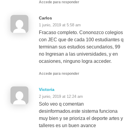
Accede para responder
Carlos
1 junio, 2019 at 5:58 am
Fracaso completo. Cononozco colegios
con JEC que de cada 100 estudiantes q
terminan sus estudios secundarios, 99
no Ingresan a las universidades, y en
ocasiones, ninguno logra acceder.
Accede para responder
Victoria
2 junio, 2019 at 12:24 am
Solo veo q comentan
desinformados.este sistema funciona
muy bien y se prioriza el deporte artes y
talleres es un buen avance