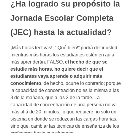
¿Ha logrado su propósito la
Jornada Escolar Completa
(JEC) hasta la actualidad?
¡Más horas lectivas!, “¡Qué bien!” podrá decir usted,
mientras más horas los estudiantes estén en aula,
más aprenderán. FALSO,
el hecho de que se
estudie más horas, no quiere decir que el
estudiantes vaya aprende o adquirir más
conocimiento
, de hecho, ocurre lo contrario; porque
la capacidad de concentración no es la misma a las
8 de la mañana, que a las 2 de la tarde. La
capacidad de concentración de una persona no va
más allá de 20 minutos, lo que requiere no solo un
sistema en donde se reduzcan las cargas horarias,
sino que, cambiar las técnicas de enseñanza de los