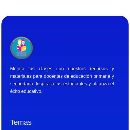
Docentes al Dia DJF
Descubre recursos educativos innovadores y materiales didácticos para docentes de primaria y secundaria
Mejora tus clases con nuestros recursos y
materiales para docentes de educación primaria y
secundaria. Inspira a tus estudiantes y alcanza el
éxito educativo.
Temas