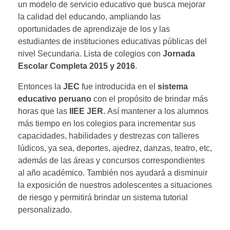
un modelo de servicio educativo que busca mejorar
la calidad del educando, ampliando las
oportunidades de aprendizaje de los y las
estudiantes de instituciones educativas públicas del
nivel Secundaria. Lista de colegios con
Jornada
Escolar Completa 2015 y 2016
.
Entonces la
JEC
fue introducida en el
sistema
educativo peruano
con el propósito de brindar más
horas que las
IIEE JER.
Así mantener a los alumnos
más tiempo en los colegios para incrementar sus
capacidades, habilidades y destrezas con talleres
lúdicos, ya sea, deportes, ajedrez, danzas, teatro, etc,
además de las áreas y concursos correspondientes
al año académico. También nos ayudará a disminuir
la exposición de nuestros adolescentes a situaciones
de riesgo y permitirá brindar un sistema tutorial
personalizado.