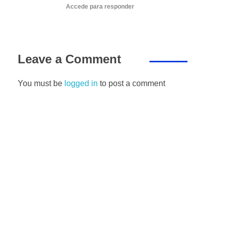
Accede para responder
Leave a Comment
You must be
logged in
to post a comment