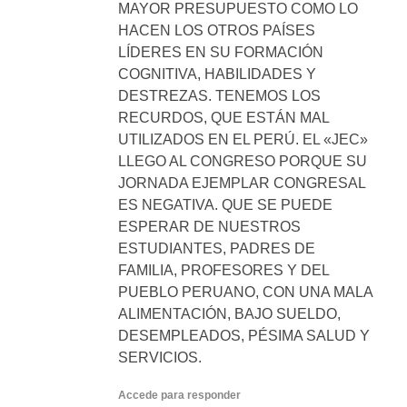
MAYOR PRESUPUESTO COMO LO
HACEN LOS OTROS PAÍSES
LÍDERES EN SU FORMACIÓN
COGNITIVA, HABILIDADES Y
DESTREZAS. TENEMOS LOS
RECURDOS, QUE ESTÁN MAL
UTILIZADOS EN EL PERÚ. EL «JEC»
LLEGO AL CONGRESO PORQUE SU
JORNADA EJEMPLAR CONGRESAL
ES NEGATIVA. QUE SE PUEDE
ESPERAR DE NUESTROS
ESTUDIANTES, PADRES DE
FAMILIA, PROFESORES Y DEL
PUEBLO PERUANO, CON UNA MALA
ALIMENTACIÓN, BAJO SUELDO,
DESEMPLEADOS, PÉSIMA SALUD Y
SERVICIOS.
Accede para responder