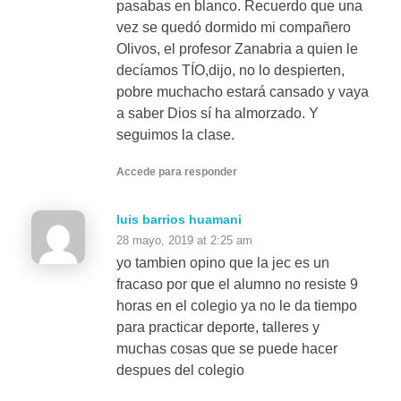
pasabas en blanco. Recuerdo que una
vez se quedó dormido mi compañero
Olivos, el profesor Zanabria a quien le
decíamos TÍO,dijo, no lo despierten,
pobre muchacho estará cansado y vaya
a saber Dios sí ha almorzado. Y
seguimos la clase.
Accede para responder
luis barrios huamani
28 mayo, 2019 at 2:25 am
yo tambien opino que la jec es un
fracaso por que el alumno no resiste 9
horas en el colegio ya no le da tiempo
para practicar deporte, talleres y
muchas cosas que se puede hacer
despues del colegio