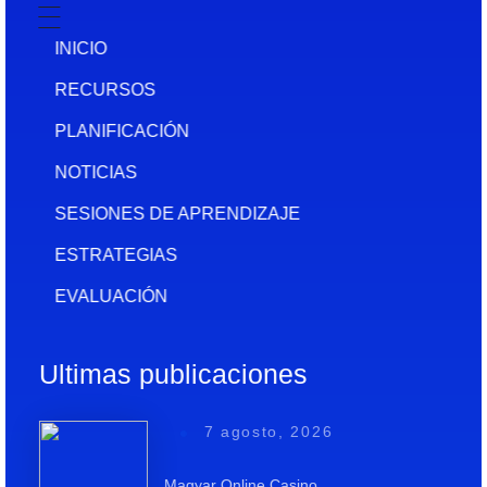
INICIO
RECURSOS
PLANIFICACIÓN
NOTICIAS
SESIONES DE APRENDIZAJE
ESTRATEGIAS
EVALUACIÓN
Ultimas publicaciones
7 agosto, 2026
Magyar Online Casino