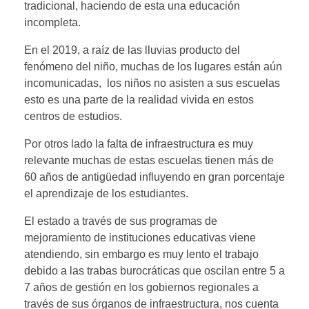
tradicional, haciendo de esta una educación
incompleta.
En el 2019, a raíz de las lluvias producto del
fenómeno del niño, muchas de los lugares están aún
incomunicadas, los niños no asisten a sus escuelas
esto es una parte de la realidad vivida en estos
centros de estudios.
Por otros lado la falta de infraestructura es muy
relevante muchas de estas escuelas tienen más de
60 años de antigüedad influyendo en gran porcentaje
el aprendizaje de los estudiantes.
El estado a través de sus programas de
mejoramiento de instituciones educativas viene
atendiendo, sin embargo es muy lento el trabajo
debido a las trabas burocráticas que oscilan entre 5 a
7 años de gestión en los gobiernos regionales a
través de sus órganos de infraestructura, nos cuenta