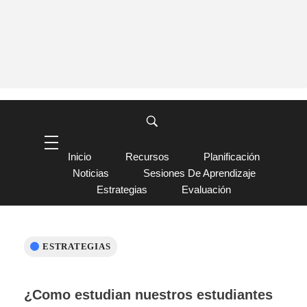
Inicio
Recursos
Planificación
Noticias
Sesiones De Aprendizaje
Estrategias
Evaluación
ESTRATEGIAS
¿Como estudian nuestros estudiantes