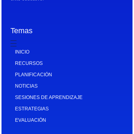
Temas
INICIO
RECURSOS
PLANIFICACIÓN
NOTICIAS
SESIONES DE APRENDIZAJE
ESTRATEGIAS
EVALUACIÓN