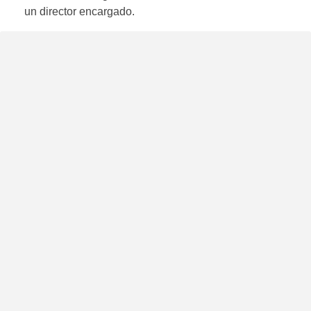
un director encargado.