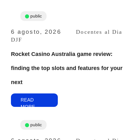
public
6 agosto, 2026
Docentes al Dia
DJF
Rocket Casino Australia game review:
finding the top slots and features for your
next
READ
MORE
public