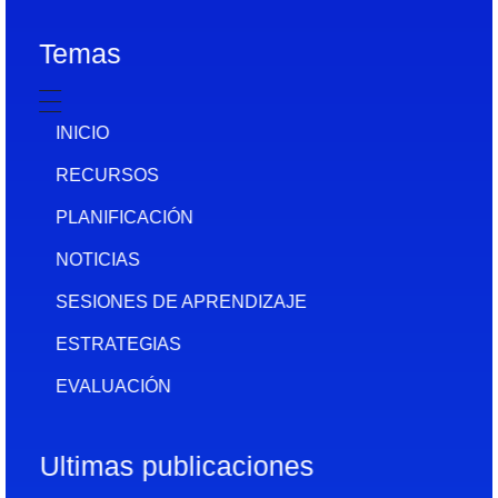
Temas
INICIO
RECURSOS
PLANIFICACIÓN
NOTICIAS
SESIONES DE APRENDIZAJE
ESTRATEGIAS
EVALUACIÓN
Ultimas publicaciones