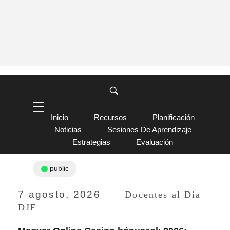
Inicio
Recursos
Planificación
Noticias
Sesiones De Aprendizaje
Estrategias
Evaluación
public
7 agosto, 2026
Docentes al Dia
DJF