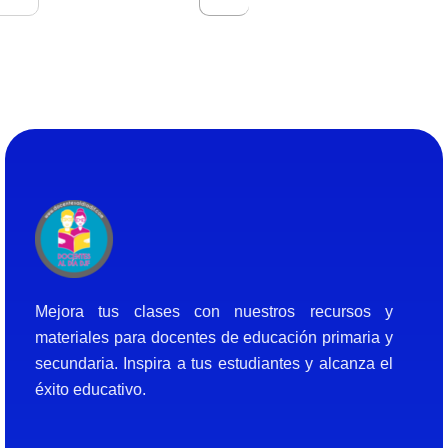
Docentes al Dia DJF
Descubre recursos educativos innovadores y materiales didácticos para docentes de primaria y secundaria
Mejora tus clases con nuestros recursos y
materiales para docentes de educación primaria y
secundaria. Inspira a tus estudiantes y alcanza el
éxito educativo.