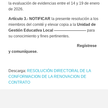
la evaluación de evidencias entre el 14 y 19 de enero
de 2026.
Artículo 3.- NOTIFICAR
la presente resolución a los
miembros del comité y elevar copia a la
Unidad de
Gestión Educativa Local ————————-
para
su conocimiento y fines pertinentes.
Regístrese
y comuníquese.
Descarga:
RESOLUCIÓN DIRECTORAL DE LA
CONFORMACION DE LA RENOVACION DE
CONTRATO