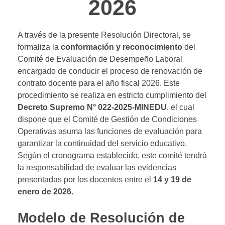
2026
A través de la presente Resolución Directoral, se
formaliza la
conformación y reconocimiento
del
Comité de Evaluación de Desempeño Laboral
encargado de conducir el proceso de renovación de
contrato docente para el año fiscal 2026
.
Este
procedimiento se realiza en estricto cumplimiento del
Decreto Supremo N° 022-2025-MINEDU
, el cual
dispone que el Comité de Gestión de Condiciones
Operativas asuma las funciones de evaluación para
garantizar la continuidad del servicio educativo
.
Según el cronograma establecido, este comité tendrá
la responsabilidad de evaluar las evidencias
presentadas por los docentes entre el
14 y 19 de
enero de 2026.
Modelo de Resolución de