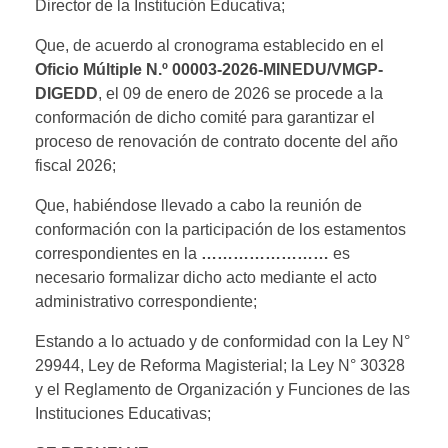
Director de la Institución Educativa;
Que, de acuerdo al cronograma establecido en el
Oficio Múltiple N.º 00003-2026-MINEDU/VMGP-
DIGEDD
, el 09 de enero de 2026 se procede a la
conformación de dicho comité para garantizar el
proceso de renovación de contrato docente del año
fiscal 2026;
Que, habiéndose llevado a cabo la reunión de
conformación con la participación de los estamentos
correspondientes en la
……………………
es
necesario formalizar dicho acto mediante el acto
administrativo correspondiente;
Estando a lo actuado y de conformidad con la Ley N°
29944, Ley de Reforma Magisterial; la Ley N° 30328
y el Reglamento de Organización y Funciones de las
Instituciones Educativas;