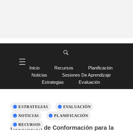
Inicio
Recursos
Planificación
Noticias
Sesiones De Aprendizaje
Estrategias
Evaluación
ESTRATEGIAS
EVALUACIÓN
NOTICIAS
PLANIFICACIÓN
RECURSOS
Resolución de Conformación para la