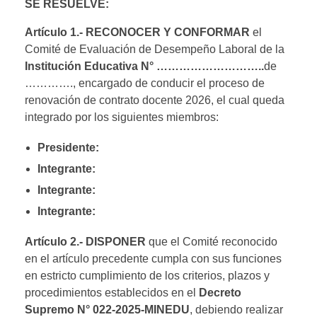
SE RESUELVE:
Artículo 1.- RECONOCER Y CONFORMAR
el
Comité de Evaluación de Desempeño Laboral de la
Institución Educativa N° ………………………..
de
…………., encargado de conducir el proceso de
renovación de contrato docente 2026, el cual queda
integrado por los siguientes miembros:
Presidente:
Integrante:
Integrante:
Integrante:
Artículo 2.- DISPONER
que el Comité reconocido
en el artículo precedente cumpla con sus funciones
en estricto cumplimiento de los criterios, plazos y
procedimientos establecidos en el
Decreto
Supremo N° 022-2025-MINEDU
, debiendo realizar