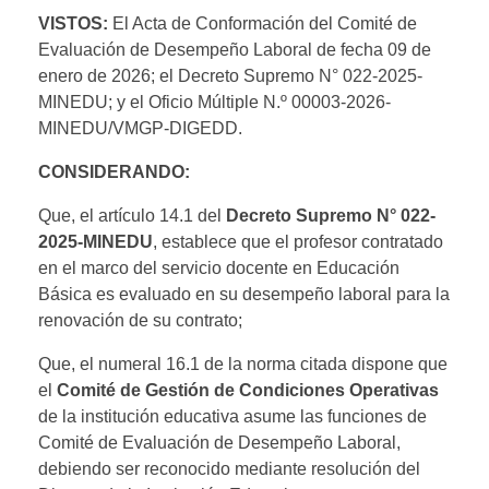
VISTOS:
El Acta de Conformación del Comité de
Evaluación de Desempeño Laboral de fecha 09 de
enero de 2026; el Decreto Supremo N° 022-2025-
MINEDU; y el Oficio Múltiple N.º 00003-2026-
MINEDU/VMGP-DIGEDD.
CONSIDERANDO:
Que, el artículo 14.1 del
Decreto Supremo N° 022-
2025-MINEDU
, establece que el profesor contratado
en el marco del servicio docente en Educación
Básica es evaluado en su desempeño laboral para la
renovación de su contrato;
Que, el numeral 16.1 de la norma citada dispone que
el
Comité de Gestión de Condiciones Operativas
de la institución educativa asume las funciones de
Comité de Evaluación de Desempeño Laboral,
debiendo ser reconocido mediante resolución del