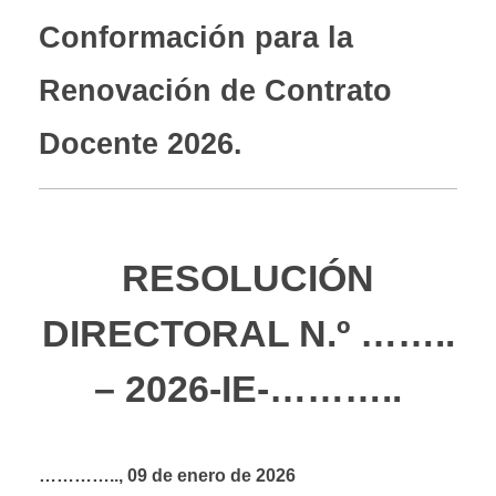
Conformación para la
Renovación de Contrato
Docente 2026.
RESOLUCIÓN
DIRECTORAL N.º ……..
– 2026-IE-………..
………….., 09 de enero de 2026