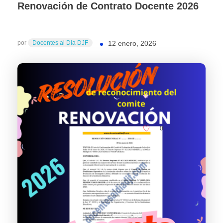
Renovación de Contrato Docente 2026
por
Docentes al Dia DJF
12 enero, 2026
0