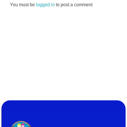
You must be
logged in
to post a comment