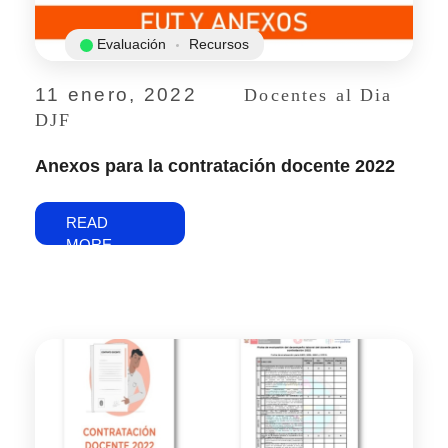
Evaluación
Recursos
11 enero, 2022
Docentes al Dia
DJF
Anexos para la contratación docente 2022
READ
MORE