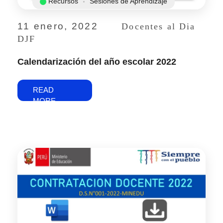
Recursos
Sesiones de Aprendizaje
11 enero, 2022
Docentes al Dia
DJF
Calendarización del año escolar 2022
READ
MORE