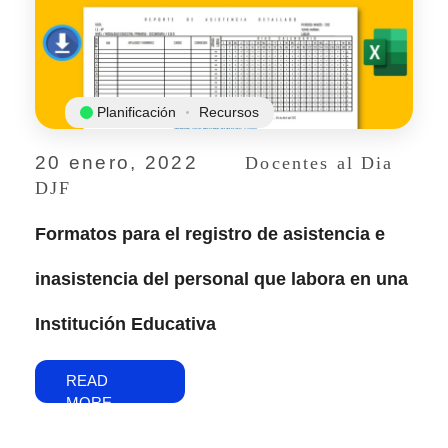
Planificación
Recursos
20 enero, 2022
Docentes al Dia
DJF
Formatos para el registro de asistencia e
inasistencia del personal que labora en una
Institución Educativa
READ
MORE