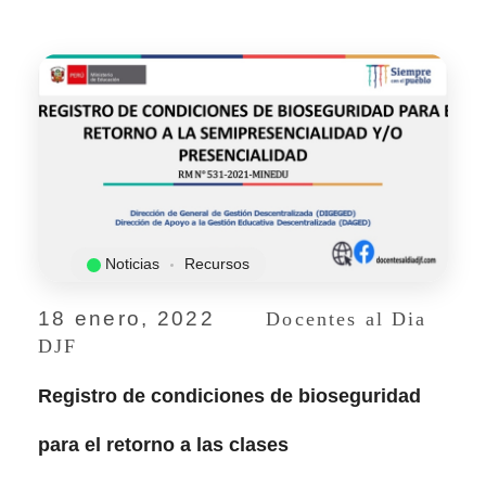
Noticias
Recursos
18 enero, 2022
Docentes al Dia
DJF
Registro de condiciones de bioseguridad
para el retorno a las clases