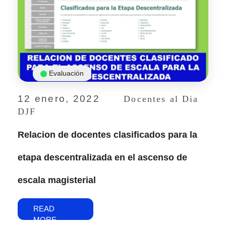
Evaluación
12 enero, 2022
Docentes al Dia
DJF
Relacion de docentes clasificados para la
etapa descentralizada en el ascenso de
escala magisterial
READ
MORE