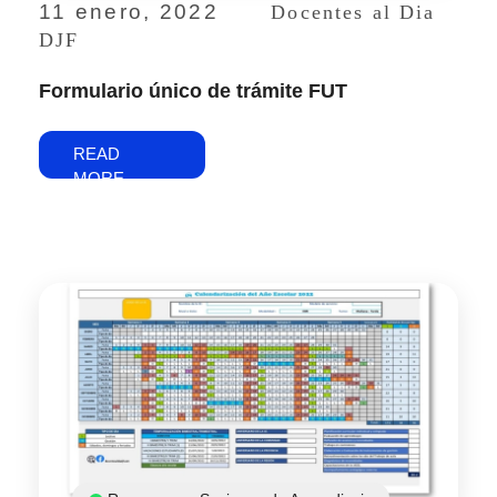
11 enero, 2022
Docentes al Dia
DJF
Formulario único de trámite FUT
READ
MORE