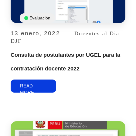
Evaluación
13 enero, 2022
Docentes al Dia
DJF
Consulta de postulantes por UGEL para la
contratación docente 2022
READ
MORE