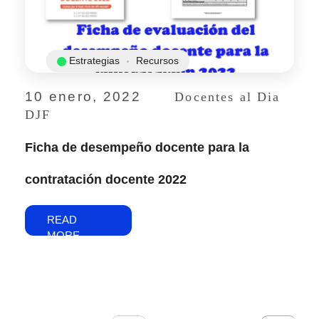
Estrategias
Recursos
10 enero, 2022
Docentes al Dia
DJF
Ficha de desempeño docente para la
contratación docente 2022
READ
MORE