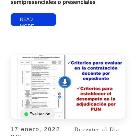
semipresenciales o presenciales
READ
MORE
Evaluación
17 enero, 2022
Docentes al Dia