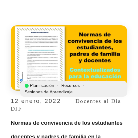
Planificación
Recursos
Sesiones de Aprendizaje
12 enero, 2022
Docentes al Dia
DJF
Normas de convivencia de los estudiantes
docentes y padres de familia en la