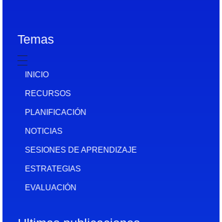
Temas
INICIO
RECURSOS
PLANIFICACIÓN
NOTICIAS
SESIONES DE APRENDIZAJE
ESTRATEGIAS
EVALUACIÓN