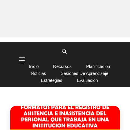
Inicio
Recursos
Planificación
Noticias
Sesiones De Aprendizaje
Estrategias
Evaluación