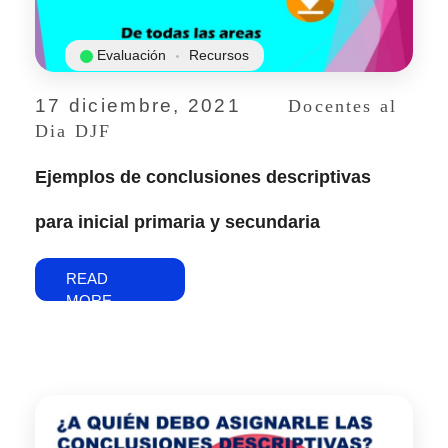
Evaluación
Recursos
17 diciembre, 2021
Docentes al
Dia DJF
Ejemplos de conclusiones descriptivas
para inicial primaria y secundaria
READ
MORE