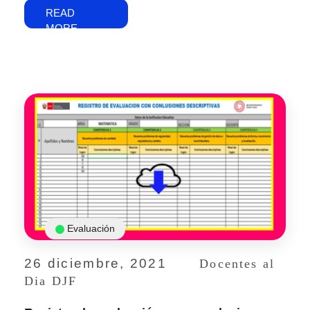
READ
MORE
Evaluación
26 diciembre, 2021
Docentes al
Dia DJF