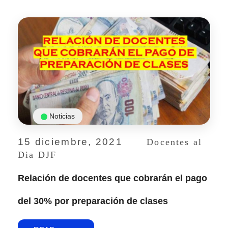
Noticias
15 diciembre, 2021
Docentes al
Dia DJF
Relación de docentes que cobrarán el pago
del 30% por preparación de clases