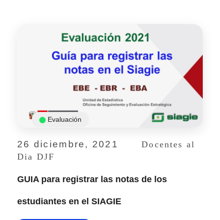
Evaluación
26 diciembre, 2021
Docentes al
Dia DJF
GUIA para registrar las notas de los
estudiantes en el SIAGIE