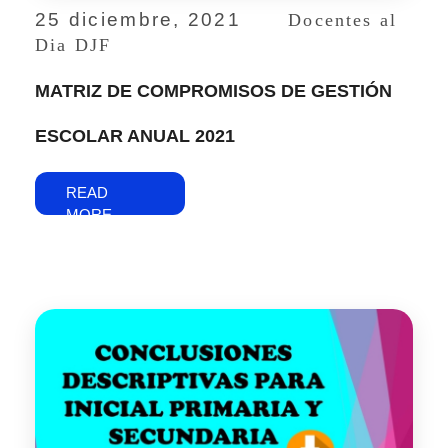
25 diciembre, 2021
Docentes al
Dia DJF
MATRIZ DE COMPROMISOS DE GESTIÓN
ESCOLAR ANUAL 2021
READ
MORE