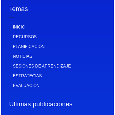
Temas
INICIO
RECURSOS
PLANIFICACIÓN
NOTICIAS
SESIONES DE APRENDIZAJE
ESTRATEGIAS
EVALUACIÓN
Ultimas publicaciones