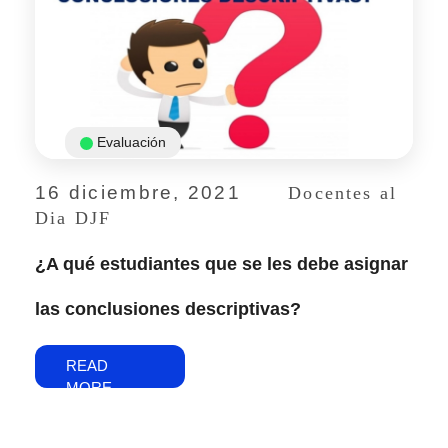
Evaluación
16 diciembre, 2021
Docentes al
Dia DJF
¿A qué estudiantes que se les debe asignar
las conclusiones descriptivas?
READ
MORE