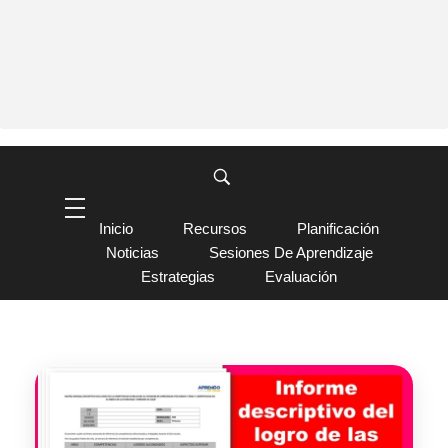
Inicio
Recursos
Planificación
Noticias
Sesiones De Aprendizaje
Estrategias
Evaluación