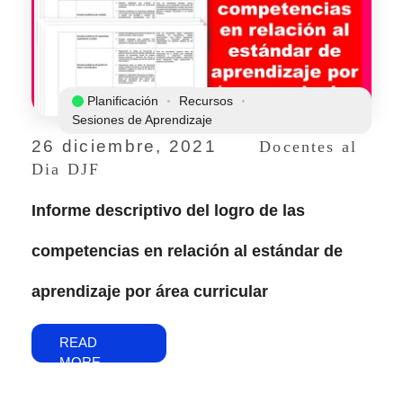
Planificación
Recursos
Sesiones de Aprendizaje
26 diciembre, 2021
Docentes al
Dia DJF
Informe descriptivo del logro de las
competencias en relación al estándar de
aprendizaje por área curricular
READ
MORE