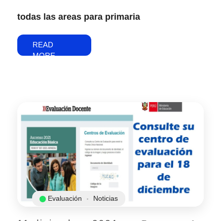
todas las areas para primaria
READ
MORE
Evaluación
Noticias