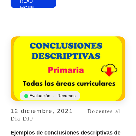
READ
MORE
Evaluación
Recursos
12 diciembre, 2021
Docentes al
Dia DJF
Ejemplos de conclusiones descriptivas de