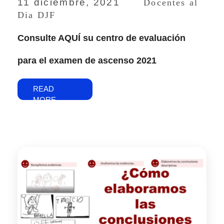
11 diciembre, 2021
Docentes al
Dia DJF
Consulte AQUÍ su centro de evaluación
para el examen de ascenso 2021
READ
MORE