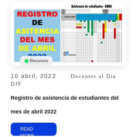
Recursos
10 abril, 2022
Docentes al Dia
DJF
Registro de asistencia de estudiantes del
mes de abril 2022
READ
MORE