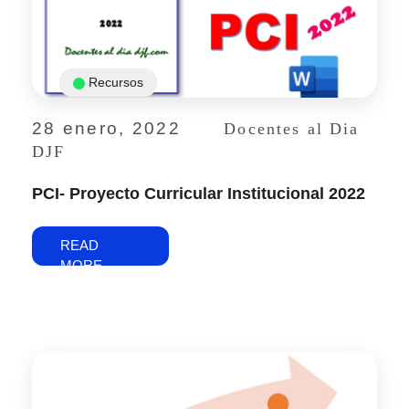
Recursos
28 enero, 2022
Docentes al Dia
DJF
PCI- Proyecto Curricular Institucional 2022
READ
MORE