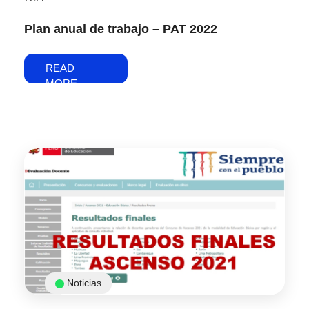
Plan anual de trabajo – PAT 2022
READ
MORE
Noticias