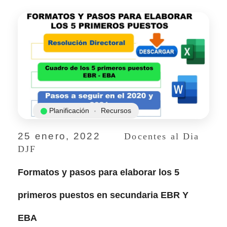
Planificación
Recursos
25 enero, 2022
Docentes al Dia
DJF
Formatos y pasos para elaborar los 5
primeros puestos en secundaria EBR Y
EBA