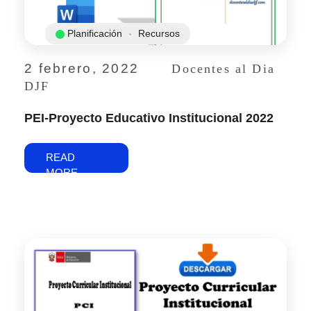
Planificación
Recursos
2 febrero, 2022
Docentes al Dia
DJF
PEI-Proyecto Educativo Institucional 2022
READ
MORE