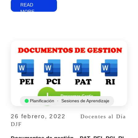
READ
MORE
Planificación
Sesiones de Aprendizaje
26 febrero, 2022
Docentes al Dia
DJF