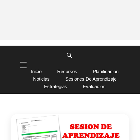
Inicio
Recursos
Planificación
Noticias
Sesiones De Aprendizaje
Estrategias
Evaluación