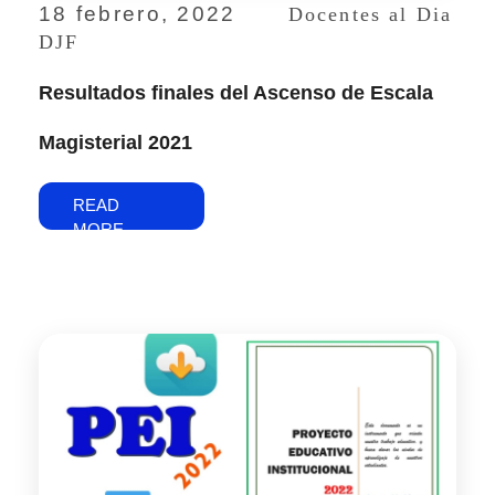
18 febrero, 2022
Docentes al Dia
DJF
Resultados finales del Ascenso de Escala
Magisterial 2021
READ
MORE