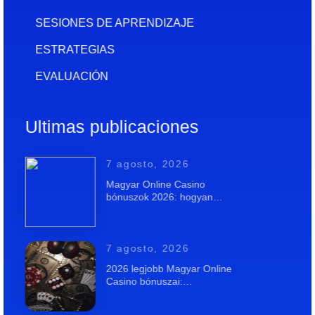
SESIONES DE APRENDIZAJE
ESTRATEGIAS
EVALUACIÓN
Ultimas publicaciones
7 agosto, 2026
Magyar Online Casino
bónuszok 2026: hogyan…
7 agosto, 2026
2026 legjobb Magyar Online
Casino bónuszai:…