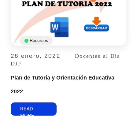
Recursos
28 enero, 2022
Docentes al Dia
DJF
Plan de Tutoría y Orientación Educativa
2022
READ
MORE