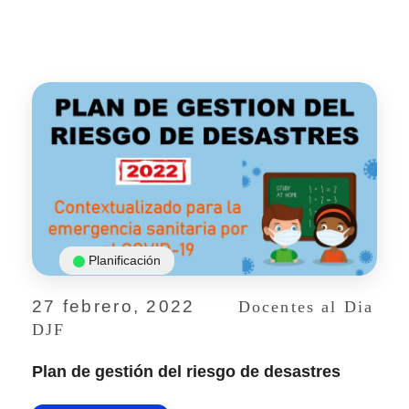
Planificación
27 febrero, 2022
Docentes al Dia
DJF
Plan de gestión del riesgo de desastres