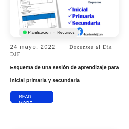
Planificación
Recursos
24 mayo, 2022
Docentes al Dia
DJF
Esquema de una sesión de aprendizaje para
inicial primaria y secundaria
READ
MORE