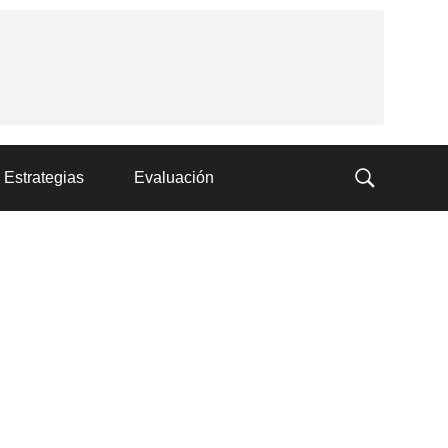
Estrategias
Evaluación