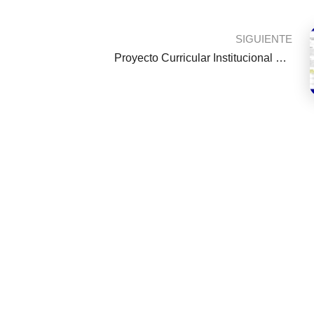
SIGUIENTE
Proyecto Curricular Institucional 2025- PEI -Elaborado