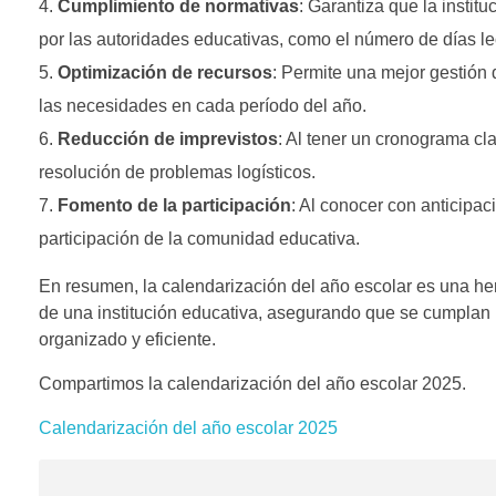
Cumplimiento de normativas
: Garantiza que la instit
por las autoridades educativas, como el número de días le
Optimización de recursos
: Permite una mejor gestión 
las necesidades en cada período del año.
Reducción de imprevistos
: Al tener un cronograma clar
resolución de problemas logísticos.
Fomento de la participación
: Al conocer con anticipa
participación de la comunidad educativa.
En resumen, la calendarización del año escolar es una he
de una institución educativa, asegurando que se cumplan
organizado y eficiente.
Compartimos la calendarización del año escolar 2025.
Calendarización del año escolar 2025