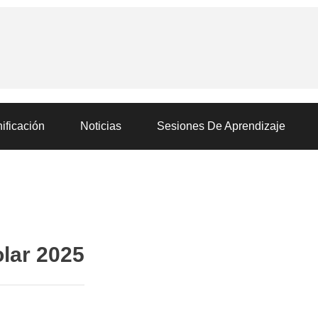
ificación
Noticias
Sesiones De Aprendizaje
olar 2025