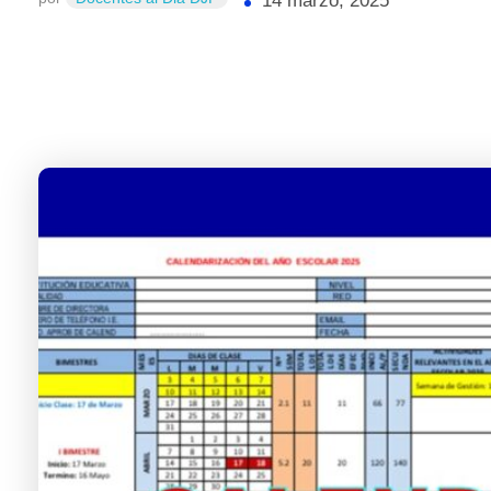
14 marzo, 2025