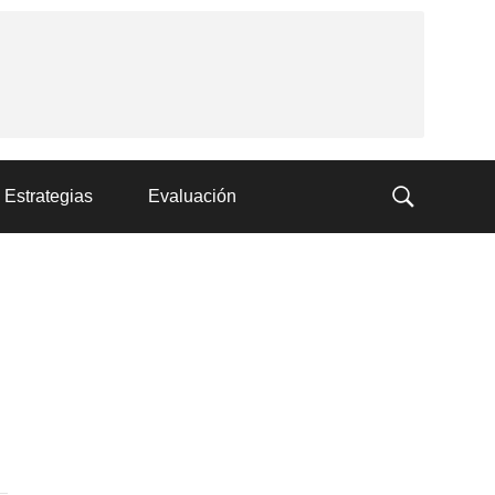
Estrategias
Evaluación