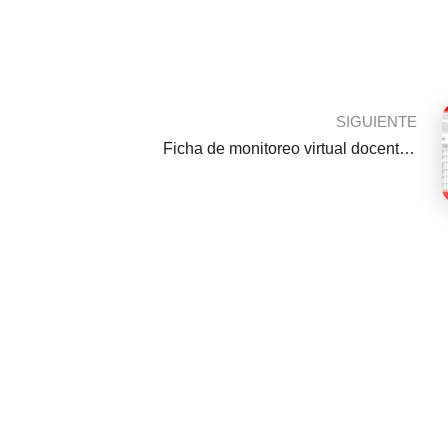
SIGUIENTE
Ficha de monitoreo virtual docente 2021