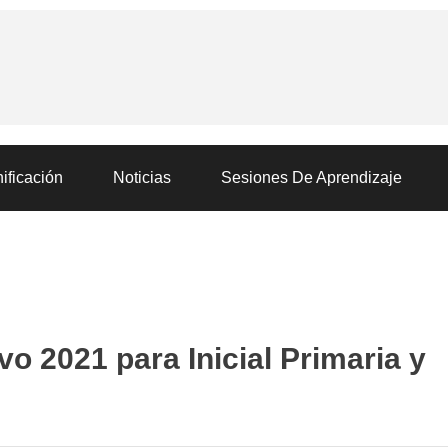
ificación
Noticias
Sesiones De Aprendizaje
vo 2021 para Inicial Primaria y