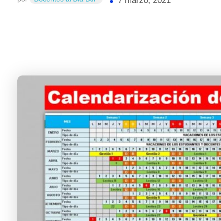
7 marzo, 2021