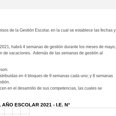
sos de la Gestión Escolar, en la cual se establece las fechas y
o 2021, habrá 4 semanas de gestión durante los meses de mayo,
rán de vacaciones. Además de las semanas de gestión al
 son:
distribuidas en 4 bloques de 9 semanas cada uno; y 8 semanas
stión.
cen en el desarrollo de sus competencias, las cuales se