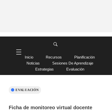
Inicio
Recursos
Planificación
Noticias
Sesiones De Aprendizaje
Estrategias
Evaluación
EVALUACIÓN
Ficha de monitoreo virtual docente