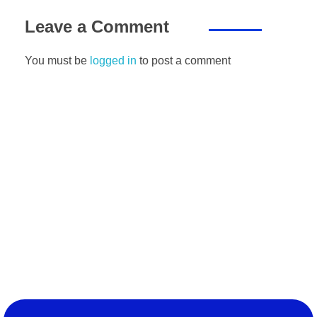
Leave a Comment
You must be
logged in
to post a comment