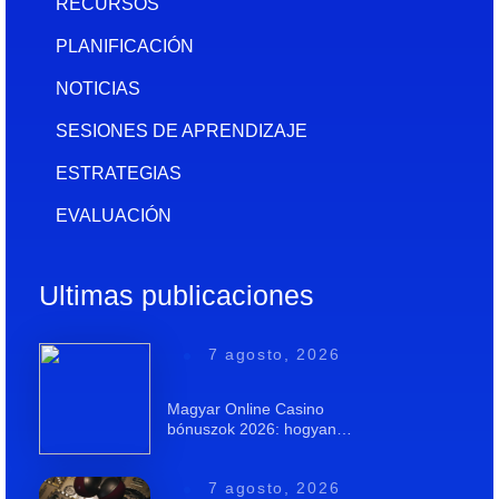
RECURSOS
PLANIFICACIÓN
NOTICIAS
SESIONES DE APRENDIZAJE
ESTRATEGIAS
EVALUACIÓN
Ultimas publicaciones
7 agosto, 2026
Magyar Online Casino
bónuszok 2026: hogyan…
7 agosto, 2026