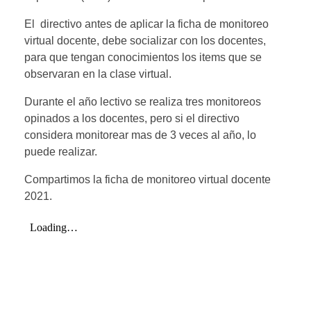
El directivo antes de aplicar la ficha de monitoreo
virtual docente, debe socializar con los docentes,
para que tengan conocimientos los items que se
observaran en la clase virtual.
Durante el año lectivo se realiza tres monitoreos
opinados a los docentes, pero si el directivo
considera monitorear mas de 3 veces al año, lo
puede realizar.
Compartimos la ficha de monitoreo virtual docente
2021.