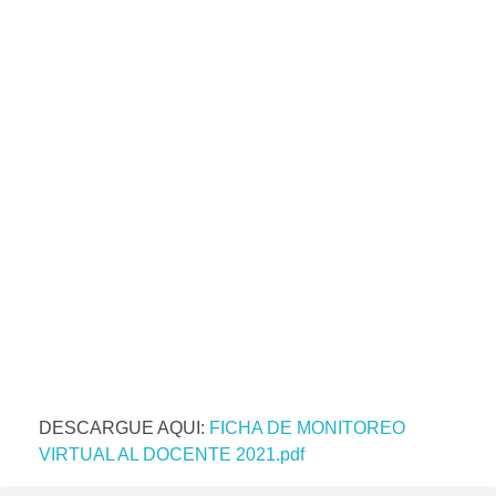
DESCARGUE AQUI:
FICHA DE MONITOREO
VIRTUAL AL DOCENTE 2021.pdf