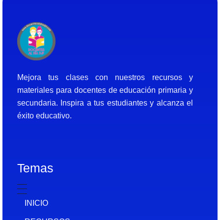
Docentes al Dia DJF
Descubre recursos educativos innovadores y materiales didácticos para docentes de primaria y secundaria
Mejora tus clases con nuestros recursos y
materiales para docentes de educación primaria y
secundaria. Inspira a tus estudiantes y alcanza el
éxito educativo.
Temas
INICIO