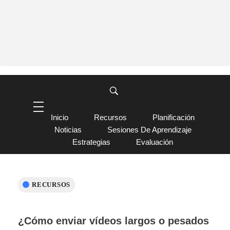
Inicio
Recursos
Planificación
Noticias
Sesiones De Aprendizaje
Estrategias
Evaluación
RECURSOS
¿Cómo enviar vídeos largos o pesados