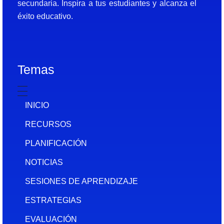
secundaria. Inspira a tus estudiantes y alcanza el
éxito educativo.
Temas
INICIO
RECURSOS
PLANIFICACIÓN
NOTICIAS
SESIONES DE APRENDIZAJE
ESTRATEGIAS
EVALUACIÓN