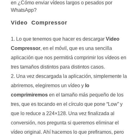
en ¿Cómo enviar vídeos largos o pesados por
WhatsApp?
Video Compressor
Lo que tenemos que hacer es descargar
Video
Compressor
, en el móvil, que es una sencilla
aplicación que nos permitirá comprimir los vídeos en
tres tamaños distintos para distintos casos.
Una vez descargada la aplicación, simplemente la
abriremos, elegiremos un vídeo y
lo
comprimiremos
en el tamaño más pequeño de los
tres, que es tocando en el círculo que pone “Low” y
que lo reduce a 224×128. Una vez finalizada al
conversión, nos pregunta si queremos eliminar el
vídeo original. Ahí hacemos lo que prefiramos, pero