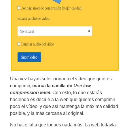
Una vez hayas seleccionado el vídeo que quieres
comprimir,
marca la casilla de
Use low
compression level
. Con esto, lo que estarás
haciendo es decirle a la web que quieres comprimir
poco el vídeo, y que así mantenga la máxima calidad
posible, y la más cercana al original.
No hace falta que toques nada más. La web todavía