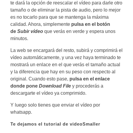
te dará la opción de reescalar el vídeo para darle otro
tamaño o de eliminar la pista de audio, pero lo mejor
es no tocarlo para que se mantenga la máxima
calidad. Ahora, simplemente
pulsa en el botón
de
Subir vídeo
que verás en verde y espera unos
minutos.
La web se encargará del resto, subirá y comprimirá el
vídeo automáticamente, y una vez haya terminado te
mostrará un enlace en el que verás el tamaño actual
y la diferencia que hay en su peso con respecto al
original. Cuando esto pase,
pulsa en el enlace
donde pone
Download File
y procederás a
descargarte el vídeo ya comprimido.
Y luego solo tienes que enviar el vídeo por
whatsapp.
Te dejamos el tutorial de videoSmaller