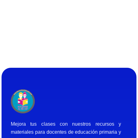
Docentes al Dia DJF
Descubre recursos educativos innovadores y materiales didácticos para docentes de primaria y secundaria
Mejora tus clases con nuestros recursos y
materiales para docentes de educación primaria y