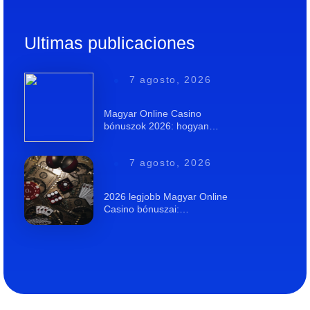
Ultimas publicaciones
7 agosto, 2026
Magyar Online Casino
bónuszok 2026: hogyan…
7 agosto, 2026
2026 legjobb Magyar Online
Casino bónuszai:…