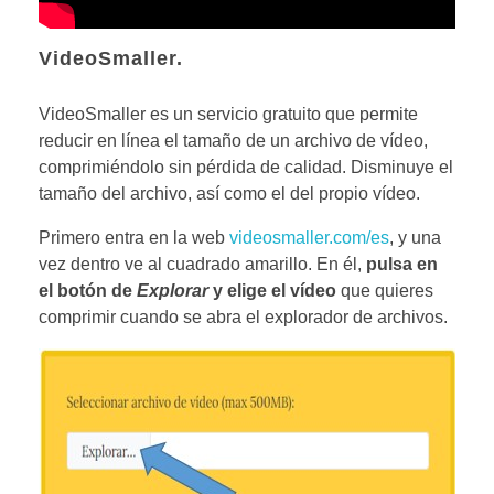
VideoSmaller.
VideoSmaller es un servicio gratuito que permite
reducir en línea el tamaño de un archivo de vídeo,
comprimiéndolo sin pérdida de calidad. Disminuye el
tamaño del archivo, así como el del propio vídeo.
Primero entra en la web
videosmaller.com/es
, y una
vez dentro ve al cuadrado amarillo. En él,
pulsa en
el botón de
Explorar
y elige el vídeo
que quieres
comprimir cuando se abra el explorador de archivos.