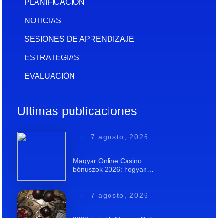
PLANIFICACIÓN
NOTICIAS
SESIONES DE APRENDIZAJE
ESTRATEGIAS
EVALUACIÓN
Ultimas publicaciones
7 agosto, 2026
Magyar Online Casino
bónuszok 2026: hogyan…
7 agosto, 2026