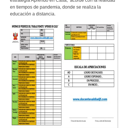
estrategia Aprendo en Casa, acorde con la realidad
en tiempos de pandemia, donde se realiza la
educación a distancia.