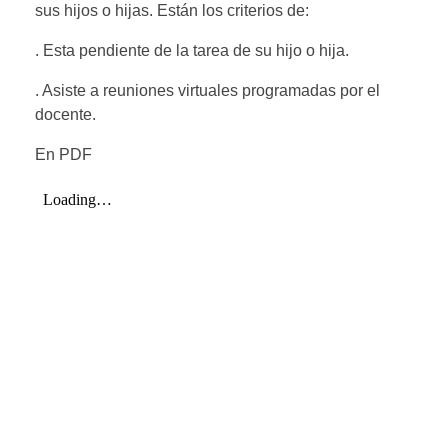
sus hijos o hijas. Están los criterios de:
. Esta pendiente de la tarea de su hijo o hija.
. Asiste a reuniones virtuales programadas por el
docente.
En PDF