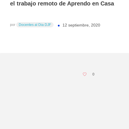
el trabajo remoto de Aprendo en Casa
por
Docentes al Dia DJF
12 septiembre, 2020
0