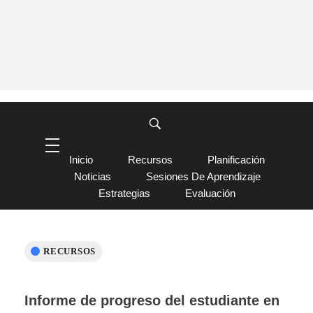
Inicio
Recursos
Planificación
Noticias
Sesiones De Aprendizaje
Estrategias
Evaluación
RECURSOS
Informe de progreso del estudiante en