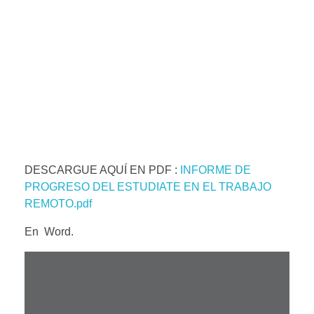
DESCARGUE AQUÍ EN PDF :
INFORME DE
PROGRESO DEL ESTUDIATE EN EL TRABAJO
REMOTO.pdf
En Word.