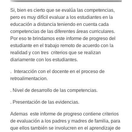
Si, bien es cierto que se evalúa las competencias,
pero es muy difícil evaluar a los estudiantes en la
educación a distancia teniendo en cuenta cada
competencias de las diferentes áreas curriculares.
Por eso te brindamos este informe de progreso del
estudiante en el trabajo remoto de acuerdo con la
realidad y con tres criterios que se realizan
diariamente con los estudiantes.
. Interacción con el docente en el proceso de
retroalimentacion.
. Nivel de desarrollo de las competencias.
. Presentación de las evidencias.
Ademas este informe de progreso contiene criterios
de evaluación a los padres y madres de familia, para
que ellos también se involucren en el aprendizaje de