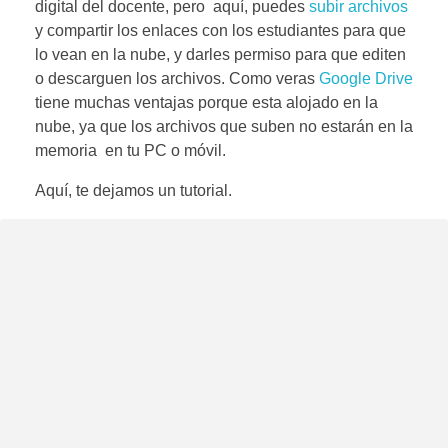
digital del docente, pero aquí, puedes
subir archivos
y compartir los enlaces con los estudiantes para que
lo vean en la nube, y darles permiso para que editen
o descarguen los archivos. Como veras
Google Drive
tiene muchas ventajas porque esta alojado en la
nube, ya que los archivos que suben no estarán en la
memoria en tu PC o móvil.
Aquí, te dejamos un tutorial.