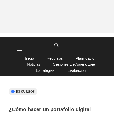
Inicio
Recursos
Planificación
Noticias
Sesiones De Aprendizaje
Estrategias
Evaluación
RECURSOS
¿Cómo hacer un portafolio digital