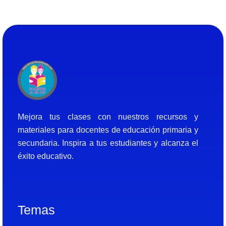
Docentes al Dia DJF
Descubre recursos educativos innovadores y materiales didácticos para docentes de primaria y secundaria
Mejora tus clases con nuestros recursos y
materiales para docentes de educación primaria y
secundaria. Inspira a tus estudiantes y alcanza el
éxito educativo.
Temas