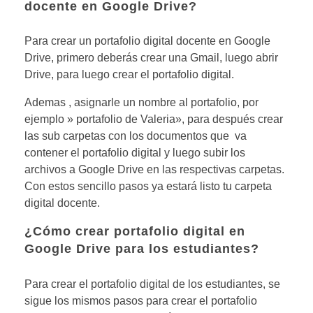
docente en Google Drive?
Para crear un portafolio digital docente en Google
Drive, primero deberás crear una Gmail, luego abrir
Drive, para luego crear el portafolio digital.
Ademas , asignarle un nombre al portafolio, por
ejemplo » portafolio de Valeria», para después crear
las sub carpetas con los documentos que va
contener el portafolio digital y luego subir los
archivos a Google Drive en las respectivas carpetas.
Con estos sencillo pasos ya estará listo tu carpeta
digital docente.
¿Cómo crear portafolio digital en
Google Drive para los estudiantes?
Para crear el portafolio digital de los estudiantes, se
sigue los mismos pasos para crear el portafolio