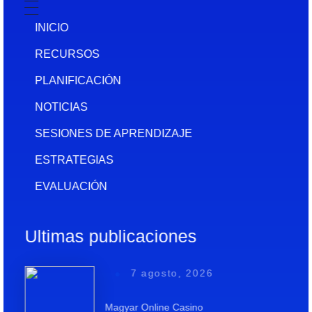
INICIO
RECURSOS
PLANIFICACIÓN
NOTICIAS
SESIONES DE APRENDIZAJE
ESTRATEGIAS
EVALUACIÓN
Ultimas publicaciones
7 agosto, 2026
Magyar Online Casino