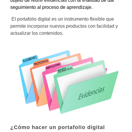
objeto de reunir evidencias con la finalidad de dar
seguimiento al proceso de aprendizaje.
El portafolio digital es un instrumento flexible que
permite incorporar nuevos productos con facilidad y
actualizar los contenidos.
¿Cómo hacer un portafolio digital