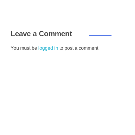
Leave a Comment
You must be
logged in
to post a comment