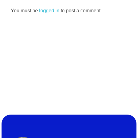
You must be
logged in
to post a comment