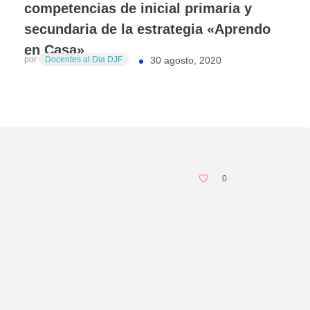
competencias de inicial primaria y
secundaria de la estrategia «Aprendo
en Casa»
por
Docentes al Dia DJF
30 agosto, 2020
0