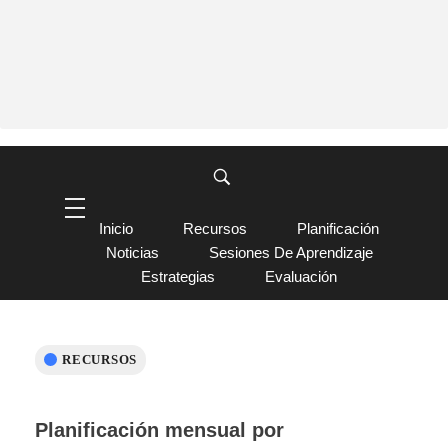
Inicio
Recursos
Planificación
Noticias
Sesiones De Aprendizaje
Estrategias
Evaluación
RECURSOS
Planificación mensual por