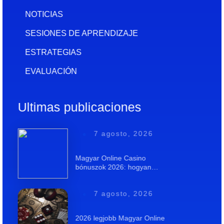
NOTICIAS
SESIONES DE APRENDIZAJE
ESTRATEGIAS
EVALUACIÓN
Ultimas publicaciones
7 agosto, 2026
Magyar Online Casino
bónuszok 2026: hogyan…
7 agosto, 2026
2026 legjobb Magyar Online