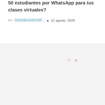
50 estudiantes por WhatsApp para tus
clases virtuales?
por
Docentes al Dia DJF
22 agosto, 2020
0