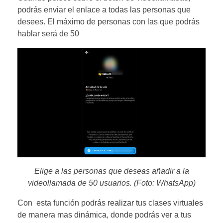
podrás enviar el enlace a todas las personas que
desees. El máximo de personas con las que podrás
hablar será de 50
Elige a las personas que deseas añadir a la
videollamada de 50 usuarios. (Foto: WhatsApp)
Con esta función podrás realizar tus clases virtuales
de manera mas dinámica, donde podrás ver a tus