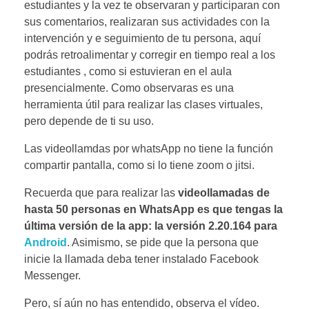
estudiantes y la vez te observaran y participaran con
sus comentarios, realizaran sus actividades con la
intervención y e seguimiento de tu persona, aquí
podrás retroalimentar y corregir en tiempo real a los
estudiantes , como si estuvieran en el aula
presencialmente. Como observaras es una
herramienta útil para realizar las clases virtuales,
pero depende de ti su uso.
Las videollamdas por whatsApp no tiene la función
compartir pantalla, como si lo tiene zoom o jitsi.
Recuerda que para realizar las
videollamadas de
hasta 50 personas en WhatsApp es que tengas la
última versión de la app: la versión 2.20.164 para
Android
. Asimismo, se pide que la persona que
inicie la llamada deba tener instalado Facebook
Messenger.
Pero, sí aún no has entendido, observa el vídeo.