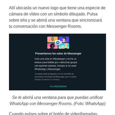
Allí ubicarás un nuevo logo que tiene una especie de
cámara de vídeo con un símbolo dibujado. Pulsa
sobre ella y se abrirá una ventana que sincronizará
tu conversación con Messenger Rooms.
Se te abrirá una ventana para que puedas unificar
WhatsApp con Messenger Rooms. (Foto: WhatsApp)
Cuando pulses sobre el botón de videollamadas,