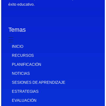
éxito educativo.
Temas
INICIO
RECURSOS
PLANIFICACIÓN
NOTICIAS
SESIONES DE APRENDIZAJE
ESTRATEGIAS
EVALUACIÓN