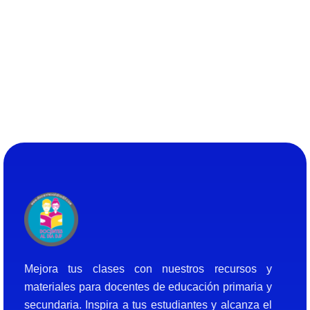
Docentes al Dia DJF
Descubre recursos educativos innovadores y materiales didácticos para docentes de primaria y secundaria
Mejora tus clases con nuestros recursos y
materiales para docentes de educación primaria y
secundaria. Inspira a tus estudiantes y alcanza el