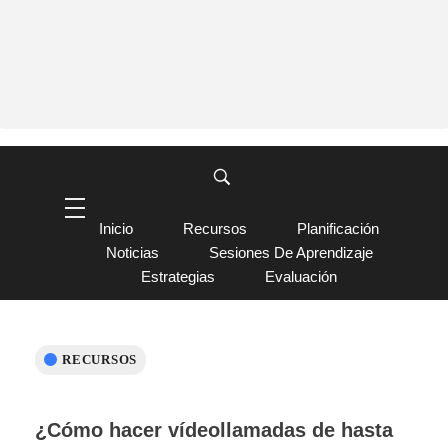
Inicio
Recursos
Planificación
Noticias
Sesiones De Aprendizaje
Estrategias
Evaluación
RECURSOS
¿Cómo hacer vídeollamadas de hasta