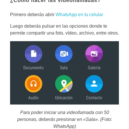
¿Cómo hacer las videollamadas?
Primero deberás abrir
WhatsApp en tu celular
Luego deberás pulsar en las opciones donde te
permite compartir una foto, vídeo, archivo, entre otros.
Para poder iniciar una videollamada con 50
personas, deberás presionar en «Sala». (Foto:
WhatsApp)