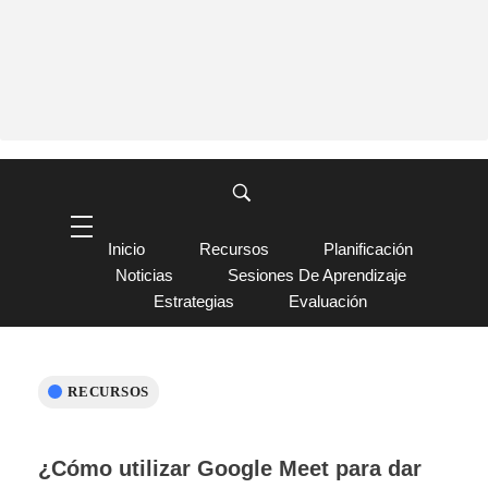
Inicio
Recursos
Planificación
Noticias
Sesiones De Aprendizaje
Estrategias
Evaluación
RECURSOS
¿Cómo utilizar Google Meet para dar