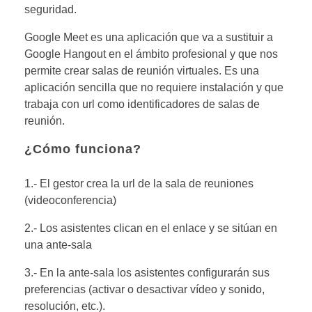
seguridad.
Google Meet es una aplicación que va a sustituir a
Google Hangout en el ámbito profesional y que nos
permite crear salas de reunión virtuales. Es una
aplicación sencilla que no requiere instalación y que
trabaja con url como identificadores de salas de
reunión.
¿Cómo funciona?
1.- El gestor crea la url de la sala de reuniones
(videoconferencia)
2.- Los asistentes clican en el enlace y se sitúan en
una ante-sala
3.- En la ante-sala los asistentes configurarán sus
preferencias (activar o desactivar vídeo y sonido,
resolución, etc.).