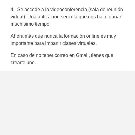
4.- Se accede a la videoconferencia (sala de reunión
virtual). Una aplicación sencilla que nos hace ganar
muchísimo tiempo.
Ahora más que nunca la formación online es muy
importante para impartir clases virtuales.
En caso de no tener correo en Gmail, tienes que
crearte uno.