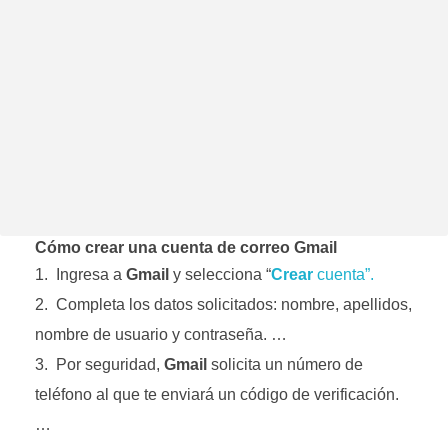
Cómo crear una cuenta de correo Gmail
Ingresa a
Gmail
y selecciona “
Crear
cuenta”.
Completa los datos solicitados: nombre, apellidos,
nombre de usuario y contraseña. …
Por seguridad,
Gmail
solicita un número de
teléfono al que te enviará un código de verificación.
…