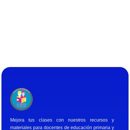
Docentes al Dia DJF
Descubre recursos educativos innovadores y materiales didácticos para docentes de primaria y secundaria
Mejora tus clases con nuestros recursos y
materiales para docentes de educación primaria y