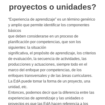
proyectos o unidades?
“Experiencia de aprendizaje” es un término genérico
y amplio que permite identificar los componentes
básicos
que deben considerarse en un proceso de
planificación por competencias, que son los
siguientes: la situación
significativa, el propósito de aprendizaje, los criterios
de evaluación, la secuencia de actividades, las
producciones y actuaciones, siempre todo en el
marco del enfoque por competencias, de los
enfoques transversales y de las áreas curriculares.
La EdA puede tomar la forma de un proyecto, una
unidad, etc.
Entonces, podemos decir que la diferencia entre las
experiencias de aprendizaje y las unidades o
proyectos es que las EdA hacen referencia a los