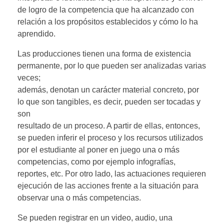
de logro de la competencia que ha alcanzado con
relación a los propósitos establecidos y cómo lo ha
aprendido.
Las producciones tienen una forma de existencia
permanente, por lo que pueden ser analizadas varias
veces;
además, denotan un carácter material concreto, por
lo que son tangibles, es decir, pueden ser tocadas y
son
resultado de un proceso. A partir de ellas, entonces,
se pueden inferir el proceso y los recursos utilizados
por el estudiante al poner en juego una o más
competencias, como por ejemplo infografías,
reportes, etc. Por otro lado, las actuaciones requieren
ejecución de las acciones frente a la situación para
observar una o más competencias.
Se pueden registrar en un video, audio, una