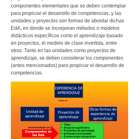
componentes elementales que se deben contemplar
para propiciar el desarrollo de competencias, y las
unidades y proyectos son formas de abordar dichas
EdA, en donde se incorporan métodos o modelos
didácticos específicos como el aprendizaje basado
en proyectos, el modelo de clase invertida, entre
otros. Tanto en las unidades como proyectos de
aprendizaje, se deben considerar los componentes
(antes mencionados) para propiciar el desarrollo de
competencias.