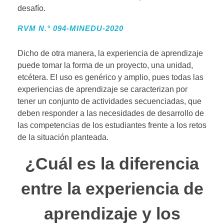
desafío.
RVM N.° 094-MINEDU-2020
Dicho de otra manera, la experiencia de aprendizaje
puede tomar la forma de un proyecto, una unidad,
etcétera. El uso es genérico y amplio, pues todas las
experiencias de aprendizaje se caracterizan por
tener un conjunto de actividades secuenciadas, que
deben responder a las necesidades de desarrollo de
las competencias de los estudiantes frente a los retos
de la situación planteada.
¿Cuál es la diferencia
entre la experiencia de
aprendizaje y los