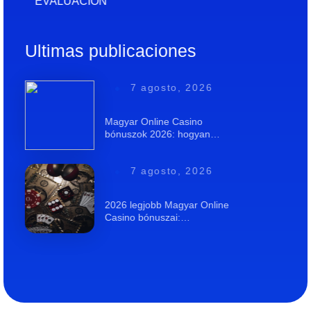
EVALUACIÓN
Ultimas publicaciones
7 agosto, 2026
Magyar Online Casino
bónuszok 2026: hogyan…
7 agosto, 2026
2026 legjobb Magyar Online
Casino bónuszai:…