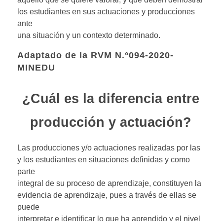
los estudiantes en sus actuaciones y producciones
ante
una situación y un contexto determinado.
Adaptado de la RVM N.°094-2020-
MINEDU
¿Cuál es la diferencia entre
producción y actuación?
Las producciones y/o actuaciones realizadas por las
y los estudiantes en situaciones definidas y como
parte
integral de su proceso de aprendizaje, constituyen la
evidencia de aprendizaje, pues a través de ellas se
puede
interpretar e identificar lo que ha aprendido y el nivel