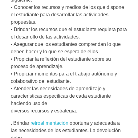
• Conocer los recursos y medios de los que dispone
el estudiante para desarrollar las actividades
propuestas.
• Brindar los recursos que el estudiante requiera para
el desarrollo de las actividades.
• Asegurar que los estudiantes comprendan lo que
deben hacer y lo que se espera de ellos.
• Propiciar la reflexión del estudiante sobre su
proceso de aprendizaje.
• Propiciar momentos para el trabajo autónomo y
colaborativo del estudiante.
• Atender las necesidades de aprendizaje y
características específicas de cada estudiante
haciendo uso de
diversos recursos y estrategia.
. Brindar
retroalimentación
oportuna y adecuada a
las necesidades de los estudiantes. La devolución
debe