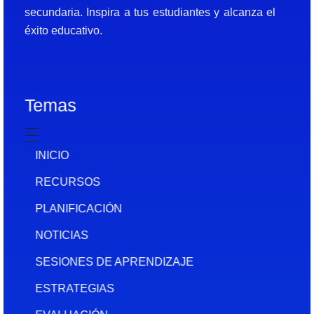
secundaria. Inspira a tus estudiantes y alcanza el
éxito educativo.
Temas
INICIO
RECURSOS
PLANIFICACIÓN
NOTICIAS
SESIONES DE APRENDIZAJE
ESTRATEGIAS