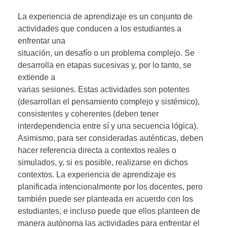
La experiencia de aprendizaje es un conjunto de
actividades que conducen a los estudiantes a
enfrentar una
situación, un desafío o un problema complejo. Se
desarrolla en etapas sucesivas y, por lo tanto, se
extiende a
varias sesiones. Estas actividades son potentes
(desarrollan el pensamiento complejo y sistémico),
consistentes y coherentes (deben tener
interdependencia entre sí y una secuencia lógica).
Asimismo, para ser consideradas auténticas, deben
hacer referencia directa a contextos reales o
simulados, y, si es posible, realizarse en dichos
contextos. La experiencia de aprendizaje es
planificada intencionalmente por los docentes, pero
también puede ser planteada en acuerdo con los
estudiantes, e incluso puede que ellos planteen de
manera autónoma las actividades para enfrentar el