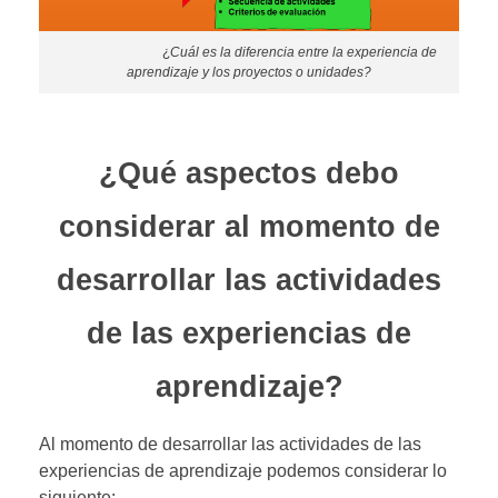
¿
Cuál es la diferencia entre la experiencia de
aprendizaje y los proyectos o unidades?
¿Qué aspectos debo
considerar al momento de
desarrollar las actividades
de las experiencias de
aprendizaje?
Al momento de desarrollar las actividades de las
experiencias de aprendizaje podemos considerar lo
siguiente: