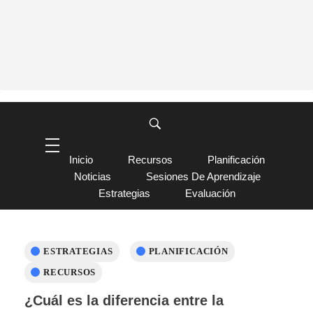
Inicio
Recursos
Planificación
Noticias
Sesiones De Aprendizaje
Estrategias
Evaluación
ESTRATEGIAS
PLANIFICACIÓN
RECURSOS
¿Cuál es la diferencia entre la