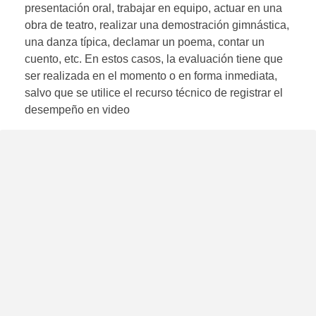
presentación oral, trabajar en equipo, actuar en una
obra de teatro, realizar una demostración gimnástica,
una danza típica, declamar un poema, contar un
cuento, etc. En estos casos, la evaluación tiene que
ser realizada en el momento o en forma inmediata,
salvo que se utilice el recurso técnico de registrar el
desempeño en video