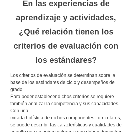
En las experiencias de
aprendizaje y actividades,
¿Qué relación tienen los
criterios de evaluación con
los estándares?
Los criterios de evaluación se determinan sobre la
base de los estándares de ciclo y desempeños de
grado.
Para poder establecer dichos criterios se requiere
también analizar la competencia y sus capacidades.
Con una
mirada holística de dichos componentes curriculares,
se puede describir las características y cualidades de
aquello que se quiere valorar, y que deben demostrar