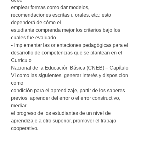
emplear formas como dar modelos,
recomendaciones escritas u orales, etc.; esto
dependerá de cómo el
estudiante comprenda mejor los criterios bajo los
cuales fue evaluado.
• Implementar las orientaciones pedagógicas para el
desarrollo de competencias que se plantean en el
Currículo
Nacional de la Educación Básica (CNEB) – Capítulo
VI como las siguientes: generar interés y disposición
como
condición para el aprendizaje, partir de los saberes
previos, aprender del error o el error constructivo,
mediar
el progreso de los estudiantes de un nivel de
aprendizaje a otro superior, promover el trabajo
cooperativo.