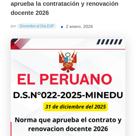
aprueba la contratación y renovación
docente 2026
por
Docentes al Dia DJF
2 enero, 2026
+1