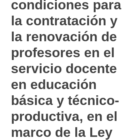
condiciones para
la contratación y
la renovación de
profesores en el
servicio docente
en educación
básica y técnico-
productiva, en el
marco de la Ley