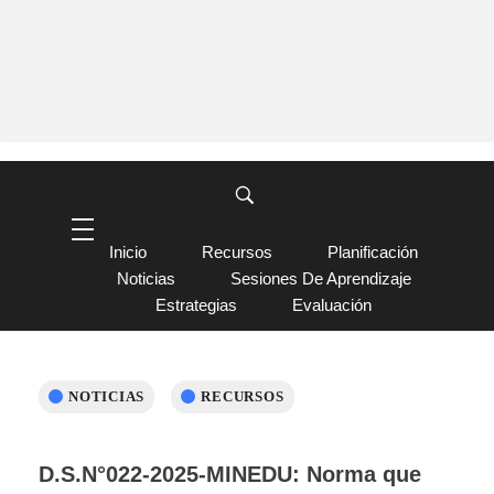
Inicio
Recursos
Planificación
Noticias
Sesiones De Aprendizaje
Estrategias
Evaluación
NOTICIAS
RECURSOS
D.S.N°022-2025-MINEDU: Norma que