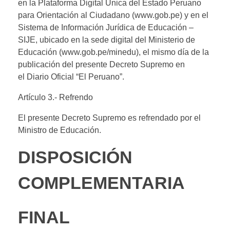
en la Plataforma Digital Única del Estado Peruano
para Orientación al Ciudadano (www.gob.pe) y en el
Sistema de Información Jurídica de Educación –
SIJE, ubicado en la sede digital del Ministerio de
Educación (www.gob.pe/minedu), el mismo día de la
publicación del presente Decreto Supremo en
el
D
iario
O
ficial “El Peruano”.
Artículo 3.- Refrendo
El presente Decreto Supremo es refrendado por el
Ministro de Educación.
DISPOSICIÓN
COMPLEMENTARIA
FINAL