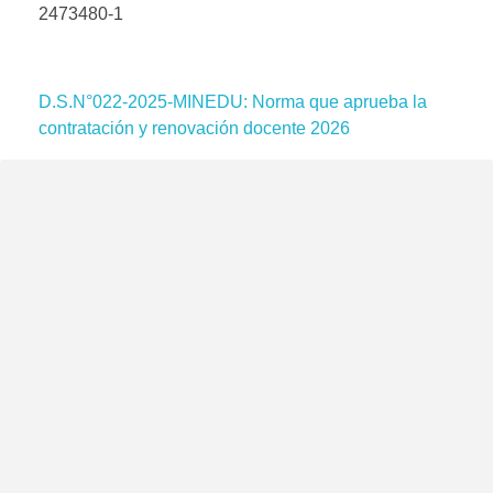
2473480-1
D.S.N°022-2025-MINEDU: Norma que aprueba la
contratación y renovación docente 2026