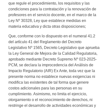
que regule el procedimiento, los requisitos y las
condiciones para la contratación y la renovación de
profesores en el servicio docente, en el marco de la
Ley Nº 30328, Ley que establece medidas en
materia educativa y dicta otras disposiciones;
Que, conforme con lo dispuesto en el numeral 41.2
del artículo 41 del Reglamento del Decreto
Legislativo Nº 1565, Decreto Legislativo que aprueba
la Ley General de Mejora de la Calidad Regulatoria,
aprobado mediante Decreto Supremo Nº 023-2025-
PCM, se declara la improcedencia del Análisis de
Impacto Regulatorio (AIR) Ex Ante, toda vez que la
presente norma no establece nuevas exigencias ni
modifica las existentes de tal forma que genere
costos adicionales para las personas en su
cumplimiento
.
Asimismo, no limita el ejercicio,
otorgamiento o el reconocimiento de derechos, ni
restringe el desarrollo de actividades económicas y