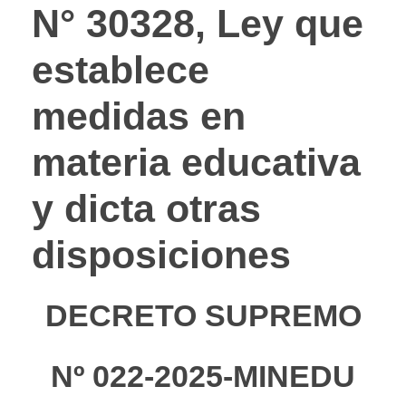
N° 30328, Ley que
establece
medidas en
materia educativa
y dicta otras
disposiciones
DECRETO SUPREMO
Nº 022-2025-MINEDU