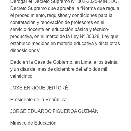
Derogar el Decreto Supremo Nº 002-2025-MINEDU,
Decreto Supremo que aprueba la “Norma que regula
el procedimiento, requisitos y condiciones para la
contratación y renovación de profesores en el
servicio docente en educación básica y técnico-
productiva, en el marco de la Ley Nº 30328, Ley que
establece medidas en materia educativa y dicta otras
disposiciones”.
Dado en la Casa de Gobierno, en Lima, a los treinta
y un días del mes de diciembre del año dos mil
veinticinco.
JOSÉ ENRIQUE JERÍ ORÉ
Presidente de la República
JORGE EDUARDO FIGUEROA GUZMÁN
Ministro de Educación