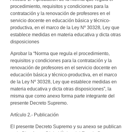
procedimiento, requisitos y condiciones para la
contratación y la renovación de profesores en el
servicio docente en educación básica y técnico-
productiva, en el marco de la Ley Nº 30328, Ley que
establece medidas en materia educativa y dicta otras
disposiciones
Aprobar la “Norma que regula el procedimiento,
requisitos y condiciones para la contratación y la
renovación de profesores en el servicio docente en
educación básica y técnico-productiva, en el marco
de la Ley Nº 30328, Ley que establece medidas en
materia educativa y dicta otras disposiciones”, la
misma que como anexo forma parte integrante del
presente Decreto Supremo.
Artículo 2.- Publicación
El presente Decreto Supremo y su anexo se publican