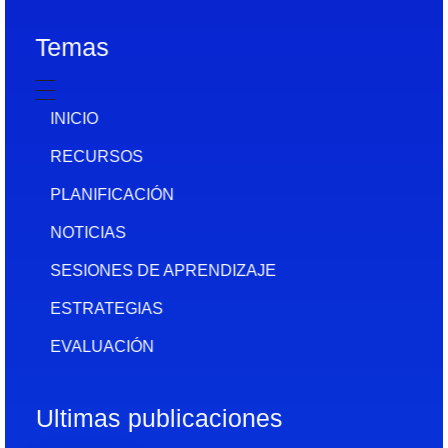
Temas
INICIO
RECURSOS
PLANIFICACIÓN
NOTICIAS
SESIONES DE APRENDIZAJE
ESTRATEGIAS
EVALUACIÓN
Ultimas publicaciones