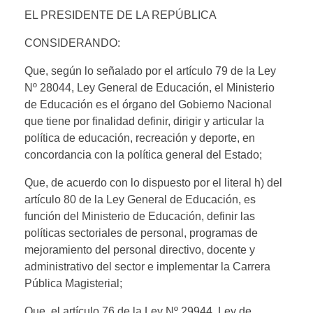
EL PRESIDENTE DE LA REPÚBLICA
CONSIDERANDO:
Que, según lo señalado por el artículo 79 de la Ley
Nº 28044, Ley General de Educación, el Ministerio
de Educación es el órgano del Gobierno Nacional
que tiene por finalidad definir, dirigir y articular la
política de educación, recreación y deporte, en
concordancia con la política general del Estado;
Que, de acuerdo con lo dispuesto por el literal h) del
artículo 80 de la Ley General de Educación, es
función del Ministerio de Educación, definir las
políticas sectoriales de personal, programas de
mejoramiento del personal directivo, docente y
administrativo del sector e implementar la Carrera
Pública Magisterial;
Que, el artículo 76 de la Ley Nº 29944, Ley de