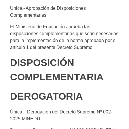
Única.- Aprobación de Disposiciones
Complementarias
El Ministerio de Educación aprueba las
disposiciones complementarias que sean necesarias
para la implementación de la norma aprobada por el
artículo 1 del presente Decreto Supremo.
DISPOSICIÓN
COMPLEMENTARIA
DEROGATORIA
Única.
–
Derogación del Decreto Supremo Nº 002-
2025-MINEDU