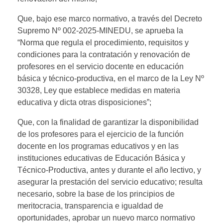
Que, bajo ese marco normativo, a través del Decreto
Supremo Nº 002-2025-MINEDU, se aprueba la
“Norma que regula el procedimiento, requisitos y
condiciones para la contratación y renovación de
profesores en el servicio docente en educación
básica y técnico-productiva, en el marco de la Ley Nº
30328, Ley que establece medidas en materia
educativa y dicta otras disposiciones”;
Que, con la finalidad de garantizar la disponibilidad
de los profesores para el ejercicio de la función
docente en los programas educativos y en las
instituciones educativas de Educación Básica y
Técnico-Productiva, antes y durante el año lectivo, y
asegurar la prestación del servicio educativo; resulta
necesario, sobre la base de los principios de
meritocracia, transparencia e igualdad de
oportunidades
,
aprobar un nuevo marco normativo