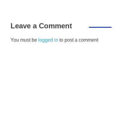
Leave a Comment
You must be
logged in
to post a comment