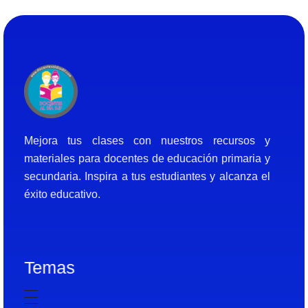
Docentes al Dia DJF
Descubre recursos educativos innovadores y materiales didácticos para docentes de primaria y secundaria
Mejora tus clases con nuestros recursos y
materiales para docentes de educación primaria y
secundaria. Inspira a tus estudiantes y alcanza el
éxito educativo.
Temas