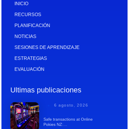
INICIO
RECURSOS
PLANIFICACIÓN
NOTICIAS
SESIONES DE APRENDIZAJE
ESTRATEGIAS
EVALUACIÓN
Ultimas publicaciones
6 agosto, 2026
Safe transactions at Online
Pokies NZ:…