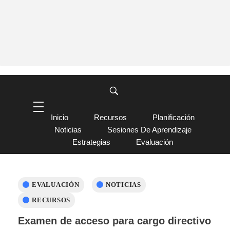
Inicio
Recursos
Planificación
Noticias
Sesiones De Aprendizaje
Estrategias
Evaluación
EVALUACIÓN
NOTICIAS
RECURSOS
Examen de acceso para cargo directivo