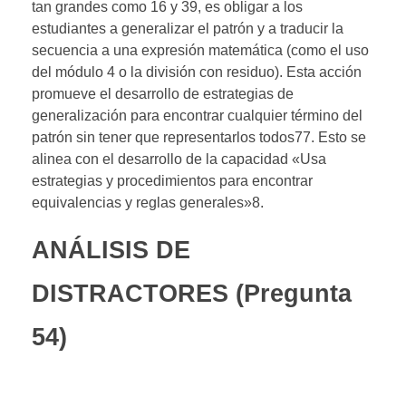
tan grandes como 16 y 39, es obligar a los
estudiantes a generalizar el patrón y a traducir la
secuencia a una expresión matemática (como el uso
del módulo 4 o la división con residuo). Esta acción
promueve el desarrollo de estrategias de
generalización para encontrar cualquier término del
patrón sin tener que representarlos todos77. Esto se
alinea con el desarrollo de la capacidad «Usa
estrategias y procedimientos para encontrar
equivalencias y reglas generales»8.
ANÁLISIS DE
DISTRACTORES (Pregunta
54)