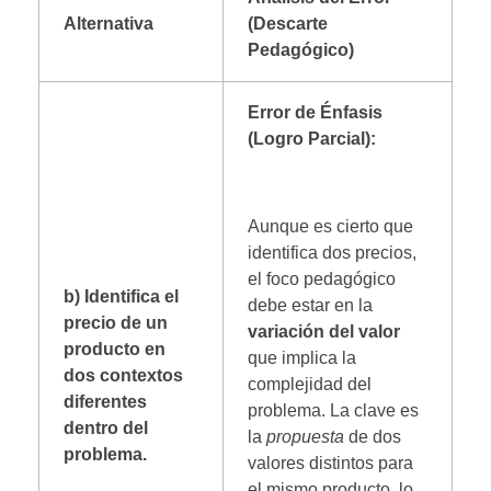
Alternativa
(Descarte
Pedagógico)
Error de Énfasis
(Logro Parcial):
Aunque es cierto que
identifica dos precios,
el foco pedagógico
b) Identifica el
debe estar en la
precio de un
variación del valor
producto en
que implica la
dos contextos
complejidad del
diferentes
problema. La clave es
dentro del
la
propuesta
de dos
problema.
valores distintos para
el mismo producto, lo