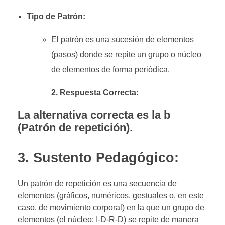
Tipo de Patrón:
El patrón es una sucesión de elementos
(pasos) donde se repite un grupo o núcleo
de elementos de forma periódica
.
2. Respuesta Correcta:
La alternativa correcta es la b
(Patrón de repetición).
3. Sustento Pedagógico:
Un patrón de repetición es una secuencia de
elementos (gráficos, numéricos, gestuales o, en este
caso, de movimiento corporal) en la que un grupo de
elementos (el núcleo: I-D-R-D) se repite de manera