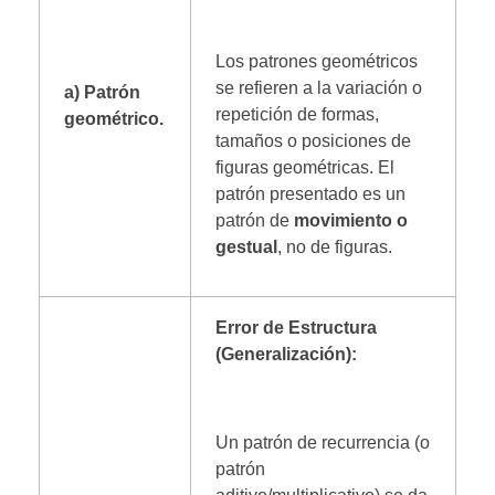
Los patrones geométricos
se refieren a la variación o
a) Patrón
repetición de formas,
geométrico.
tamaños o posiciones de
figuras geométricas. El
patrón presentado es un
patrón de
movimiento o
gestual
, no de figuras.
Error de Estructura
(Generalización):
Un patrón de recurrencia (o
patrón