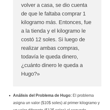
volver a casa, se dio cuenta
de que le faltaba comprar 1
kilogramo más. Entonces, fue
a la tienda y el kilogramo le
costó 12 soles. Si luego de
realizar ambas compras,
todavía le queda dinero,
¿cuánto dinero le queda a
Hugo?»
Análisis del Problema de Hugo:
El problema
asigna un valor (
$10$
soles) al primer kilogramo y