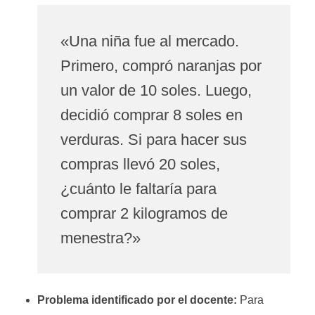
«Una niña fue al mercado.
Primero, compró naranjas por
un valor de 10 soles. Luego,
decidió comprar 8 soles en
verduras. Si para hacer sus
compras llevó 20 soles,
¿cuánto le faltaría para
comprar 2 kilogramos de
menestra?»
Problema identificado por el docente:
Para