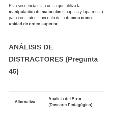
Esta secuencia es la única que utiliza la
manipulación de materiales
(chapitas y taparrosca)
para construir el concepto de la
decena como
unidad de orden superior
.
ANÁLISIS DE
DISTRACTORES (Pregunta
46)
Análisis del Error
Alternativa
(Descarte Pedagógico)