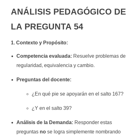
ANÁLISIS PEDAGÓGICO DE
LA PREGUNTA 54
1. Contexto y Propósito:
Competencia evaluada:
Resuelve problemas de
regularidad, equivalencia y cambio.
Preguntas del docente:
¿En qué pie se apoyarán en el salto
167
?
¿Y en el salto
39
?
Análisis de la Demanda:
Responder estas
preguntas
no
se logra simplemente nombrando