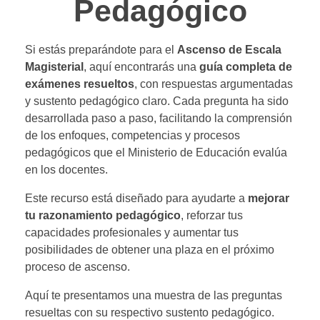
Pedagógico
Si estás preparándote para el
Ascenso de Escala
Magisterial
, aquí encontrarás una
guía completa de
exámenes resueltos
, con respuestas argumentadas
y sustento pedagógico claro. Cada pregunta ha sido
desarrollada paso a paso, facilitando la comprensión
de los enfoques, competencias y procesos
pedagógicos que el Ministerio de Educación evalúa
en los docentes.
Este recurso está diseñado para ayudarte a
mejorar
tu razonamiento pedagógico
, reforzar tus
capacidades profesionales y aumentar tus
posibilidades de obtener una plaza en el próximo
proceso de ascenso.
Aquí te presentamos una muestra de las preguntas
resueltas con su respectivo sustento pedagógico.