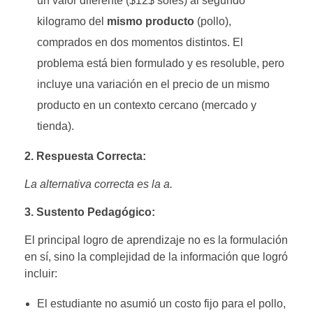
un valor diferente (
$12$
soles) al segundo
kilogramo del
mismo producto
(pollo),
comprados en dos momentos distintos. El
problema está bien formulado y es resoluble, pero
incluye una variación en el precio de un mismo
producto en un contexto cercano (mercado y
tienda).
2. Respuesta Correcta:
La alternativa correcta es la a.
3. Sustento Pedagógico:
El principal logro de aprendizaje no es la formulación
en sí, sino la complejidad de la información que logró
incluir:
El estudiante no asumió un costo fijo para el pollo,