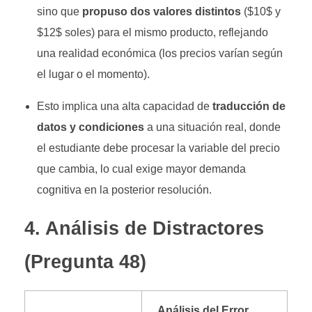
sino que
propuso dos valores distintos
(
$10$
y
$12$
soles) para el mismo producto, reflejando
una realidad económica (los precios varían según
el lugar o el momento).
Esto implica una alta capacidad de
traducción de
datos y condiciones
a una situación real, donde
el estudiante debe procesar la variable del precio
que cambia, lo cual exige mayor demanda
cognitiva en la posterior resolución
.
4. Análisis de Distractores
(Pregunta 48)
Análisis del Error