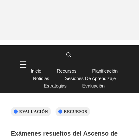
Inicio
Recursos
Planificación
Noticias
Sesiones De Aprendizaje
Estrategias
Evaluación
EVALUACIÓN
RECURSOS
Exámenes resueltos del Ascenso de