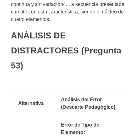
continua y sin variación4. La secuencia presentada
cumple con esta característica, siendo el núcleo de
cuatro elementos.
ANÁLISIS DE
DISTRACTORES (Pregunta
53)
Análisis del Error
Alternativa
(Descarte Pedagógico)
Error de Tipo de
Elemento: