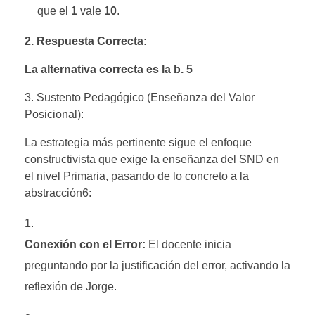
que el
1
vale
10
.
2. Respuesta Correcta:
La alternativa correcta es la b. 5
3. Sustento Pedagógico (Enseñanza del Valor
Posicional):
La estrategia más pertinente sigue el enfoque
constructivista que exige la enseñanza del SND en
el nivel Primaria, pasando de lo concreto a la
abstracción6:
Conexión con el Error:
El docente inicia
preguntando por la justificación del error, activando la
reflexión de Jorge.