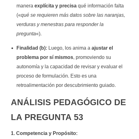
manera
explícita y precisa
qué información falta
(«
qué se requieren más datos sobre las naranjas,
verduras y menestras para responder la
pregunta
«).
Finalidad (b):
Luego, los anima a
ajustar el
problema por sí mismos
, promoviendo su
autonomía y la capacidad de revisar y evaluar el
proceso de formulación
. Esto es una
retroalimentación por descubrimiento guiado.
ANÁLISIS PEDAGÓGICO DE
LA PREGUNTA 53
1. Competencia y Propósito: