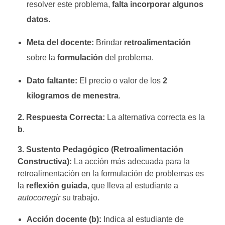
resolver este problema,
falta incorporar algunos
datos
.
Meta del docente:
Brindar
retroalimentación
sobre la
formulación
del problema
.
Dato faltante:
El precio o valor de los
2
kilogramos de menestra
.
2. Respuesta Correcta:
La alternativa correcta es la
b
.
3. Sustento Pedagógico (Retroalimentación
Constructiva):
La acción más adecuada para la
retroalimentación
en la formulación de problemas es
la
reflexión guiada
, que lleva al estudiante a
autocorregir
su trabajo.
Acción docente (b):
Indica al estudiante de