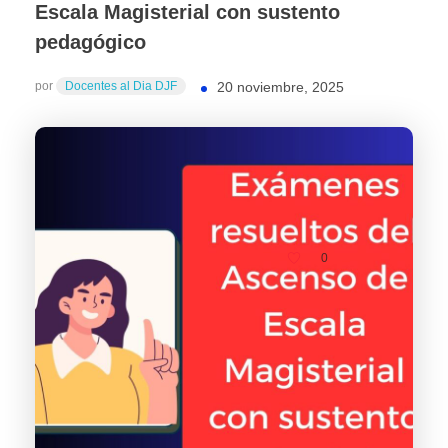
Escala Magisterial con sustento
pedagógico
por
Docentes al Dia DJF
20 noviembre, 2025
0