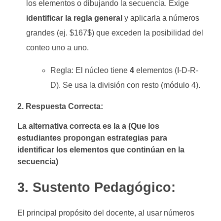
los elementos o dibujando la secuencia. Exige
identificar la regla general
y aplicarla a números
grandes (ej.
$167$
) que exceden la posibilidad del
conteo uno a uno.
Regla: El núcleo tiene
4
elementos (I-D-R-
D). Se usa la división con resto (módulo 4).
2. Respuesta Correcta:
La alternativa correcta es la a (Que los
estudiantes propongan estrategias para
identificar los elementos que continúan en la
secuencia)
3. Sustento Pedagógico:
El principal propósito del docente, al usar números