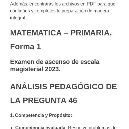
Además, encontrarás los archivos en PDF para que
continúes y completes tu preparación de manera
integral.
MATEMATICA – PRIMARIA.
Forma 1
Examen de ascenso de escala
magisterial 2023.
ANÁLISIS PEDAGÓGICO DE
LA PREGUNTA 46
1. Competencia y Propósito:
Competencia evaluada:
Resuelve problemas de