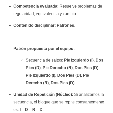
Competencia evaluada:
Resuelve problemas de
regularidad, equivalencia y cambio.
Contenido disciplinar:
Patrones
.
Patrón propuesto por el equipo:
Secuencia de saltos:
Pie Izquierdo (I), Dos
Pies (D), Pie Derecho (R), Dos Pies (D),
Pie Izquierdo (I), Dos Pies (D), Pie
Derecho (R), Dos Pies (D)…
Unidad de Repetición (Núcleo):
Si analizamos la
secuencia, el bloque que se repite constantemente
es:
I – D – R – D
.