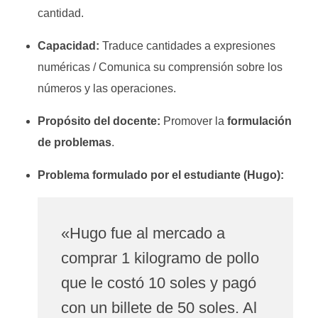
cantidad.
Capacidad:
Traduce cantidades a expresiones
numéricas / Comunica su comprensión sobre los
números y las operaciones
.
Propósito del docente:
Promover la
formulación
de problemas
.
Problema formulado por el estudiante (Hugo):
«Hugo fue al mercado a
comprar 1 kilogramo de pollo
que le costó 10 soles y pagó
con un billete de 50 soles. Al