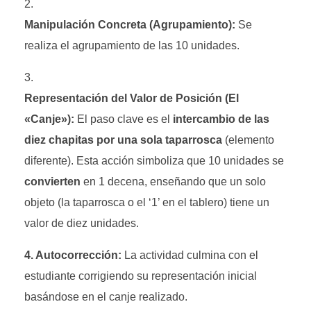
Manipulación Concreta (Agrupamiento):
Se
realiza el agrupamiento de las 10 unidades.
Representación del Valor de Posición (El
«Canje»):
El paso clave es el
intercambio de las
diez chapitas por una sola taparrosca
(elemento
diferente)
. Esta acción simboliza que 10 unidades se
convierten
en 1 decena, enseñando que un solo
objeto (la taparrosca o el ‘1’ en el tablero) tiene un
valor de diez unidades.
4. Autocorrección:
La actividad culmina con el
estudiante corrigiendo su representación inicial
basándose en el canje realizado.