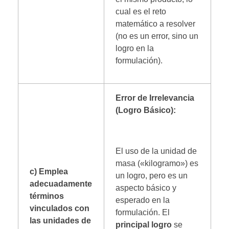
cual es el reto
matemático a resolver
(no es un error, sino un
logro en la
formulación).
Error de Irrelevancia
(Logro Básico):
El uso de la unidad de
masa («kilogramo») es
c) Emplea
un logro, pero es un
adecuadamente
aspecto básico y
términos
esperado en la
vinculados con
formulación. El
las unidades de
principal logro
se