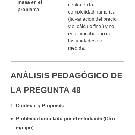
masa en el
centra en la
problema.
complejidad numérica
(la variación del precio
y el cálculo final) y no
en el vocabulario de
las unidades de
medida.
ANÁLISIS PEDAGÓGICO DE
LA PREGUNTA 49
1. Contexto y Propósito:
Problema formulado por el estudiante (Otro
equipo):