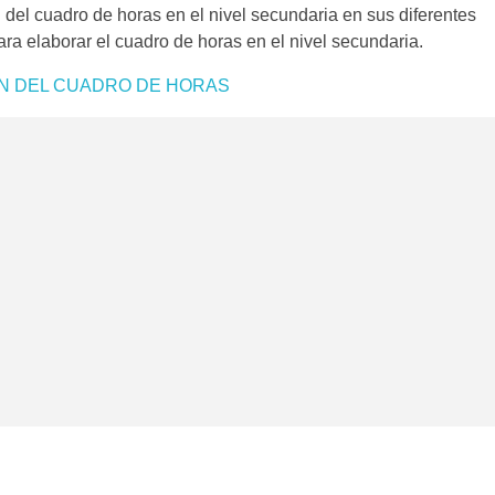
 del cuadro de horas en el nivel secundaria en sus diferentes
 elaborar el cuadro de horas en el nivel secundaria.
N DEL CUADRO DE HORAS