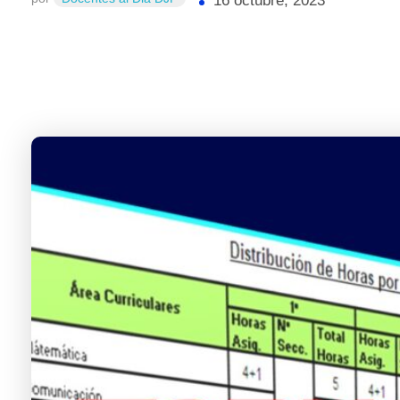
16 octubre, 2023