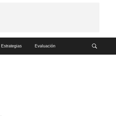
Estrategias
Evaluación