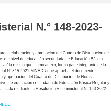
terial N.° 148-2023-
a la elaboración y aprobación del Cuadro de Distribución de
cas del nivel de educación secundaria de Educación Básica
tiva” la misma que, como anexo, forma parte integrante de la
terial N° 315-2021-MINEDU que aprueba el documento
n y aprobación del Cuadro de Distribución de Horas
 nivel de educación secundaria de Educación Básica Regular y
dificado mediante la Resolución Viceministerial N° 163-2022-
MINEDU