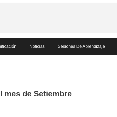
ificación
Noticias
Sesiones De Aprendizaje
el mes de Setiembre