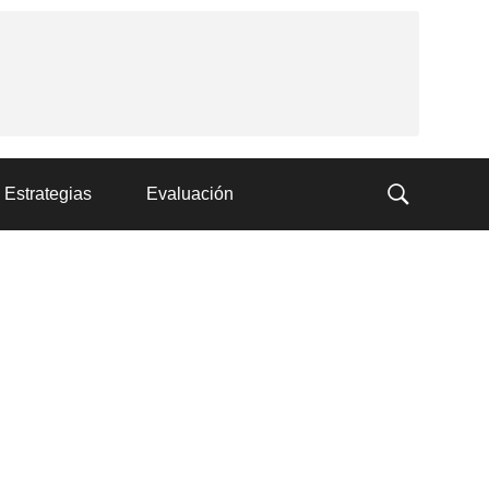
Estrategias
Evaluación