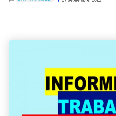
27 septiembre, 2021