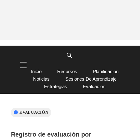
Inicio
Recursos
Planificación
Noticias
Sesiones De Aprendizaje
Estrategias
Evaluación
EVALUACIÓN
Registro de evaluación por