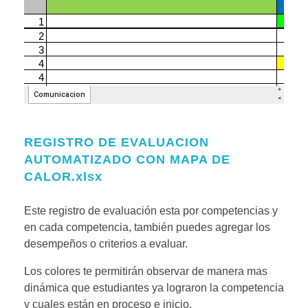
REGISTRO DE EVALUACION
AUTOMATIZADO CON MAPA DE
CALOR.xlsx
Este registro de evaluación esta por competencias y
en cada competencia, también puedes agregar los
desempeños o criterios a evaluar.
Los colores te permitirán observar de manera mas
dinámica que estudiantes ya lograron la competencia
y cuales están en proceso e inicio.