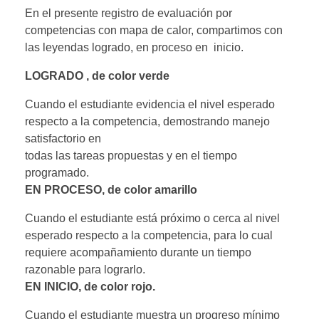
En el presente registro de evaluación por
competencias con mapa de calor, compartimos con
las leyendas logrado, en proceso en inicio.
LOGRADO , de color verde
Cuando el estudiante evidencia el nivel esperado
respecto a la competencia, demostrando manejo
satisfactorio en
todas las tareas propuestas y en el tiempo
programado.
EN PROCESO, de color amarillo
Cuando el estudiante está próximo o cerca al nivel
esperado respecto a la competencia, para lo cual
requiere acompañamiento durante un tiempo
razonable para lograrlo.
EN INICIO, de color rojo.
Cuando el estudiante muestra un progreso mínimo