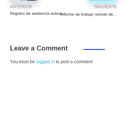
ANTERIOR
SIGUIENTE
Registro de asistencia automatizado por experiencia de aprendizaje
Informe de trabajo remoto del mes de Setiembre
Leave a Comment
You must be
logged in
to post a comment