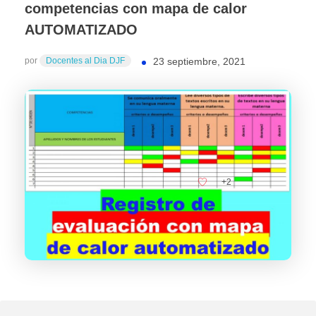
competencias con mapa de calor
AUTOMATIZADO
por
Docentes al Dia DJF
23 septiembre, 2021
+2