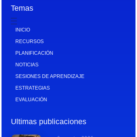
Temas
INICIO
RECURSOS
PLANIFICACIÓN
NOTICIAS
SESIONES DE APRENDIZAJE
ESTRATEGIAS
EVALUACIÓN
Ultimas publicaciones