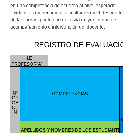
en una competencia de acuerdo al nivel esperado.
Evidencia con frecuencia dificultades en el desarrollo
de las tareas, por lo que necesita mayor tiempo de
acompañamiento e intervención del docente.