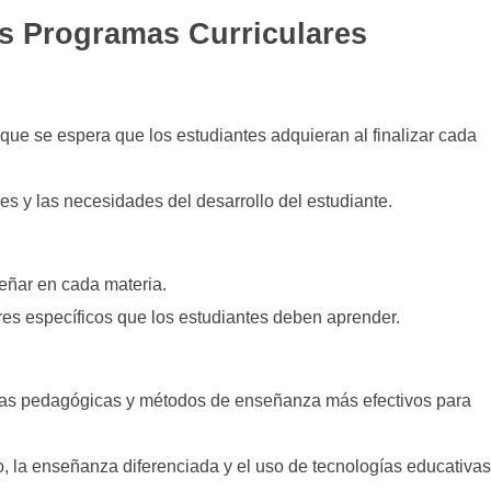
s Programas Curriculares
que se espera que los estudiantes adquieran al finalizar cada
s y las necesidades del desarrollo del estudiante.
eñar en cada materia.
res específicos que los estudiantes deben aprender.
ias pedagógicas y métodos de enseñanza más efectivos para
, la enseñanza diferenciada y el uso de tecnologías educativas