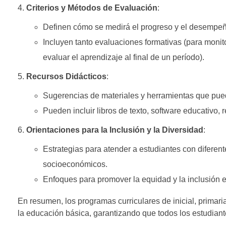
Criterios y Métodos de Evaluación
:
Definen cómo se medirá el progreso y el desempeño
Incluyen tanto evaluaciones formativas (para monit
evaluar el aprendizaje al final de un período).
Recursos Didácticos
:
Sugerencias de materiales y herramientas que pued
Pueden incluir libros de texto, software educativo,
Orientaciones para la Inclusión y la Diversidad
:
Estrategias para atender a estudiantes con difere
socioeconómicos.
Enfoques para promover la equidad y la inclusión e
En resumen, los programas curriculares de inicial, primari
la educación básica, garantizando que todos los estudian