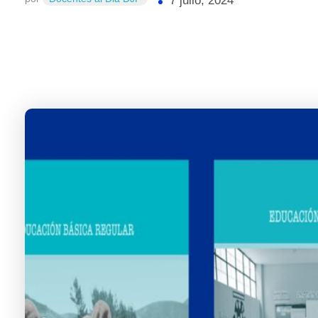
7 julio, 2024