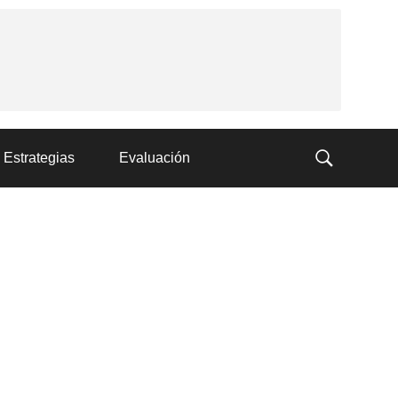
Estrategias
Evaluación