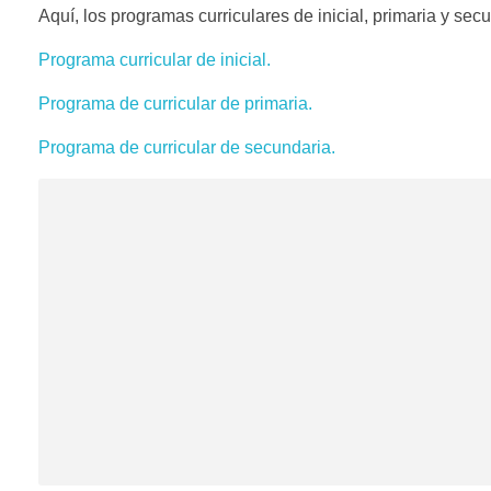
Aquí, los programas curriculares de inicial, primaria y sec
Programa curricular de inicial.
Programa de curricular de primaria.
Programa de curricular de secundaria.