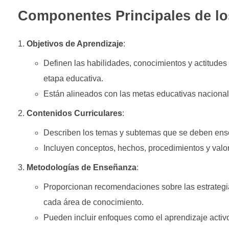
Componentes Principales de lo
Objetivos de Aprendizaje
:
Definen las habilidades, conocimientos y actitudes 
etapa educativa.
Están alineados con las metas educativas nacionale
Contenidos Curriculares
:
Describen los temas y subtemas que se deben ens
Incluyen conceptos, hechos, procedimientos y valo
Metodologías de Enseñanza
:
Proporcionan recomendaciones sobre las estrateg
cada área de conocimiento.
Pueden incluir enfoques como el aprendizaje activo