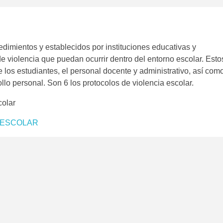
dimientos y establecidos por instituciones educativas y
de violencia que puedan ocurrir dentro del entorno escolar. Esto
e los estudiantes, el personal docente y administrativo, así com
llo personal. Son 6 los protocolos de violencia escolar.
colar
A ESCOLAR