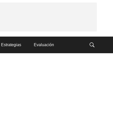
Estrategias
Evaluación