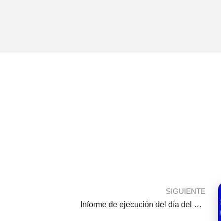
SIGUIENTE
Informe de ejecución del día del buen trato