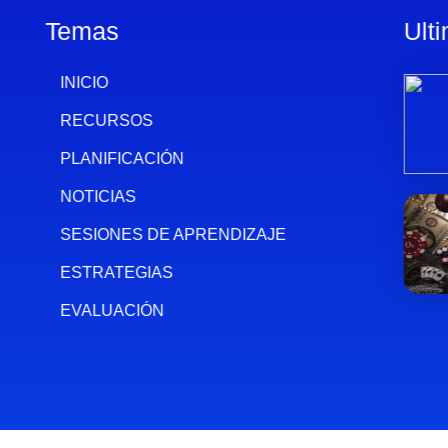
Temas
Ult
INICIO
RECURSOS
PLANIFICACIÓN
NOTICIAS
SESIONES DE APRENDIZAJE
ESTRATEGIAS
EVALUACIÓN