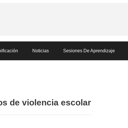
ificación
Noticias
Sesiones De Aprendizaje
s de violencia escolar