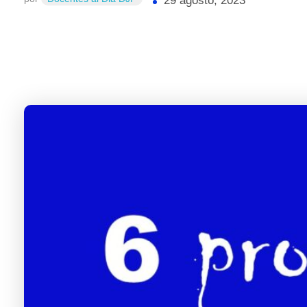
29 agosto, 2023