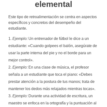
elemental
Este tipo de retroalimentación se centra en aspectos
específicos y concretos del desempeño del
estudiante.
Ejemplo:
Un entrenador de fútbol le dice a un
estudiante: «Cuando golpees el balón, asegúrate de
usar la parte interna del pie y no el borde para un
mejor control».
Ejemplo:
En una clase de música, el profesor
señala a un estudiante que toca el piano: «Debes
prestar atención a la postura de tus manos; trata de
mantener los dedos más relajados mientras tocas».
Ejemplo:
Durante una actividad de escritura, un
maestro se enfoca en la ortografía y la puntuación al