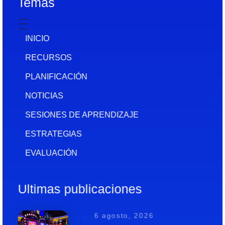
Temas
INICIO
RECURSOS
PLANIFICACIÓN
NOTICIAS
SESIONES DE APRENDIZAJE
ESTRATEGIAS
EVALUACIÓN
Ultimas publicaciones
6 agosto, 2026