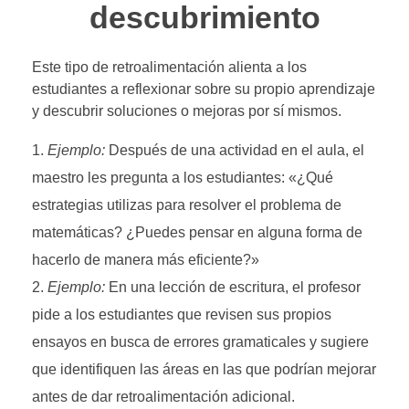
descubrimiento
Este tipo de retroalimentación alienta a los
estudiantes a reflexionar sobre su propio aprendizaje
y descubrir soluciones o mejoras por sí mismos.
Ejemplo:
Después de una actividad en el aula, el
maestro les pregunta a los estudiantes: «¿Qué
estrategias utilizas para resolver el problema de
matemáticas? ¿Puedes pensar en alguna forma de
hacerlo de manera más eficiente?»
Ejemplo:
En una lección de escritura, el profesor
pide a los estudiantes que revisen sus propios
ensayos en busca de errores gramaticales y sugiere
que identifiquen las áreas en las que podrían mejorar
antes de dar retroalimentación adicional.