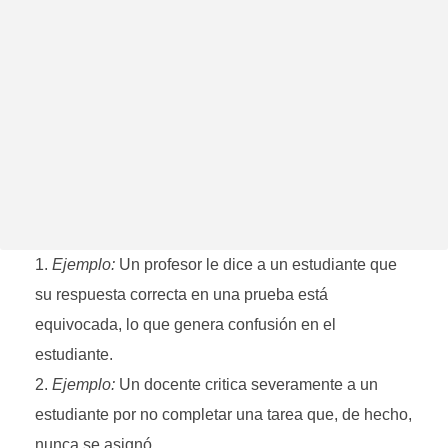
Ejemplo:
Un profesor le dice a un estudiante que
su respuesta correcta en una prueba está
equivocada, lo que genera confusión en el
estudiante.
Ejemplo:
Un docente critica severamente a un
estudiante por no completar una tarea que, de hecho,
nunca se asignó.