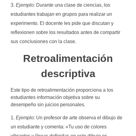
Ejemplo:
Durante una clase de ciencias, los
estudiantes trabajan en grupos para realizar un
experimento. El docente les pide que discutan y
reflexionen sobre los resultados antes de compartir
sus conclusiones con la clase.
Retroalimentación
descriptiva
Este tipo de retroalimentación proporciona a los
estudiantes información objetiva sobre su
desempeño sin juicios personales.
Ejemplo:
Un profesor de arte observa el dibujo de
un estudiante y comenta: «Tu uso de colores
vibrantes y líneas definidas en este dibujo es