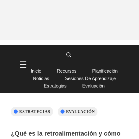
Inicio
Recursos
Planificación
Noticias
Sesiones De Aprendizaje
Estrategias
Evaluación
ESTRATEGIAS
EVALUACIÓN
¿Qué es la retroalimentación y cómo