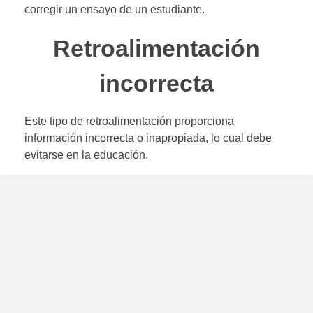
corregir un ensayo de un estudiante.
Retroalimentación
incorrecta
Este tipo de retroalimentación proporciona
información incorrecta o inapropiada, lo cual debe
evitarse en la educación.