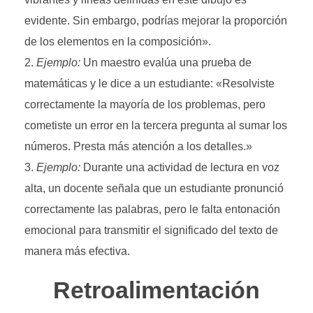
evidente. Sin embargo, podrías mejorar la proporción
de los elementos en la composición».
Ejemplo:
Un maestro evalúa una prueba de
matemáticas y le dice a un estudiante: «Resolviste
correctamente la mayoría de los problemas, pero
cometiste un error en la tercera pregunta al sumar los
números. Presta más atención a los detalles.»
Ejemplo:
Durante una actividad de lectura en voz
alta, un docente señala que un estudiante pronunció
correctamente las palabras, pero le falta entonación
emocional para transmitir el significado del texto de
manera más efectiva.
Retroalimentación