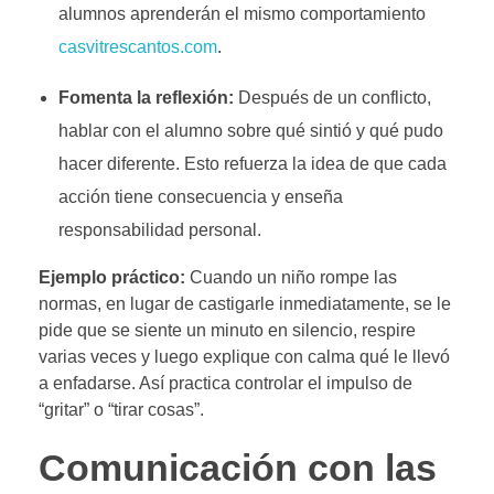
alumnos aprenderán el mismo comportamiento
casvitrescantos.com
.
Fomenta la reflexión:
Después de un conflicto,
hablar con el alumno sobre qué sintió y qué pudo
hacer diferente. Esto refuerza la idea de que cada
acción tiene consecuencia y enseña
responsabilidad personal.
Ejemplo práctico:
Cuando un niño rompe las
normas, en lugar de castigarle inmediatamente, se le
pide que se siente un minuto en silencio, respire
varias veces y luego explique con calma qué le llevó
a enfadarse. Así practica controlar el impulso de
“gritar” o “tirar cosas”.
Comunicación con las