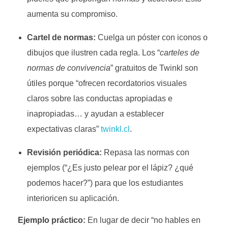
aumenta su compromiso.
Cartel de normas:
Cuelga un póster con iconos o
dibujos que ilustren cada regla. Los “
carteles de
normas de convivencia
” gratuitos de Twinkl son
útiles porque “ofrecen recordatorios visuales
claros sobre las conductas apropiadas e
inapropiadas… y ayudan a establecer
expectativas claras”
twinkl.cl
.
Revisión periódica:
Repasa las normas con
ejemplos (“¿Es justo pelear por el lápiz? ¿qué
podemos hacer?”) para que los estudiantes
interioricen su aplicación.
Ejemplo práctico:
En lugar de decir “no hables en