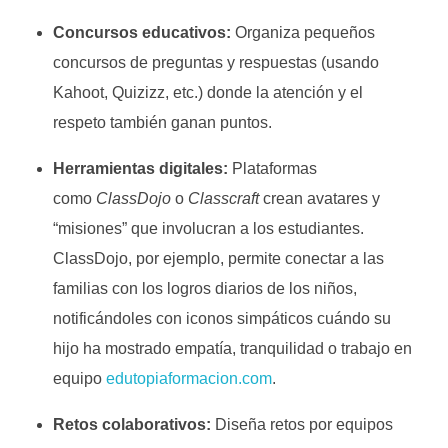
Concursos educativos:
Organiza pequeños
concursos de preguntas y respuestas (usando
Kahoot, Quizizz, etc.) donde la atención y el
respeto también ganan puntos.
Herramientas digitales:
Plataformas
como
ClassDojo
o
Classcraft
crean avatares y
“misiones” que involucran a los estudiantes.
ClassDojo, por ejemplo, permite conectar a las
familias con los logros diarios de los niños,
notificándoles con iconos simpáticos cuándo su
hijo ha mostrado empatía, tranquilidad o trabajo en
equipo
edutopiaformacion.com
.
Retos colaborativos:
Diseña retos por equipos