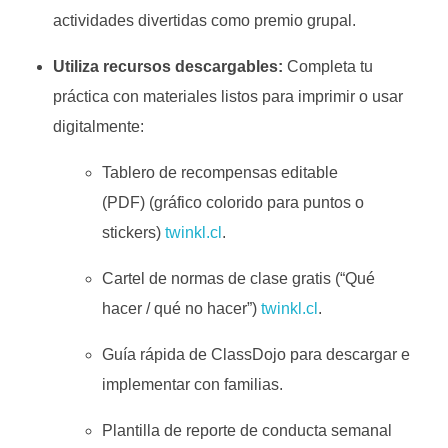
actividades divertidas como premio grupal.
Utiliza recursos descargables:
Completa tu
práctica con materiales listos para imprimir o usar
digitalmente:
Tablero de recompensas editable
(PDF)
(gráfico colorido para puntos o
stickers)
twinkl.cl
.
Cartel de normas de clase gratis
(“Qué
hacer / qué no hacer”)
twinkl.cl
.
Guía rápida de ClassDojo
para descargar e
implementar con familias.
Plantilla de reporte de conducta semanal