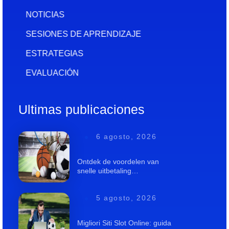
NOTICIAS
SESIONES DE APRENDIZAJE
ESTRATEGIAS
EVALUACIÓN
Ultimas publicaciones
6 agosto, 2026
Ontdek de voordelen van
snelle uitbetaling…
5 agosto, 2026
Migliori Siti Slot Online: guida