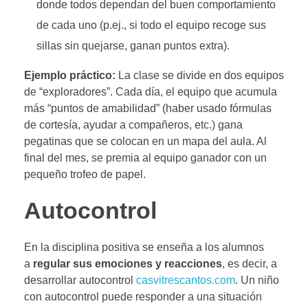
donde todos dependan del buen comportamiento
de cada uno (p.ej., si todo el equipo recoge sus
sillas sin quejarse, ganan puntos extra).
Ejemplo práctico:
La clase se divide en dos equipos
de “exploradores”. Cada día, el equipo que acumula
más “puntos de amabilidad” (haber usado fórmulas
de cortesía, ayudar a compañeros, etc.) gana
pegatinas que se colocan en un mapa del aula. Al
final del mes, se premia al equipo ganador con un
pequeño trofeo de papel.
Autocontrol
En la disciplina positiva se enseña a los alumnos
a
regular sus emociones y reacciones
, es decir, a
desarrollar autocontrol
casvitrescantos.com
. Un niño
con autocontrol puede responder a una situación