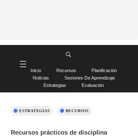
Inicio
Recursos
Planificación
Noticias
Sesiones De Aprendizaje
Estrategias
Evaluación
ESTRATEGIAS
RECURSOS
Recursos prácticos de disciplina