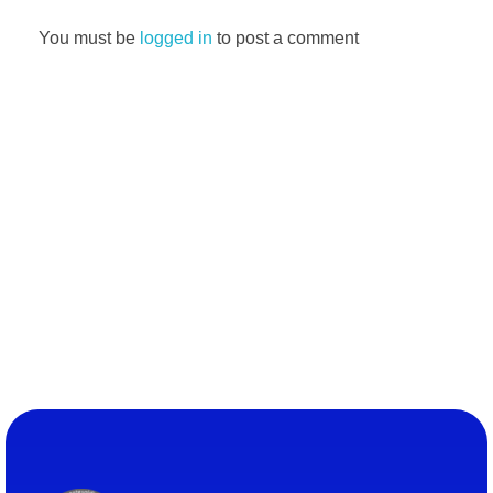
You must be
logged in
to post a comment