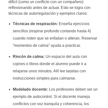
difícil (como un conflicto con un compañero)
reflexionando antes de actuar. Esto se logra con
técnicas de autorregulación y ejemplos claros:
Técnicas de respiración:
Enseña ejercicios
sencillos (respirar profundo contando hasta 4)
cuando noten que se enfadan o alteran. Reservar
“momentos de calma” ayuda a practicar.
Rincón de calma:
Un espacio del aula con
cojines o libros donde el alumno puede ir a
relajarse unos minutos. Allí lee tarjetas con
instrucciones simples para calmarse.
Modelado docente:
Los profesores deben ser un
ejemplo de autocontrol. Si el docente maneja
conflictos con voz tranquila y coherencia, los