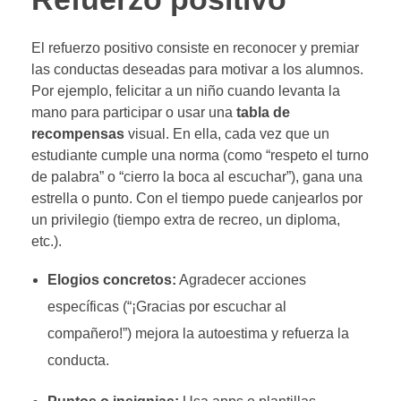
El refuerzo positivo consiste en reconocer y premiar
las conductas deseadas para motivar a los alumnos.
Por ejemplo, felicitar a un niño cuando levanta la
mano para participar o usar una
tabla de
recompensas
visual. En ella, cada vez que un
estudiante cumple una norma (como “respeto el turno
de palabra” o “cierro la boca al escuchar”), gana una
estrella o punto. Con el tiempo puede canjearlos por
un privilegio (tiempo extra de recreo, un diploma,
etc.).
Elogios concretos:
Agradecer acciones
específicas (“¡Gracias por escuchar al
compañero!”) mejora la autoestima y refuerza la
conducta.