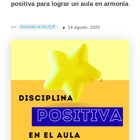
positiva para lograr un aula en armonía
por
Docentes al Dia DJF
14 agosto, 2025
0