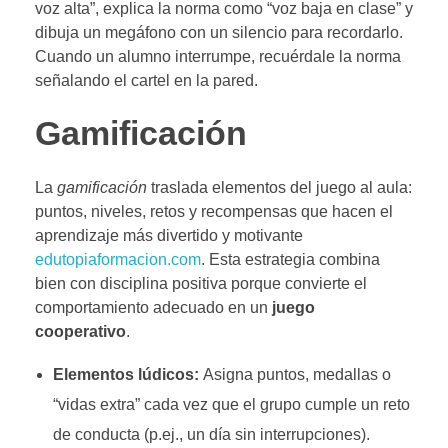
voz alta”, explica la norma como “voz baja en clase” y
dibuja un megáfono con un silencio para recordarlo.
Cuando un alumno interrumpe, recuérdale la norma
señalando el cartel en la pared.
Gamificación
La
gamificación
traslada elementos del juego al aula:
puntos, niveles, retos y recompensas que hacen el
aprendizaje más divertido y motivante
edutopiaformacion.com
. Esta estrategia combina
bien con disciplina positiva porque convierte el
comportamiento adecuado en un
juego
cooperativo
.
Elementos lúdicos:
Asigna puntos, medallas o
“vidas extra” cada vez que el grupo cumple un reto
de conducta (p.ej., un día sin interrupciones).