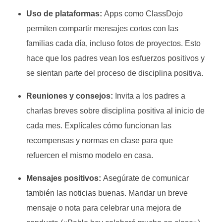
Uso de plataformas:
Apps como ClassDojo
permiten compartir mensajes cortos con las
familias cada día, incluso fotos de proyectos. Esto
hace que los padres vean los esfuerzos positivos y
se sientan parte del proceso de disciplina positiva.
Reuniones y consejos:
Invita a los padres a
charlas breves sobre disciplina positiva al inicio de
cada mes. Explícales cómo funcionan las
recompensas y normas en clase para que
refuercen el mismo modelo en casa.
Mensajes positivos:
Asegúrate de comunicar
también las noticias buenas. Mandar un breve
mensaje o nota para celebrar una mejora de