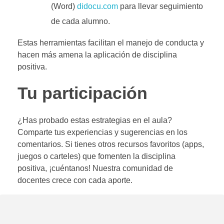
(Word)
didocu.com
para llevar seguimiento
de cada alumno.
Estas herramientas facilitan el manejo de conducta y
hacen más amena la aplicación de disciplina
positiva.
Tu participación
¿Has probado estas estrategias en el aula?
Comparte tus experiencias y sugerencias en los
comentarios. Si tienes otros recursos favoritos (apps,
juegos o carteles) que fomenten la disciplina
positiva, ¡cuéntanos! Nuestra comunidad de
docentes crece con cada aporte.