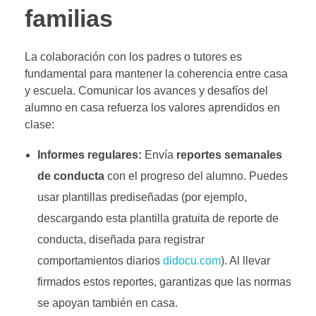
familias
La colaboración con los padres o tutores es
fundamental para mantener la coherencia entre casa
y escuela. Comunicar los avances y desafíos del
alumno en casa refuerza los valores aprendidos en
clase:
Informes regulares:
Envía
reportes semanales
de conducta
con el progreso del alumno. Puedes
usar plantillas prediseñadas (por ejemplo,
descargando
esta plantilla gratuita de reporte de
conducta
, diseñada para registrar
comportamientos diarios
didocu.com
). Al llevar
firmados estos reportes, garantizas que las normas
se apoyan también en casa.