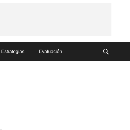
Estrategias
Evaluación