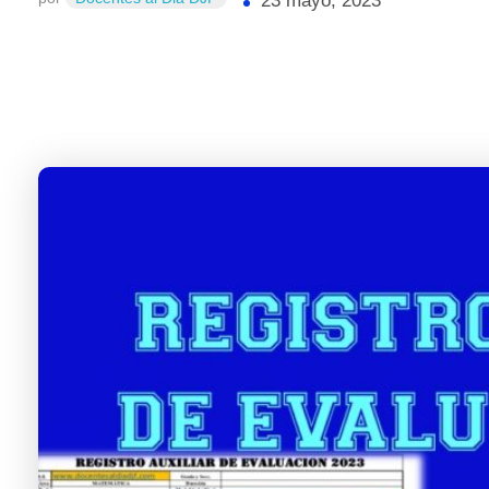
23 mayo, 2023