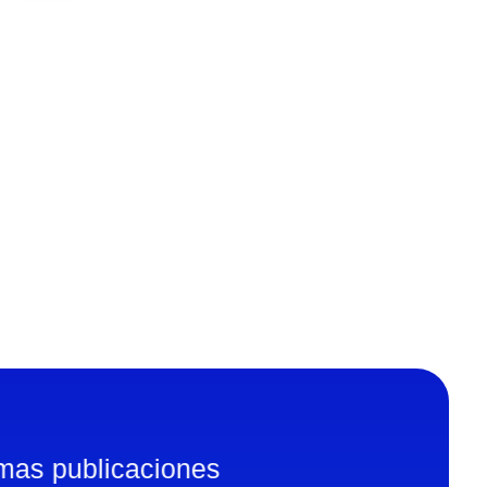
imas publicaciones