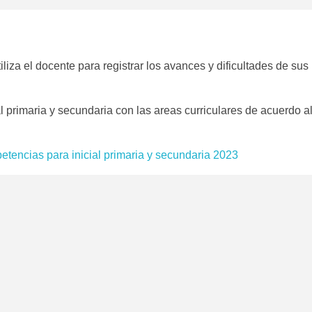
iliza el docente para registrar los avances y dificultades de sus
al primaria y secundaria con las areas curriculares de acuerdo a
tencias para inicial primaria y secundaria 2023